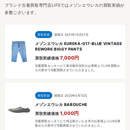
ブランド古着買取専門店LIFEではメゾンエウレカの買取実績が
多数ございます。
買取実績
買取日
2021年10月21日
メゾンエウレカ EUREKA-017-BLUE VINTAGE
REWORK BIGGY PANTS
7,000円
買取実績価格
宅配買取センターにて東京都渋谷区のお客様よりLINE買取か
らの受付で宅配買取させていただきました。
買取実績
買取日
2020年5月12日
メゾンエウレカ BABOUCHE
1,000円
買取実績価格
宅配買取センターにて埼玉県さいたま市のお客様よりLINE買
取からの受付で宅配買取させていただきました。