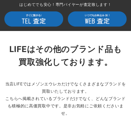
はじめてでも安心！専門バイヤーが査定致します！
LIFEはその他のブランド品も
買取強化しております。
当店LIFEではメゾンエウレカだけでなくさまざまなブランドを
買取いたしております。
こちらへ掲載されているブランドだけでなく、どんなブランド
も積極的に高価買取中です。是非お気軽にご依頼くださいま
せ。