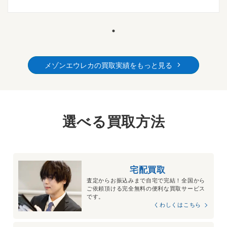
メゾンエウレカの買取実績をもっと見る
選べる買取方法
宅配買取
査定からお振込みまで自宅で完結！全国から
ご依頼頂ける完全無料の便利な買取サービス
です。
くわしくはこちら