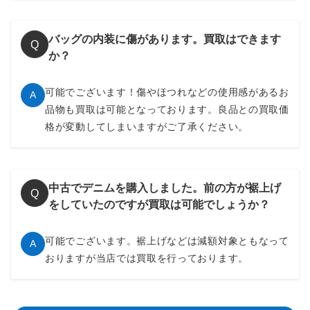
バッグの内装に傷があります。買取はできます
Q
か？
可能でございます！傷やほつれなどの使用感があるお
A
品物も買取は可能となっております。良品との買取価
格が変動してしまいますがご了承ください。
中古でデニムを購入しました。前の方が裾上げ
Q
をしていたのですが買取は可能でしょうか？
可能でございます。裾上げなどは減額対象ともなって
A
おりますが当店では買取を行っております。