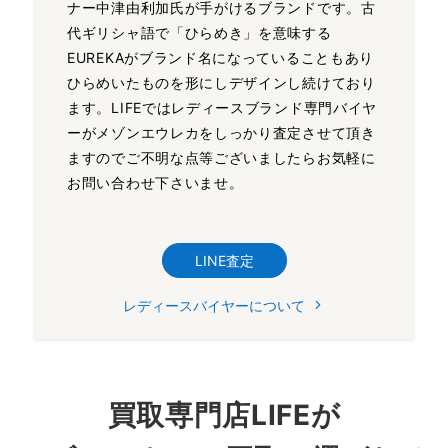
ナー中津由利加氏が手がけるブランドです。古
代ギリシャ語で「ひらめき」を意味する
EUREKAがブランド名になっていることもあり
ひらめいたものを形にしデザインし続けており
ます。LIFEではレディースブランド専門バイヤ
ーがメゾンエウレカをしっかり査定させて頂き
ますのでご不明な点等ございましたらお気軽に
お問い合わせ下さいませ。
LINE査定
レディースバイヤーについて
買取専門店LIFEが