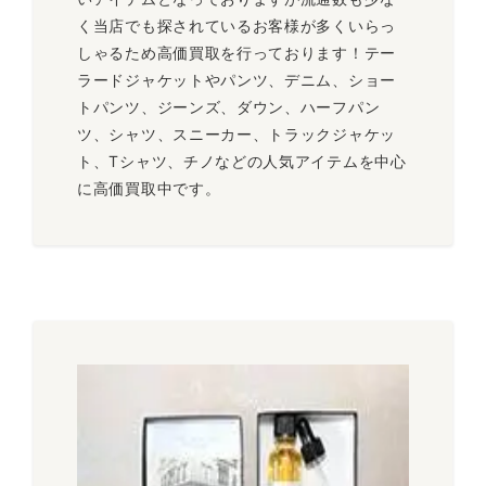
く当店でも探されているお客様が多くいらっ
しゃるため高価買取を行っております！テー
ラードジャケットやパンツ、デニム、ショー
トパンツ、ジーンズ、ダウン、ハーフパン
ツ、シャツ、スニーカー、トラックジャケッ
ト、Tシャツ、チノなどの人気アイテムを中心
に高価買取中です。