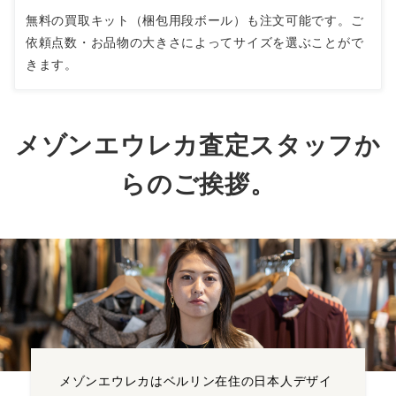
無料の買取キット（梱包用段ボール）も注文可能です。ご
依頼点数・お品物の大きさによってサイズを選ぶことがで
きます。
メゾンエウレカ査定スタッフか
らのご挨拶。
メゾンエウレカはベルリン在住の日本人デザイ