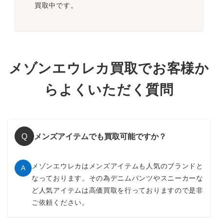
買取中です。
メゾンエウレカ買取でお客様か
らよくいただく質問
メンズアイテムでも買取可能ですか？
Q
メゾンエウレカはメンズアイテムも人気のブランドと
A
なっております。その為デニムパンツやスニーカーな
ど人気アイテムは高価買取を行っておりますので是非
ご依頼ください。