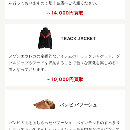
を行っておりますので是非当店へご依頼ください。
～14,000円買取
TRACK JACKET
メゾンエウレカの定番的なアイテムのトラックジャケット。ダ
ブルジップやフードを収納することで色々な変化を楽しめる1
着となっております。
～10,000円買取
バンビ バブーシュ
バンビの毛をあしらったバブーシュ。ポインテッドのすっきり
したラストがスタイリッシュインソールも肉厚な作りになって