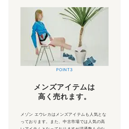
POINT3
メンズアイテムは
高く売れます
。
メゾン エウレカはメンズアイテムも人気とな
っております。また、中古市場では人気の高
いアイテムとなっておりますが流通数も少な