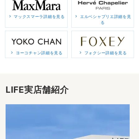
マックスマーラ詳細を見る
エルベシャプリエ詳細を見
る
ヨーコチャン詳細を見る
フォクシー詳細を見る
LIFE実店舗紹介