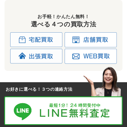
お手軽！かんたん無料！
選べる４つの買取方法
お好きに選べる！３つの連絡方法