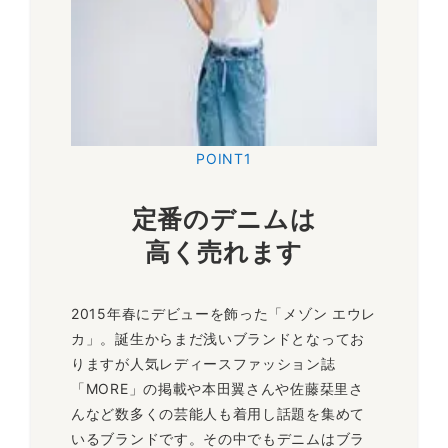
POINT1
定番のデニムは
高く売れます
2015年春にデビューを飾った「メゾン エウレ
カ」。誕生からまだ浅いブランドとなってお
りますが人気レディースファッション誌
「MORE」の掲載や本田翼さんや佐藤栞里さ
んなど数多くの芸能人も着用し話題を集めて
いるブランドです。その中でもデニムはブラ