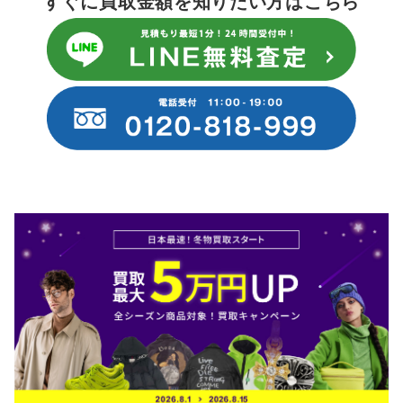
すぐに買取金額を知りたい方はこちら