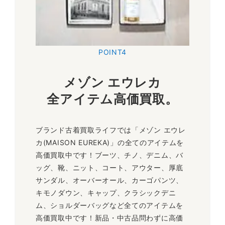
POINT4
メゾン エウレカ
全
アイテム高価買取
。
ブランド古着買取ライフでは「メゾン エウレ
カ(MAISON EUREKA)」の全てのアイテムを
高価買取中です！ブーツ、チノ、デニム、バ
ッグ、靴、ニット、コート、アウター、厚底
サンダル、オーバーオール、カーゴパンツ、
キモノダウン、キャップ、クラシックデニ
ム、ショルダーバッグなど全てのアイテムを
高価買取中です！新品・中古品問わずに高価