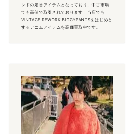
ンドの定番アイテムとなっており、中古市場
でも高値で取引されております！当店でも
VINTAGE REWORK BIGGYPANTSをはじめと
するデニムアイテムを高価買取中です。