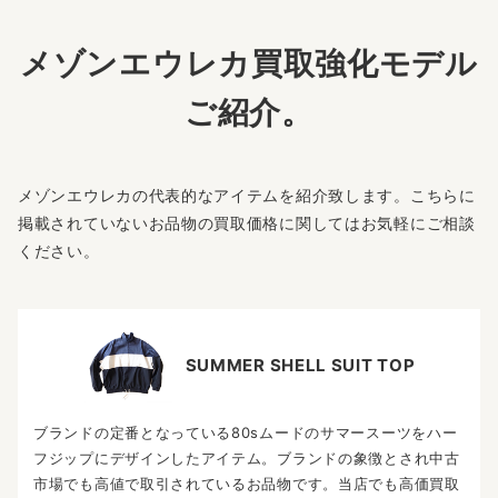
メゾンエウレカ買取強化モデル
ご紹介。
メゾンエウレカの代表的なアイテムを紹介致します。こちらに
掲載されていないお品物の買取価格に関してはお気軽にご相談
ください。
SUMMER SHELL SUIT TOP
ブランドの定番となっている80sムードのサマースーツをハー
フジップにデザインしたアイテム。ブランドの象徴とされ中古
市場でも高値で取引されているお品物です。当店でも高価買取