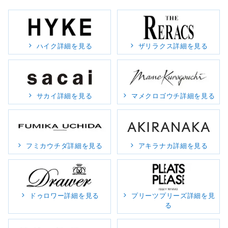
ハイク詳細を見る
ザリラクス詳細を見る
サカイ詳細を見る
マメクロゴウチ詳細を見る
フミカウチダ詳細を見る
アキラナカ詳細を見る
ドゥロワー詳細を見る
プリーツプリーズ詳細を見
る