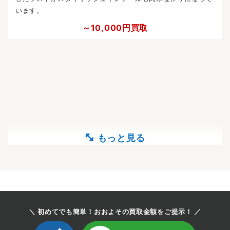
います。
～10,000円買取
＼ 初めてでも簡単！おおよその買取金額をご提示！ ／