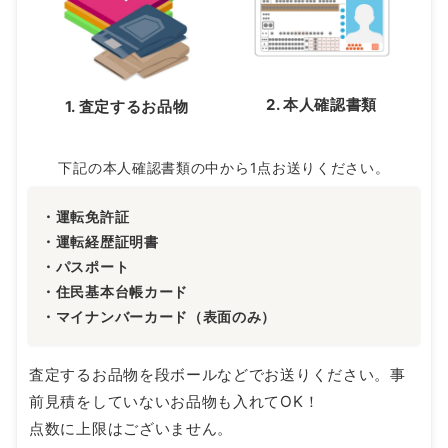
2. 本人確認書類
1. 査定するお品物
下記の本人確認書類の中から1点お送りください。
・運転免許証
・運転経歴証明書
・パスポート
・住民基本台帳カード
・マイナンバーカード（表面のみ）
査定するお品物を段ボールなどでお送りください。事
前見積をしていないお品物も入れてOK！
点数に上限はございません。