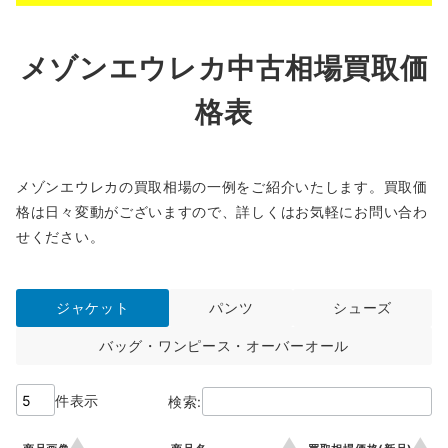
メゾンエウレカ中古相場買取価
格表
メゾンエウレカの買取相場の一例をご紹介いたします。買取価
格は日々変動がございますので、詳しくはお気軽にお問い合わ
せください。
ジャケット
パンツ
シューズ
バッグ・ワンピース・オーバーオール
件表示
検索: