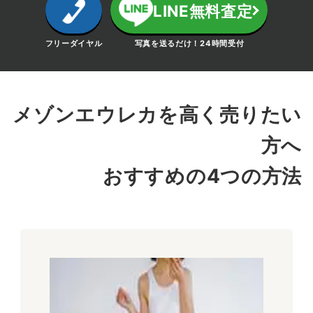
LINE無料査定
フリーダイヤル
写真を送るだけ！24時間受付
メゾンエウレカを高く売りたい
方へ
おすすめの4つの方法