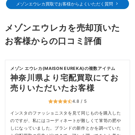
メゾンエウレカ買取でお客様からよくいただく質問
メゾンエウレカを売却頂いた
お客様からの口コミ評価
メゾン エウレカ(MAISON EUREKA)の複数アイテム
神奈川県より宅配買取にてお
売りいただいたお客様
4.8 / 5
インスタのファッショニスタを見て同じものを購入した
のですが、私にはコーディネートが難しくて箪笥の肥や
しになっていました。ブランドの新作とかを調べていた