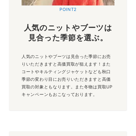
POINT2
人気のニットやブーツは
見合った季節
を選ぶ。
人気のニットやブーツは見合った季節にお売
りいただきますと高価買取が狙えます！また
コートやキルティングジャケットなども秋口
季節の変わり目にお売りいただきますと高価
買取の対象ともなります。また冬物は買取UP
キャンペーンもおこなっております。