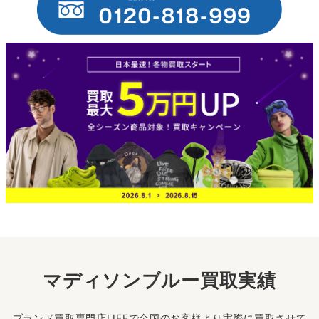
マディソンブルー買取実績
ブランド買取専門店LIFEで全国のお客様より実際に買取させて