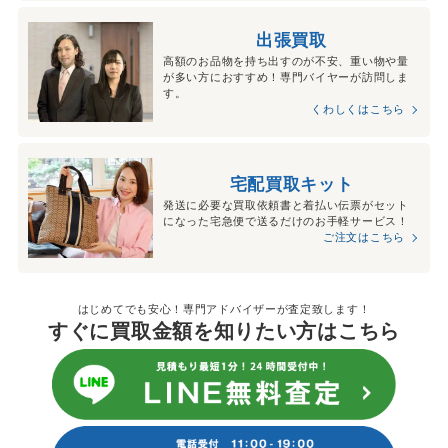
出張買取
高額のお品物を持ち出すのが不安、重い物や量
が多い方におすすめ！専門バイヤーが訪問しま
す。
くわしくはこちら
宅配買取キット
発送に必要な買取依頼書と着払い伝票がセット
になった宅急便で送るだけのお手軽サービス！
ご注文はこちら
はじめてでも安心！専門アドバイザーが査定致します！
すぐに買取金額を知りたい方はこちら