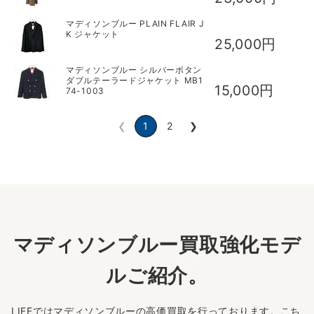
マディソンブルー PLAIN FLAIR J
K ジャケット
25,000円
マディソンブルー シルバーボタン
ダブルテーラードジャケット MB1
15,000円
74-1003
❮
1
2
❯
マディソンブルー買取強化モデ
ルご紹介。
LIFEではマディソンブルーの高価買取を行っております。こち