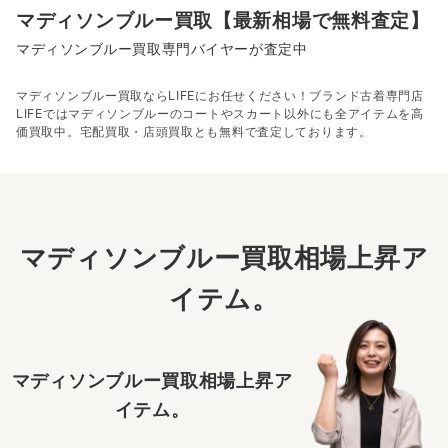
マディソンブルー買取【最新相場で無料査定】
マディソンブルー買取専門バイヤーが査定中
マディソンブルー買取ならLIFEにお任せください！ブランド古着専門店
LIFEではマディソンブルーのコートやスカート以外にも全アイテムを高
価買取中。宅配買取・店頭買取とも無料で査定しております。
マディソンブルー買取相場上昇ア
イテム。
マディソンブルー買取相場上昇ア
イテム。