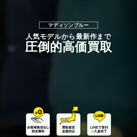
マディソンブルー
人気モデルから最新作まで
圧倒的高価買取