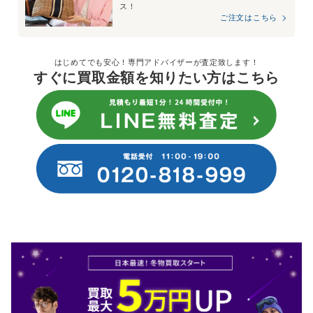
ス！
ご注文はこちら
はじめてでも安心！専門アドバイザーが査定致します！
すぐに買取金額を知りたい方はこちら