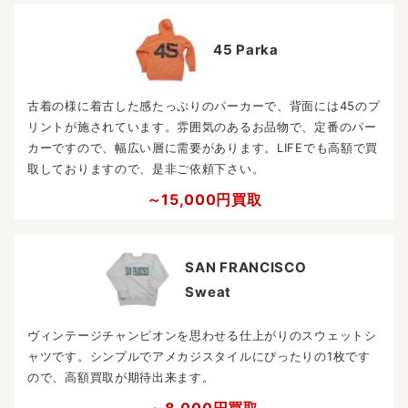
45 Parka
古着の様に着古した感たっぷりのパーカーで、背面には45のプ
リントが施されています。雰囲気のあるお品物で、定番のパー
カーですので、幅広い層に需要があります。LIFEでも高額で買
取しておりますので、是非ご依頼下さい。
～15,000円買取
SAN FRANCISCO
Sweat
ヴィンテージチャンピオンを思わせる仕上がりのスウェットシ
ャツです。シンプルでアメカジスタイルにぴったりの1枚です
ので、高額買取が期待出来ます。
～8,000円買取