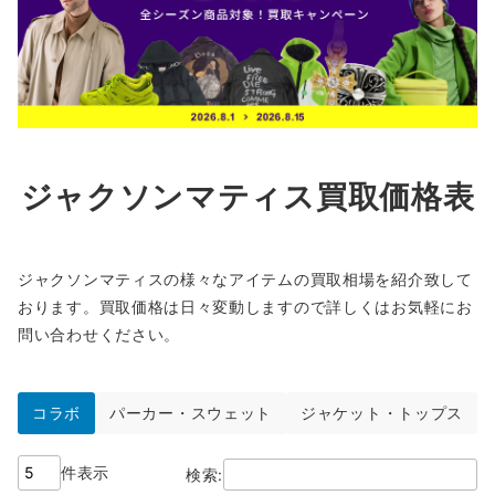
ジャクソンマティス買取価格表
ジャクソンマティスの様々なアイテムの買取相場を紹介致して
おります。買取価格は日々変動しますので詳しくはお気軽にお
問い合わせください。
コラボ
パーカー・スウェット
ジャケット・トップス
件表示
検索: