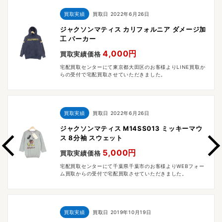
買取実績
買取日
2022年6月26日
ジャクソンマティス カリフォルニア ダメージ加
工 パーカー
4,000円
買取実績価格
宅配買取センターにて東京都大田区のお客様よりLINE買取か
らの受付で宅配買取させていただきました。
買取実績
買取日
2022年6月26日
ジャクソンマティス M14SS013 ミッキーマウ
ス 8分袖 スウェット
5,000円
買取実績価格
宅配買取センターにて千葉県千葉市のお客様よりWEBフォー
ム買取からの受付で宅配買取させていただきました。
買取実績
買取日
2019年10月19日