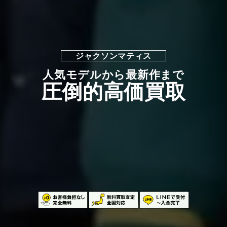
ジャクソンマティス
人気モデルから最新作まで
圧倒的高価買取