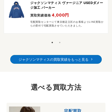
ジャクソンマティス ヴァージニア USEDダメー
ジ加工 パーカー
4,000円
買取実績価格
宅配買取センターにて東京都足立区のお客様よりLINE買取か
らの受付で宅配買取させていただきました。
ジャクソンマティスの買取実績をもっと見る
選べる買取方法
宅配買取