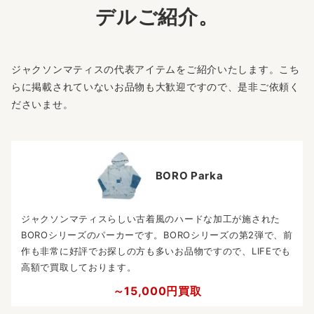
デルご紹介。
ジャクソンマティスの代表アイテムをご紹介いたします。こち
らに掲載されていないお品物も大歓迎ですので、是非ご依頼く
ださいませ。
BORO Parka
ジャクソンマティスらしい古着風のハードな加工が施された
BOROシリーズのパーカーです。BOROシリーズの第2弾で、前
作も非常に好評でお探しの方も多いお品物ですので、LIFEでも
高額で買取しております。
～15,000円買取