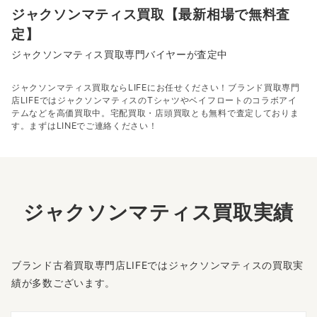
ジャクソンマティス買取【最新相場で無料査
定】
ジャクソンマティス買取専門バイヤーが査定中
ジャクソンマティス買取ならLIFEにお任せください！ブランド買取専門
店LIFEではジャクソンマティスのTシャツやベイフロートのコラボアイ
テムなどを高価買取中。宅配買取・店頭買取とも無料で査定しておりま
す。まずはLINEでご連絡ください！
ジャクソンマティス買取実績
ブランド古着買取専門店LIFEではジャクソンマティスの買取実
績が多数ございます。