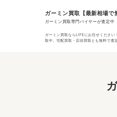
ガーミン買取【最新相場で
ガーミン買取専門バイヤーが査定中
ガーミン買取ならLIFEにお任せくださ
取中。宅配買取・店頭買取とも無料で査定
ガ