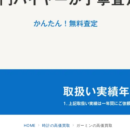
HOME
時計の高価買取
ガーミンの高価買取