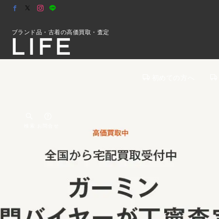
ブランド品・古着の高価買取・査定
初めての方へ
検索
お問合せ