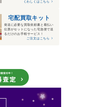
くわしくはこちら
宅配買取キット
発送に必要な買取依頼書と着払い
伝票がセットになった宅急便で送
るだけのお手軽サービス！
ご注文はこちら