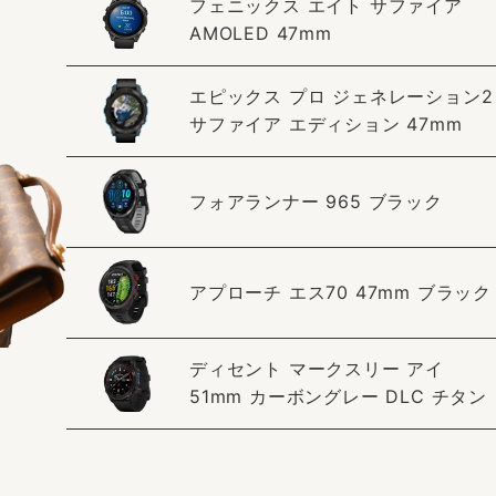
フェニックス エイト サファイア
AMOLED 47mm
エピックス プロ ジェネレーション2
サファイア エディション 47mm
フォアランナー 965 ブラック
アプローチ エス70 47mm ブラック
ディセント マークスリー アイ
51mm カーボングレー DLC チタン