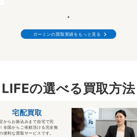
ガーミンの買取実績をもっと見る
LIFEの選べる買取方法
宅配買取
定からお振込みまで自宅で完
！全国からご依頼頂ける完全無
の便利な買取サービスです。