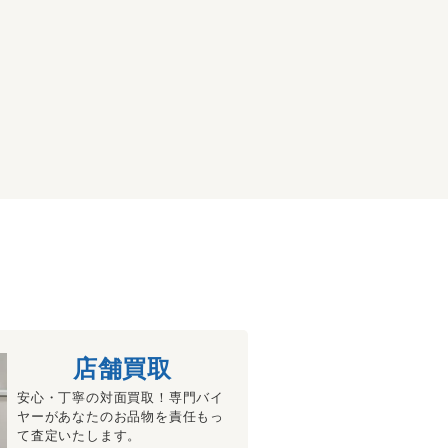
店舗買取
安心・丁寧の対面買取！専門バイ
ヤーがあなたのお品物を責任もっ
て査定いたします。