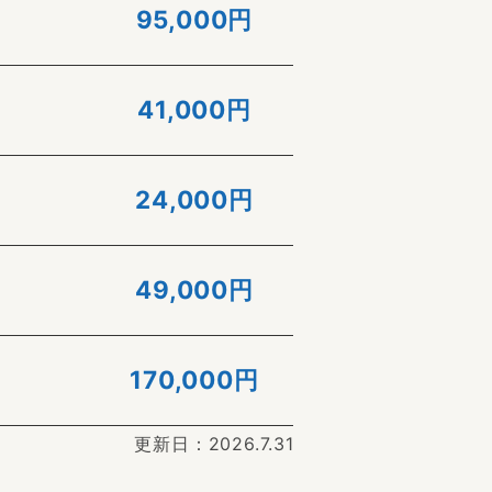
95,000
円
41,000
円
24,000
円
49,000
円
170,000
円
更新日：2026.7.31