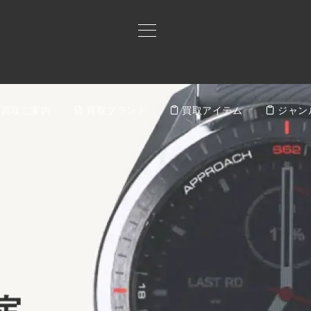
買取ご案内
買取ブランド
買取アイテム
ジャン