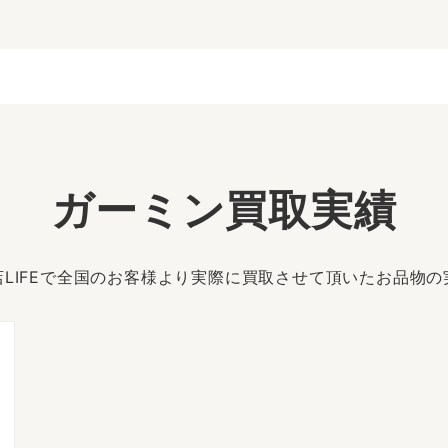
ガーミン買取実績
LIFEで全国のお客様より実際に買取させて頂いたお品物