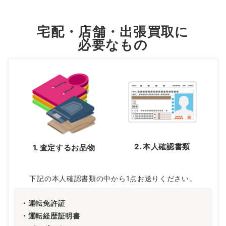
宅配・店舗・出張買取に
必要なもの
2. 本人確認書類
1. 査定するお品物
下記の本人確認書類の中から1点お送りください。
・運転免許証
・運転経歴証明書