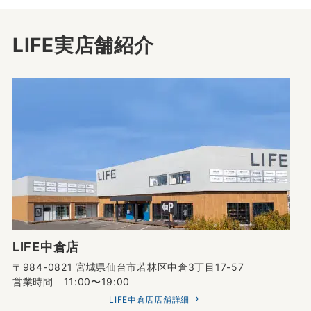
LIFE実店舗紹介
LIFE中倉店
〒984-0821 宮城県仙台市若林区中倉3丁目17-57
営業時間 11:00〜19:00
LIFE中倉店店舗詳細