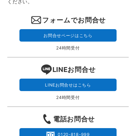
ください。
フォームでお問合せ
お問合せページはこちら
24時間受付
LINEお問合せ
LINEお問合せはこちら
24時間受付
電話お問合せ
0120-818-999