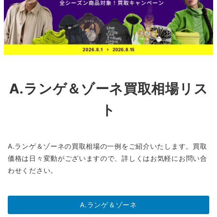
A.ランゲ＆ゾーネ買取相場リス
ト
A.ランゲ＆ゾーネの買取相場の一例をご紹介いたします。買取
価格は日々変動がございますので、詳しくはお気軽にお問い合
わせください。
A.ランゲ＆ゾーネ