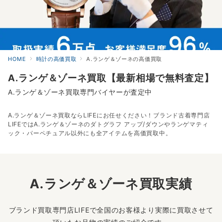
HOME
時計の高価買取
A.ランゲ＆ゾーネの高価買取
A.ランゲ＆ゾーネ買取【最新相場で無料査定】
A.ランゲ＆ゾーネ買取専門バイヤーが査定中
A.ランゲ＆ゾーネ買取ならLIFEにお任せください！ブランド古着専門店
LIFEではA.ランゲ＆ゾーネのダトグラフ アップ/ダウンやランゲマティ
ック・パーペチュアル以外にも全アイテムを高価買取中。
A.ランゲ＆ゾーネ買取実績
ブランド買取専門店LIFEで全国のお客様より実際に買取させて