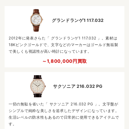
グランドランゲ1 117.032
2012年に発表さらた「 グランドランゲ1 117.032 」。素材は
18Kピンクゴールドで、文字などのマーカーはゴールド無垢製
で美しくも視認性が高い時計になっています。
～1,800,000円買取
サクソニア 216.032 PG
一切の無駄を省いた「 サクソニア 216.032 PG 」。文字盤が
シンプルで純粋な美しさを追求したデザインになっています。
生活レベルの防水性もあるので日常的に使用できるアイテムで
す。