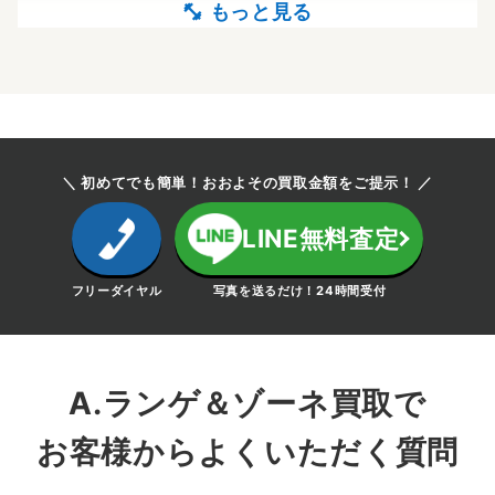
＼ 初めてでも簡単！おおよその買取金額をご提示！ ／
LINE無料査定
フリーダイヤル
写真を送るだけ！24時間受付
A.ランゲ＆ゾーネ買取で
お客様からよくいただく質問