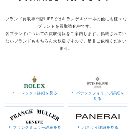
ブランド買取専門店LIFEではA.ランゲ＆ゾーネの他にも様々な
ブランドを買取強化中です。
各ブランドについての買取情報をご案内します。掲載されてい
ないブランドももちろん大歓迎ですので、是非ご依頼ください
ませ。
ロレックス詳細を見る
パテックフィリップ詳細を
見る
フランクミュラー詳細を見
パネライ詳細を見る