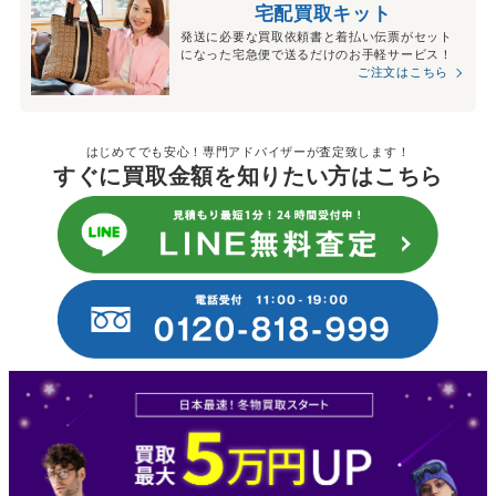
宅配買取キット
発送に必要な買取依頼書と着払い伝票がセット
になった宅急便で送るだけのお手軽サービス！
ご注文はこちら
はじめてでも安心！専門アドバイザーが査定致します！
すぐに買取金額を知りたい方はこちら