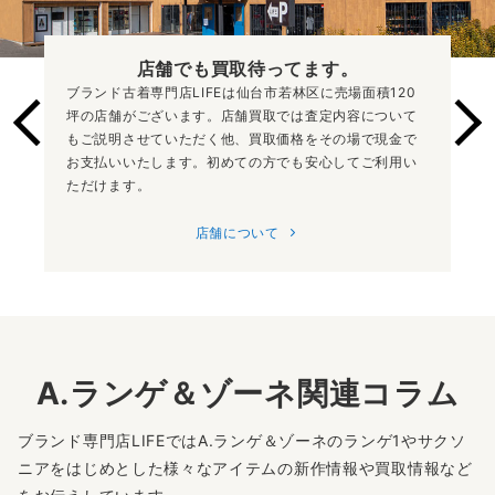
店舗でも買取
待ってます。
ブランド古着専門店LIFEは仙台市若林区に売場面積120
坪の店舗がございます。店舗買取では査定内容について
もご説明させていただく他、買取価格をその場で現金で
お支払いいたします。初めての方でも安心してご利用い
ただけます。
店舗について
A.ランゲ＆ゾーネ関連コラム
ブランド専門店LIFEではA.ランゲ＆ゾーネのランゲ1やサクソ
ニアをはじめとした様々なアイテムの新作情報や買取情報など