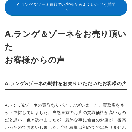
A.ランゲ＆ゾーネ買取でお客様からよくいただく質問
A.ランゲ＆ゾーネをお売り頂い
た
お客様からの声
A.ランゲ&ゾーネの時計をお売りいただいたお客様の声
A.ランゲ&ゾーネの買取ありがとうございました。買取店をネ
ットで探していました。当然東京のお店の買取価格が高いもの
だと思い、色々調べましたが、意外な事に仙台のお店が一番高
かったのでお願いしました。宅配買取は初めてではありません