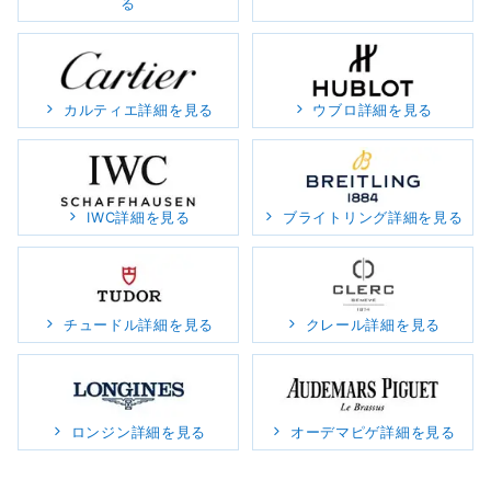
る
カルティエ詳細を見る
ウブロ詳細を見る
IWC詳細を見る
ブライトリング詳細を見る
チュードル詳細を見る
クレール詳細を見る
ロンジン詳細を見る
オーデマピゲ詳細を見る