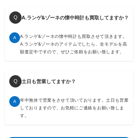
A.ランゲ&ゾーネの懐中時計も買取してますか？
Q
A.ランゲ&ゾーネの懐中時計も買取させて頂きます。
A
A.ランゲ&ゾーネのアイテムでしたら、全モデルを高
額査定中ですので、ぜひご依頼をお願い致します。
土日も営業してますか？
Q
年中無休で営業をさせて頂いております。土日も営業
A
しておりますので、お気軽にご連絡をお願い致しま
す。