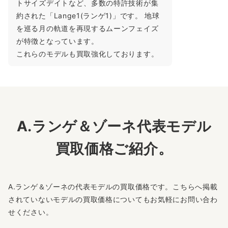
トサイズデイトなど、多数の特許技術が集
約された「Lange1(ランゲ1)」です。 地球
を巡る月の軌道を再現するムーンフェイズ
が特徴となっています。
これらのモデルも買取強化しております。
A.ランゲ＆ゾーネ代表モデル
買取価格ご紹介。
A.ランゲ＆ゾーネの代表モデルの買取価格です。こちらへ掲載
されていないモデルの買取価格についてもお気軽にお問い合わ
せください。