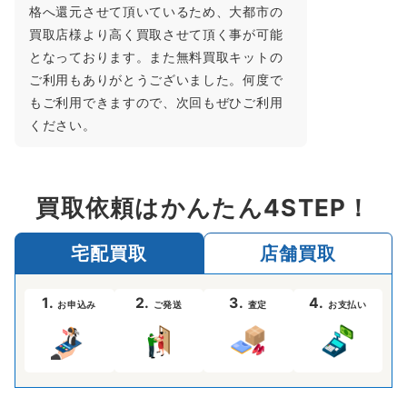
格へ還元させて頂いているため、大都市の
買取店様より高く買取させて頂く事が可能
となっております。また無料買取キットの
ご利用もありがとうございました。何度で
もご利用できますので、次回もぜひご利用
ください。
買取依頼はかんたん4STEP！
宅配買取
店舗買取
1.
2.
3.
4.
お申込み
ご発送
査定
お支払い