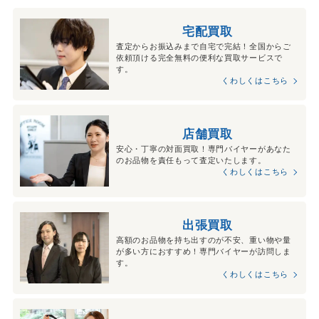
宅配買取
査定からお振込みまで自宅で完結！全国からご
依頼頂ける完全無料の便利な買取サービスで
す。
くわしくはこちら
店舗買取
安心・丁寧の対面買取！専門バイヤーがあなた
のお品物を責任もって査定いたします。
くわしくはこちら
出張買取
高額のお品物を持ち出すのが不安、重い物や量
が多い方におすすめ！専門バイヤーが訪問しま
す。
くわしくはこちら