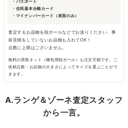
・パスポート
・住民基本台帳カード
・マイナンバーカード（表面のみ）
査定するお品物を段ボールなどでお送りください。事
前見積をしていないお品物も入れてOK！
点数に上限はございません。
無料の買取キット（梱包用段ボール）も注文可能です。ご
依頼点数・お品物の大きさによってサイズを選ぶことがで
きます。
A.ランゲ＆ゾーネ査定スタッフ
から一言。