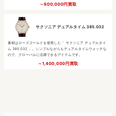
～900,000円買取
サクソニア デュアルタイム 385.032
素材はローズゴールドを使用した「 サクソニア デュアルタイ
ム 385.032 」。シンプルながらもデュアルタイムウォッチな
ので、グローバルに活躍できるアイテムです。
～1,400,000円買取