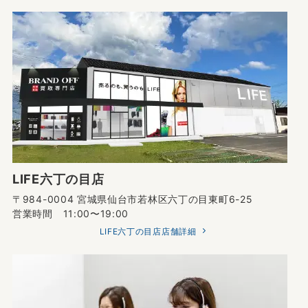
LIFE六丁の目店
〒984-0004 宮城県仙台市若林区六丁の目東町6-25
営業時間 11:00〜19:00
LIFE六丁の目店店舗詳細