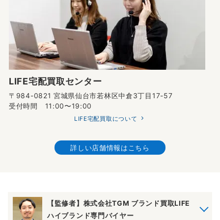
LIFE宅配買取センター
〒984-0821 宮城県仙台市若林区中倉3丁目17-57
受付時間 11:00〜19:00
LIFE宅配買取について
詳しい店舗情報はこちら
【監修者】株式会社TGM ブランド買取LIFE
ハイブランド専門バイヤー