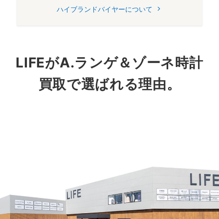
ハイブランドバイヤーについて
LIFEがA.ランゲ＆ゾーネ時計
買取で選ばれる理由。