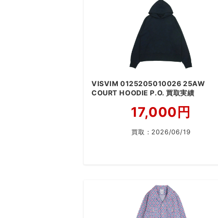
VISVIM 0125205010026 25AW
COURT HOODIE P.O. 買取実績
17,000円
買取：
2026/06/19