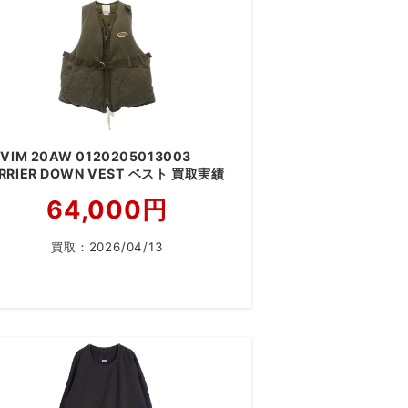
SVIM 20AW 0120205013003
RRIER DOWN VEST ベスト 買取実績
64,000円
買取：
2026/04/13