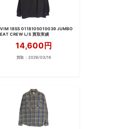
SVIM 18SS 0118105010039 JUMBO
EAT CREW L/S 買取実績
14,600円
買取：
2026/03/16