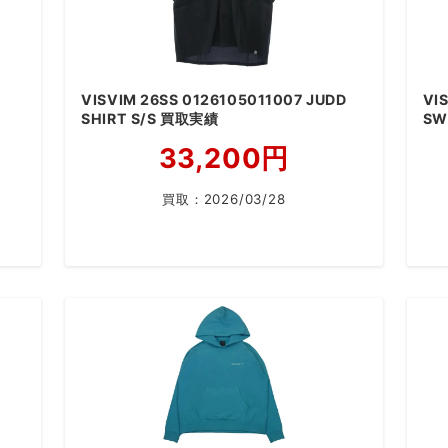
VISVIM 26SS 0126105011007 JUDD
VI
SHIRT S/S 買取実績
SW
33,200円
買取：
2026/03/28