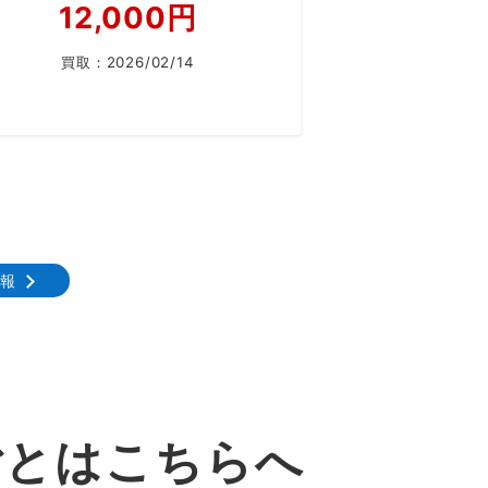
12,000円
買取：
2026/02/14
情報
ごとはこちらへ