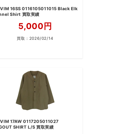
VIM 16SS 0116105011015 Black Elk
annel Shirt 買取実績
5,000円
買取：
2026/02/14
SVIM 17AW 0117205011027
GOUT SHIRT L/S 買取実績