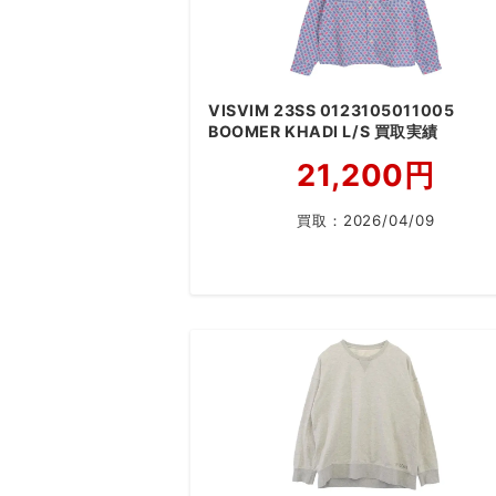
VISVIM 23SS 0123105011005
BOOMER KHADI L/S 買取実績
21,200円
買取：
2026/04/09