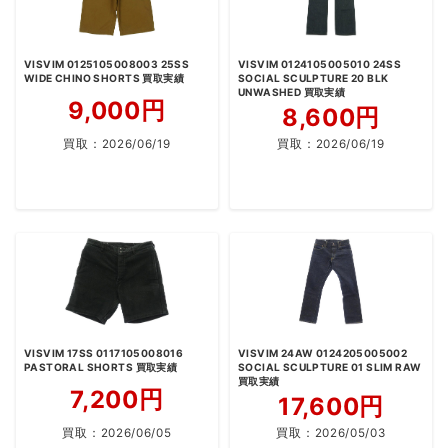
VISVIM 0125105008003 25SS
VISVIM 0124105005010 24SS
WIDE CHINO SHORTS 買取実績
SOCIAL SCULPTURE 20 BLK
UNWASHED 買取実績
9,000円
8,600円
買取：
2026/06/19
買取：
2026/06/19
VISVIM 17SS 0117105008016
VISVIM 24AW 0124205005002
PASTORAL SHORTS 買取実績
SOCIAL SCULPTURE 01 SLIM RAW
買取実績
7,200円
17,600円
買取：
2026/06/05
買取：
2026/05/03