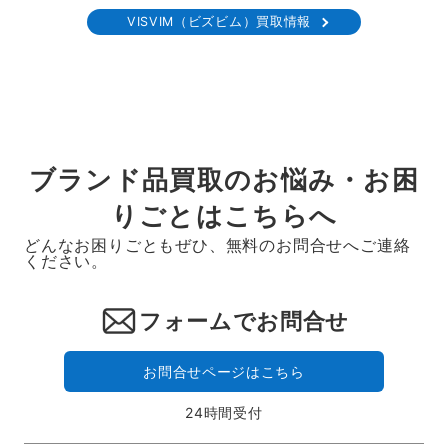
VISVIM（ビズビム）買取情報
ー
ジ
送
り
ブランド品買取のお悩み・お困
りごとはこちらへ
どんなお困りごともぜひ、無料のお問合せへご連絡
ください。
フォームでお問合せ
お問合せページはこちら
24時間受付