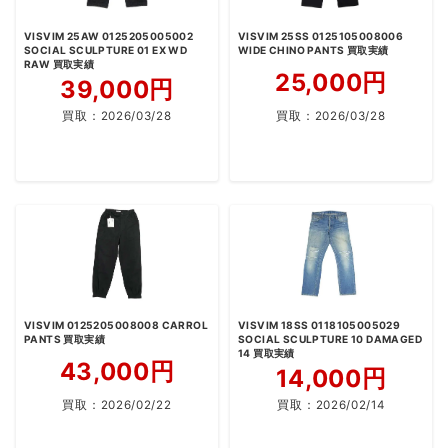
VISVIM 25AW 0125205005002
VISVIM 25SS 0125105008006
SOCIAL SCULPTURE 01 EX WD
WIDE CHINO PANTS 買取実績
RAW 買取実績
25,000円
39,000円
買取：
2026/03/28
買取：
2026/03/28
VISVIM 0125205008008 CARROL
VISVIM 18SS 0118105005029
PANTS 買取実績
SOCIAL SCULPTURE 10 DAMAGED
14 買取実績
43,000円
14,000円
買取：
2026/02/22
買取：
2026/02/14