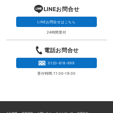
LINEお問合せ
LINEお問合せはこちら
24時間受付
電話お問合せ
0120-818-999
受付時間:11:00-19:00