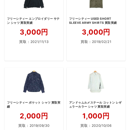
フリーシティー エンブロイダリー サテ
フリーシティー USED SHORT
ン シャツ 買取実績
SLEEVE ARMY SHIRTS 買取実績
3,000円
3,000円
買取：
2021/11/13
買取：
2019/02/21
フリーシティー ポケット シャツ 買取実
アンドゥムルメステール コットン レギ
績
ュラーカラー シャツ 買取実績
2,000円
1,000円
買取：
2019/09/30
買取：
2020/10/06