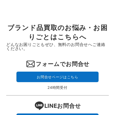
ー
ジ
送
ブランド品買取のお悩み・お困
り
りごとはこちらへ
どんなお困りごともぜひ、無料のお問合せへご連絡
ください。
フォームでお問合せ
お問合せページはこちら
24時間受付
LINEお問合せ