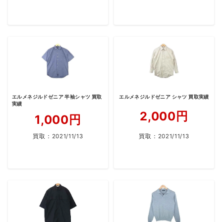
エルメネジルドゼニア 半袖シャツ 買取
エルメネジルドゼニア シャツ 買取実績
実績
2,000円
1,000円
買取：
2021/11/13
買取：
2021/11/13