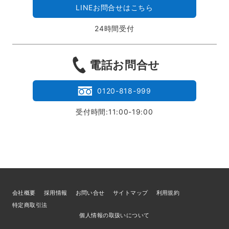
LINEお問合せはこちら
24時間受付
電話お問合せ
0120-818-999
受付時間:11:00-19:00
会社概要
採用情報
お問い合せ
サイトマップ
利用規約
特定商取引法
個人情報の取扱いについて