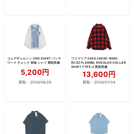
コムデギャルソン CDG SHIRT パッチ
ワコマリア 24SS 24SSE-WMS-
ワーク チェック 長袖 シャツ 買取実績
RC02 FLANNEL REGULAR COLLAR
SHIRT TYPE-2 買取実績
5,200円
13,600円
買取：
2026/06/29
買取：
2026/07/04