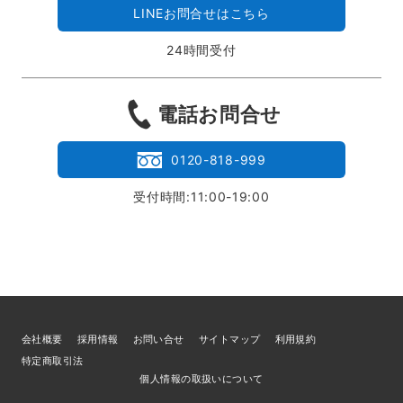
LINEお問合せはこちら
24時間受付
電話お問合せ
0120-818-999
受付時間:11:00-19:00
会社概要
採用情報
お問い合せ
サイトマップ
利用規約
特定商取引法
個人情報の取扱いについて