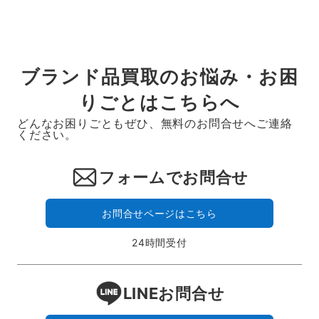
ー
ジ
送
ブランド品買取のお悩み・お困
り
りごとはこちらへ
どんなお困りごともぜひ、無料のお問合せへご連絡
ください。
フォームでお問合せ
お問合せページはこちら
24時間受付
LINEお問合せ