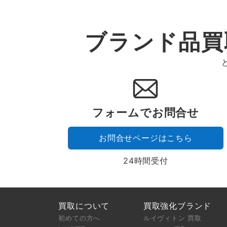
ブランド品買
フォームでお問合せ
お問合せページはこちら
24時間受付
買取について
買取強化ブランド
初めての方へ
ルイヴィトン 買取