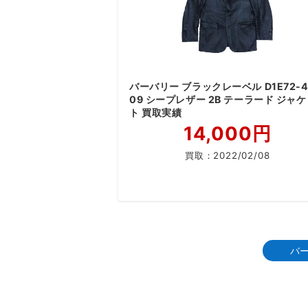
バーバリー ブラックレーベル D1E72-4
09 シープレザー 2B テーラード ジャ
ト 買取実績
14,000円
買取：
2022/02/08
バ