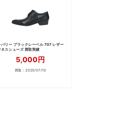
バリー ブラックレーベル 707 レザー
ジネスシューズ 買取実績
5,000円
買取：
2020/07/10