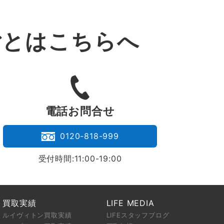
ごとはこちらへ
。
電話お問合せ
0120-818-999
受付時間:11:00-19:00
買取実績
LIFE MEDIA
ルイヴィトン買取実績
LIFEスタッフブログ