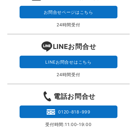
お問合せページはこちら
24時間受付
LINEお問合せ
LINEお問合せはこちら
24時間受付
電話お問合せ
0120-818-999
受付時間:11:00-19:00