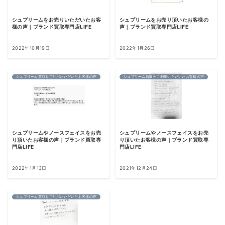
シュプリームをお売りいただいたお客
シュプリームをお売り頂いたお客様の
様の声｜ブランド買取専門店LIFE
声｜ブランド買取専門店LIFE
2022年10月19日
2022年1月26日
シュプリーム買取をご利用いただいたお客様の声
シュプリーム買取をご利用いただいたお客様の声
シュプリームやノースフェイスをお売
シュプリームやノースフェイスをお売
り頂いたお客様の声｜ブランド買取専
り頂いたお客様の声｜ブランド買取専
門店LIFE
門店LIFE
2022年1月13日
2021年12月24日
シュプリーム買取をご利用いただいたお客様の声