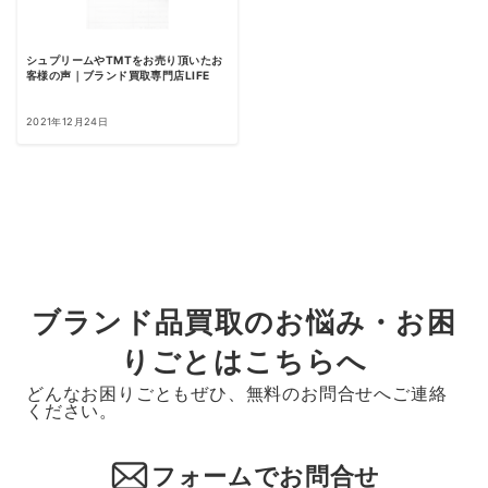
シュプリームやTMTをお売り頂いたお
客様の声｜ブランド買取専門店LIFE
2021年12月24日
ブランド品買取のお悩み・お困
りごとはこちらへ
どんなお困りごともぜひ、無料のお問合せへご連絡
ください。
フォームでお問合せ