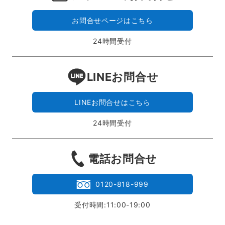
お問合せページはこちら
24時間受付
LINEお問合せ
LINEお問合せはこちら
24時間受付
電話お問合せ
0120-818-999
受付時間:11:00-19:00