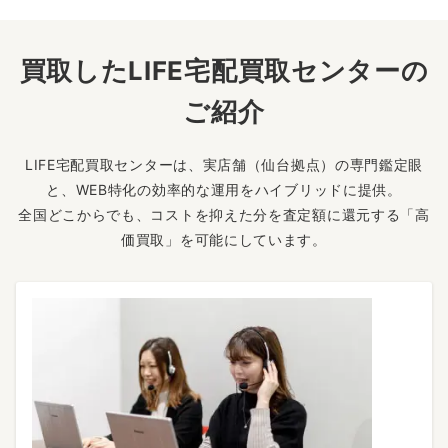
買取したLIFE宅配買取センターの
ご紹介
LIFE宅配買取センターは、実店舗（仙台拠点）の専門鑑定眼
と、WEB特化の効率的な運用をハイブリッドに提供。
全国どこからでも、コストを抑えた分を査定額に還元する「高
価買取」を可能にしています。