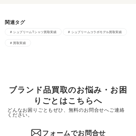
関連タグ
シュプリームTシャツ買取実績
シュプリームコラボモデル買取実績
買取実績
ブランド品買取のお悩み・お困
りごとはこちらへ
どんなお困りごともぜひ、無料のお問合せへご連絡
ください。
フォームでお問合せ