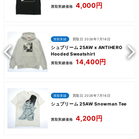
4,000円
買取実績価格
買取実績
買取日 2026年7月16日
シュプリーム 25AW x ANTIHERO
Hooded Sweatshirt
14,400円
買取実績価格
買取実績
買取日 2026年7月16日
シュプリーム 25AW Snowman Tee
4,200円
買取実績価格