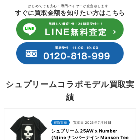
はじめてでも安心！専門バイヤーが査定致します！
すぐに買取金額を知りたい方はこちら
シュプリームコラボモデル買取実
績
買取実績
買取日 2026年7月16日
シュプリーム 25AW x Number
(N)ine ナンバーナイン Manson Tee