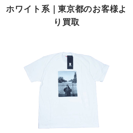
ホワイト系｜東京都
のお客様よ
り買取