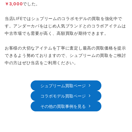
￥3,000
でした。
当店LIFEではシュプリームのコラボモデルの買取を強化中で
す。アンダーカバをはじめ人気ブランドとのコラボアイテムは
中古市場でも需要が高く、高額買取が期待できます。
お客様の大切なアイテムを丁寧に査定し最高の買取価格を提示
できるよう努めておりますので、シュプリームの買取をご検討
中の方はぜひ当店をご利用ください。
シュプリーム買取ページ
コラボモデル買取ページ
その他の買取事例を見る