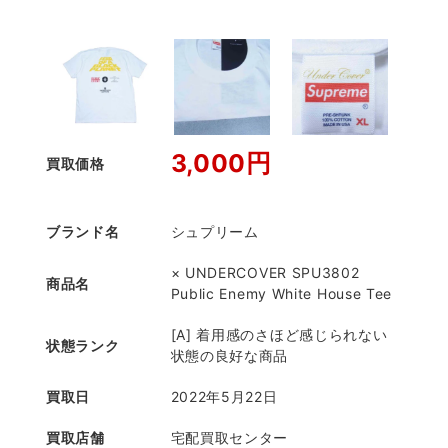
3,000円
買取価格
ブランド名
シュプリーム
× UNDERCOVER SPU3802
商品名
Public Enemy White House Tee
[A] 着用感のさほど感じられない
状態ランク
状態の良好な商品
買取日
2022年5月22日
買取店舗
宅配買取センター