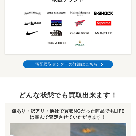
宅配買取センターの詳細はこちら
どんな状態でも買取出来ます！
傷あり・訳アリ・他社で買取NGだった商品でもLIFE
は喜んで査定させていただきます！