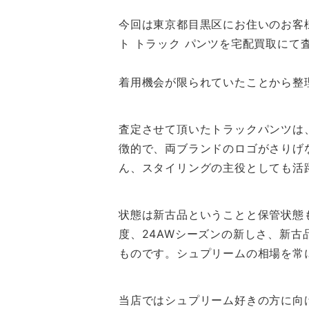
今回は東京都目黒区にお住いのお客様より、シュ
ト トラック パンツを宅配買取にて
着用機会が限られていたことから整
査定させて頂いたトラックパンツは
徴的で、両ブランドのロゴがさりげ
ん、スタイリングの主役としても活
状態は新古品ということと保管状態
度、24AWシーズンの新しさ、新
ものです。シュプリームの相場を常
当店ではシュプリーム好きの方に向