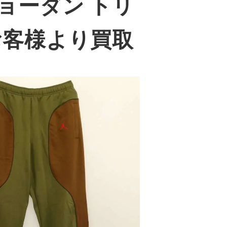
ョーダン トリ
お客様より買取