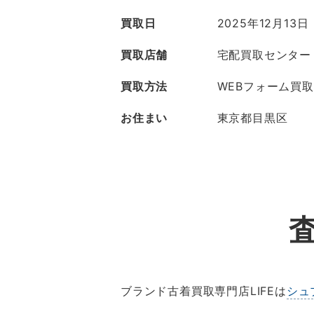
買取日
2025年12月13日
買取店舗
宅配買取センター
買取方法
WEBフォーム買取
お住まい
東京都目黒区
ブランド古着買取専門店LIFEは
シュ