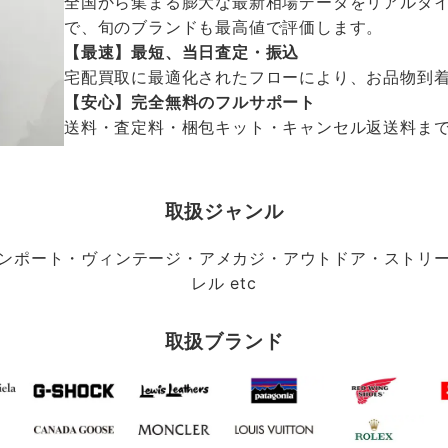
全国から集まる膨大な最新相場データをリアルタイ
で、旬のブランドも最高値で評価します。
【最速】最短、当日査定・振込
宅配買取に最適化されたフローにより、お品物到
【安心】完全無料のフルサポート
送料・査定料・梱包キット・キャンセル返送料まで、
取扱ジャンル
ンポート・ヴィンテージ・アメカジ・アウトドア・ストリ
レル etc
取扱ブランド