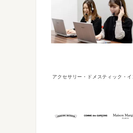
アクセサリー・ドメスティック・イ