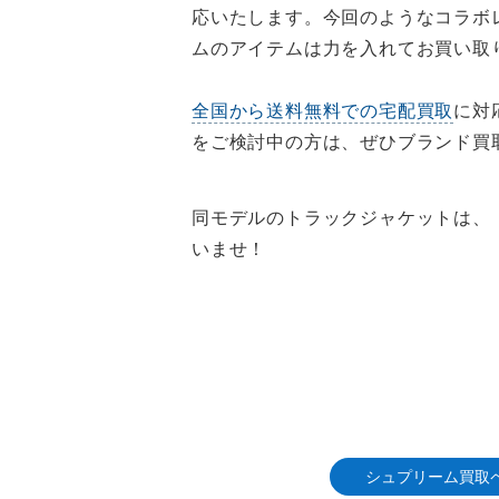
応いたします。今回のようなコラボ
ムのアイテムは力を入れてお買い取
全国から送料無料での宅配買取
に対
をご検討中の方は、ぜひブランド買取
同モデルのトラックジャケットは、
いませ！
シュプリーム買取