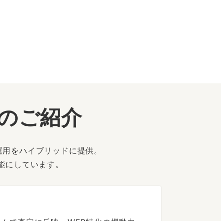
ーのご紹介
運用をハイブリッドに提供。
能にしています。