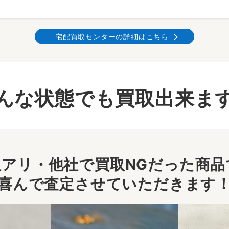
宅配買取センターの詳細はこちら
んな状態でも買取出来ま
アリ・他社で買取NGだった商品で
喜んで査定させていただきます