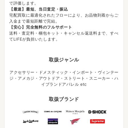
で評価します。
【最速】最短、当日査定・振込
宅配買取に最適化されたフローにより、お品物到着からご
入金まで最短距離で完結。
【安心】完全無料のフルサポート
送料・査定料・梱包キット・キャンセル返送料まで、すべ
てLIFEが負担いたします。
取扱ジャンル
アクセサリー・ドメスティック・インポート・ヴィンテー
ジ・アメカジ・アウトドア・ストリート・スニーカー・ハ
イブランドアパレル etc
取扱ブランド