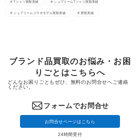
Tシャツ買取実績
シュプリームTシャツ買取実績
シュプリームコラボモデル買取実績
買取実績
ブランド品買取のお悩み・お困
りごとはこちらへ
どんなお困りごともぜひ、無料のお問合せへご連絡
ください。
フォームでお問合せ
お問合せページはこちら
24時間受付