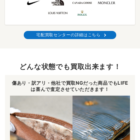
宅配買取センターの詳細はこちら
どんな状態でも買取出来ます！
傷あり・訳アリ・他社で買取NGだった商品でもLIFE
は喜んで査定させていただきます！