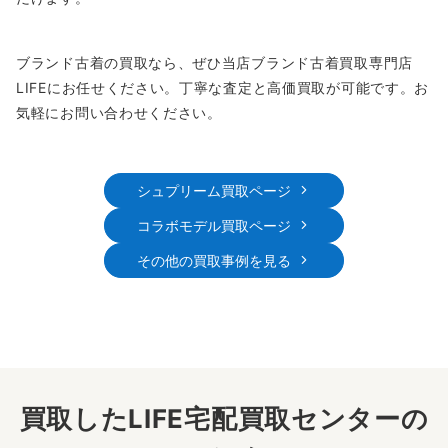
ブランド古着の買取なら、ぜひ当店ブランド古着買取専門店
LIFEにお任せください。丁寧な査定と高価買取が可能です。お
気軽にお問い合わせください。
シュプリーム買取ページ
コラボモデル買取ページ
その他の買取事例を見る
買取したLIFE宅配買取センターの