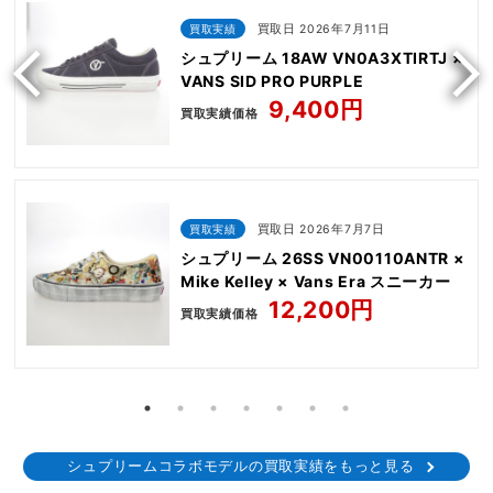
買取実績
買取日 2026年7月11日
シュプリーム 18AW VN0A3XTIRTJ ×
VANS SID PRO PURPLE
9,400円
買取実績価格
買取実績
買取日 2026年7月7日
シュプリーム 26SS VN00110ANTR ×
Mike Kelley × Vans Era スニーカー
12,200円
買取実績価格
シュプリームコラボモデルの買取実績をもっと見る