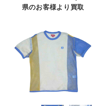
県
のお客様より買取