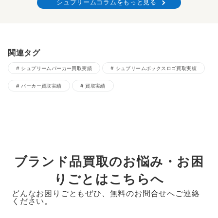
シュプリームコラムをもっと見る
関連タグ
シュプリームパーカー買取実績
シュプリームボックスロゴ買取実績
パーカー買取実績
買取実績
ブランド品買取のお悩み・お困
りごとはこちらへ
どんなお困りごともぜひ、無料のお問合せへご連絡
ください。