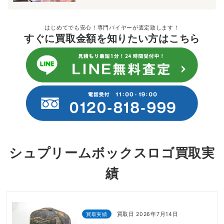
はじめてでも安心！専門バイヤーが査定致します！
すぐに買取金額を知りたい方はこちら
シュプリームボックスロゴ買取実
績
買取実績
買取日 2026年7月14日