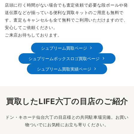
店頭に行く時間がない場合でも査定依頼で必要な段ボールや発
送伝票などが揃っている便利な買取キットのご用意も無料で
す。査定もキャンセルも全て無料でご利用いただけますので、
安心してご依頼ください。
ご来店お待ちしております。
シュプリーム買取ページ
シュプリームボックスロゴ買取ページ
シュプリーム買取実績ページ
買取したLIFE六丁の目店のご紹介
ドン・キホーテ仙台六丁の目店様との共同駐車場完備。お買い
物ついでにお気軽にお立ち寄りください。