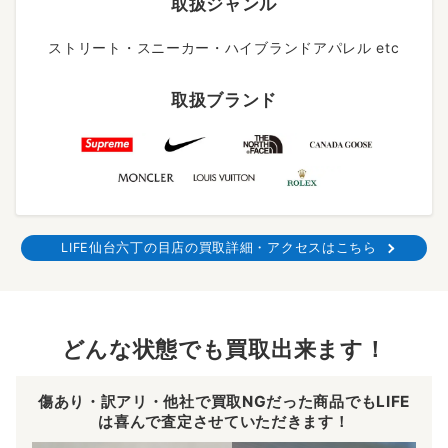
取扱ジャンル
ストリート・スニーカー・ハイブランドアパレル etc
取扱ブランド
LIFE仙台六丁の目店の買取詳細・アクセスはこちら
どんな状態でも買取出来ます！
傷あり・訳アリ・他社で買取NGだった商品でもLIFE
は喜んで査定させていただきます！