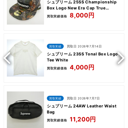
シュプリーム 25SS Championship
Box Logo New Era Cap True
Timber Kanati camo
8,000円
買取実績価格
買取実績
買取日 2026年7月14日
シュプリーム 23SS Tonal Box Logo
Tee White
4,000円
買取実績価格
買取実績
買取日 2026年7月7日
シュプリーム 24AW Leather Waist
Bag
11,200円
買取実績価格