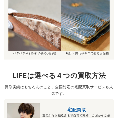
ベタベタや剥がれのあるお品物
焼け・擦れやキズのあるお品物
LIFEは選べる４つの買取方法
買取実績はもちろんのこと、全国対応の宅配買取サービスも人
気です。
宅配買取
査定からお振込みまで自宅で完結！全国からご依