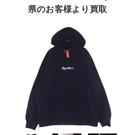
県
のお客様より買取