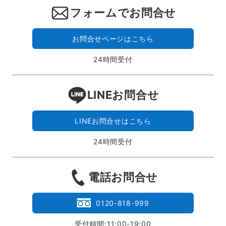
フォームでお問合せ
お問合せページはこちら
24時間受付
LINEお問合せ
LINEお問合せはこちら
24時間受付
電話お問合せ
0120-818-999
受付時間:11:00-19:00