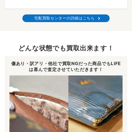
宅配買取センターの詳細はこちら
どんな状態でも買取出来ます！
傷あり・訳アリ・他社で買取NGだった商品でもLIFE
は喜んで査定させていただきます！