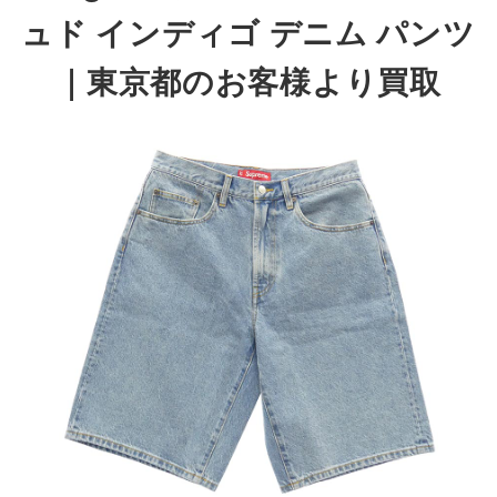
ュド インディゴ デニム パンツ
｜東京都のお客様より買取