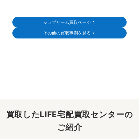
シュプリーム買取ページ
その他の買取事例を見る
買取したLIFE宅配買取センターの
ご紹介