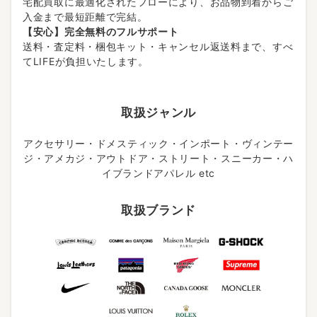
宅配買取に最適化されたフローにより、お品物到着からご
入金まで最短距離で完結。
【安心】完全無料のフルサポート
送料・査定料・梱包キット・キャンセル返送料まで、すべ
てLIFEが負担いたします。
取扱ジャンル
アクセサリー・ドメスティック・インポート・ヴィンテー
ジ・アメカジ・アウトドア・ストリート・スニーカー・ハ
イブランドアパレル etc
取扱ブランド