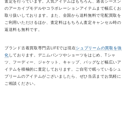
査定を行っています。人気アイテムはもちろん、過去シーズン
のアーカイブモデルやコラボレーションアイテムまで幅広くお
取り扱いしております。また、全国から送料無料で宅配買取を
ご利用いただけるほか、査定料はもちろん査定キャンセル時の
返送料も無料です。
ブランド古着買取専門店LIFEでは現在
シュプリームの買取を強
化
しております。デニムパンツやショーツをはじめ、Tシャ
ツ、フーディー、ジャケット、キャップ、バッグなど幅広いア
イテムを積極的に査定しております。ご自宅で眠っているシュ
プリームのアイテムがございましたら、ぜひ当店までお気軽に
ご相談ください。