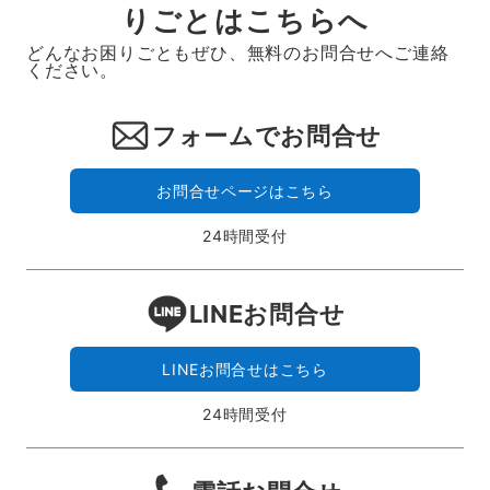
りごとはこちらへ
どんなお困りごともぜひ、無料のお問合せへご連絡
ください。
フォームでお問合せ
お問合せページはこちら
24時間受付
LINEお問合せ
LINEお問合せはこちら
24時間受付