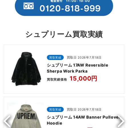
シュプリーム買取実績
買取実績
買取日 2026年7月18日
シュプリーム 17AW Reversible
Sherpa Work Parka
15,000円
買取実績価格
買取実績
買取日 2026年7月18日
シュプリーム 14AW Banner Pullover
Hoodie