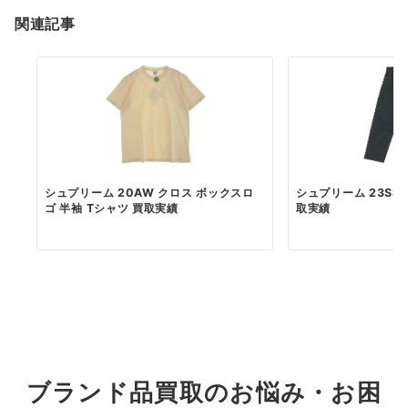
関連記事
シュプリーム 20AW クロス ボックスロ
シュプリーム 23SS Rig
ゴ 半袖 Tシャツ 買取実績
取実績
ブランド品買取のお悩み・お困