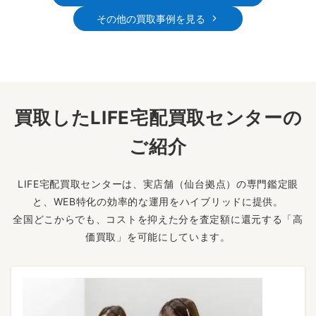
その他の買取事例を見る
買取したLIFE宅配買取センターの
ご紹介
LIFE宅配買取センターは、実店舗（仙台拠点）の専門鑑定眼
と、WEB特化の効率的な運用をハイブリッドに提供。
全国どこからでも、コストを抑えた分を査定額に還元する「高
価買取」を可能にしています。