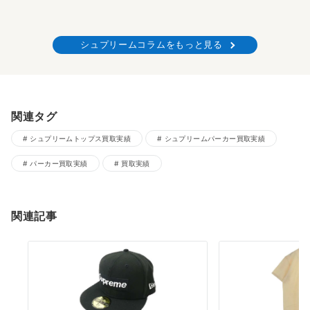
シュプリームコラムをもっと見る
関連タグ
シュプリームトップス買取実績
シュプリームパーカー買取実績
パーカー買取実績
買取実績
関連記事