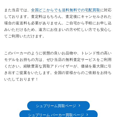
また当店では、
全国どこからでも送料無料での宅配買取
に対応
しております。査定料はもちろん、査定後にキャンセルされた
場合の返送料も必要がありません。ご自宅から手軽にお申し込
みいただけるため、遠方にお住まいの方や忙しい方でも安心し
てご利用いただけます。
このパーカーのように状態の良いお品物や、トレンド性の高い
モデルをお持ちの方は、ぜひ当店の無料査定サービスをご利用
ください。経験豊富な買取アドバイザーが、価値を最大限に引
き出すご提案をいたします。全国の皆様からのご依頼をお待ち
いたしております！
シュプリーム買取ページ
シュプリーム パーカー買取ページ