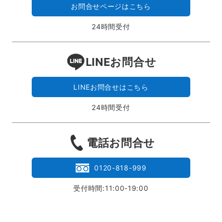
お問合せページはこちら
24時間受付
LINEお問合せ
LINEお問合せはこちら
24時間受付
電話お問合せ
0120-818-999
受付時間:11:00-19:00