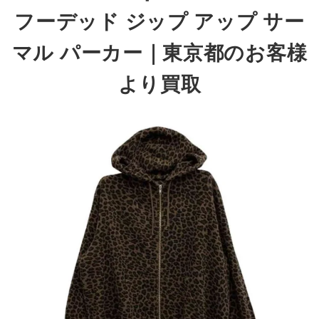
フーデッド ジップ アップ サー
マル パーカー
｜東京都のお客様
より買取