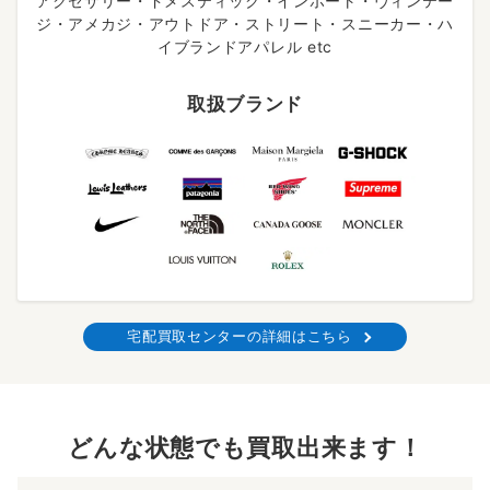
アクセサリー・ドメスティック・インポート・ヴィンテー
ジ・アメカジ・アウトドア・ストリート・スニーカー・ハ
イブランドアパレル etc
取扱ブランド
宅配買取センターの詳細はこちら
どんな状態でも買取出来ます！