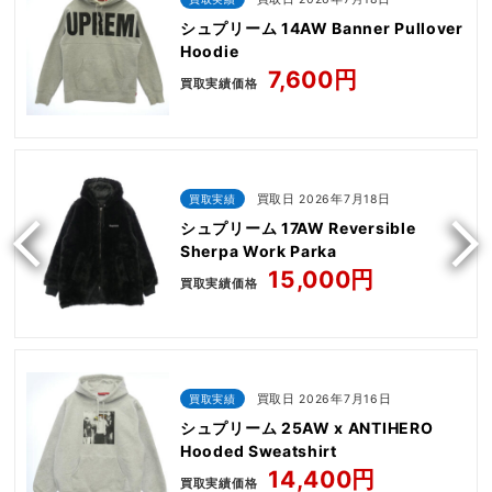
シュプリーム 14AW Banner Pullover
Hoodie
7,600円
買取実績価格
買取実績
買取日 2026年7月18日
シュプリーム 17AW Reversible
Sherpa Work Parka
15,000円
買取実績価格
買取実績
買取日 2026年7月16日
シュプリーム 25AW x ANTIHERO
Hooded Sweatshirt
14,400円
買取実績価格