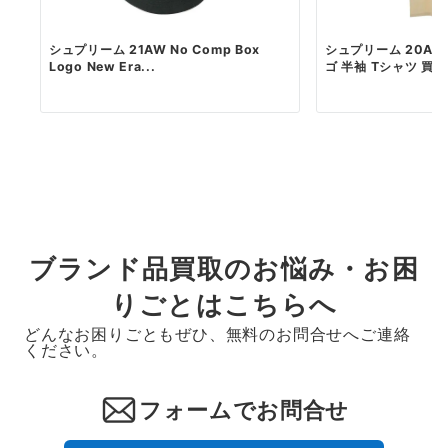
シュプリーム 21AW No Comp Box
シュプリーム 20AW
Logo New Era...
ゴ 半袖 Tシャツ 買
ブランド品買取のお悩み・お困
りごとはこちらへ
どんなお困りごともぜひ、無料のお問合せへご連絡
ください。
フォームでお問合せ