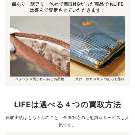
傷あり・訳アリ・他社で買取NGだった商品でもLIFE
は喜んで査定させていただきます！
ベタベタや剥がれのあるお品物
焼け・擦れやキズのあるお品物
LIFEは選べる４つの買取方法
買取実績はもちろんのこと、全国対応の宅配買取サービスも人
気です。