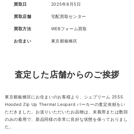
買取日
2025年8月5日
買取店舗
宅配買取センター
買取方法
WEBフォーム買取
お住まい
東京都板橋区
査定した店舗からのご挨拶
東京都板橋区にお住まいのお客様より、シュプリーム 25SS
Hooded Zip Up Thermal Leopard パーカーの査定依頼をい
ただきました。お送りいただいたお品物は、未着用または数回
のみの着用で、新品同様の非常に良好な状態を保っておりまし
た。