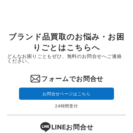
ブランド品買取のお悩み・お困
りごとはこちらへ
どんなお困りごともぜひ、無料のお問合せへご連絡
ください。
フォームでお問合せ
お問合せページはこちら
24時間受付
LINEお問合せ