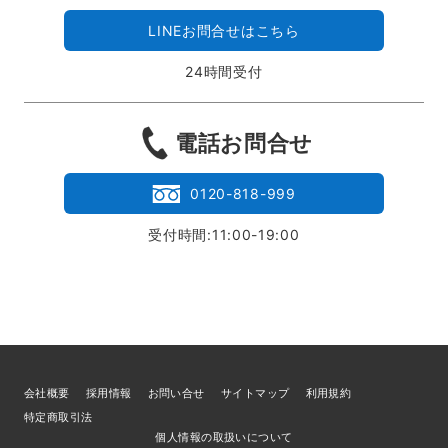
LINEお問合せはこちら
24時間受付
電話お問合せ
0120-818-999
受付時間:11:00-19:00
会社概要
採用情報
お問い合せ
サイトマップ
利用規約
特定商取引法
個人情報の取扱いについて