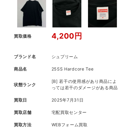
4,200円
買取価格
ブランド名
シュプリーム
商品名
25SS Hardcore Tee
[B] 若干の使用感があり商品によ
状態ランク
っては若干のダメージがある商品
買取日
2025年7月31日
買取店舗
宅配買取センター
買取方法
WEBフォーム買取