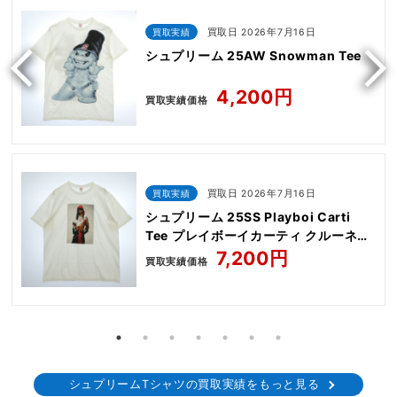
買取実績
買取日 2026年7月16日
シュプリーム 25AW Snowman Tee
4,200円
買取実績価格
買取実績
買取日 2026年7月16日
シュプリーム 25SS Playboi Carti
Tee プレイボーイカーティ クルーネッ
ク 半袖 Tシャツ
7,200円
買取実績価格
シュプリームTシャツの買取実績をもっと見る