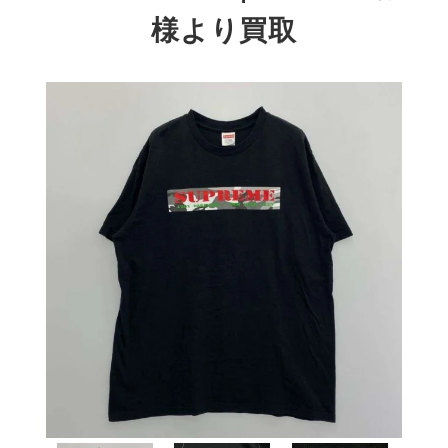
様より買取