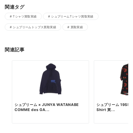
関連タグ
Tシャツ買取実績
シュプリームTシャツ買取実績
シュプリームトップス買取実績
買取実績
関連記事
シュプリーム × JUNYA WATANABE
シュプリーム 19SS Ch
COMME des GA...
Shirt 買...