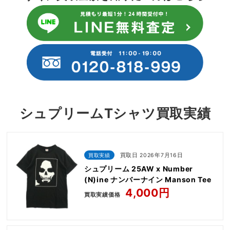
シュプリームTシャツ買取実績
買取実績
買取日 2026年7月16日
シュプリーム 25AW x Number
(N)ine ナンバーナイン Manson Tee
4,000円
買取実績価格