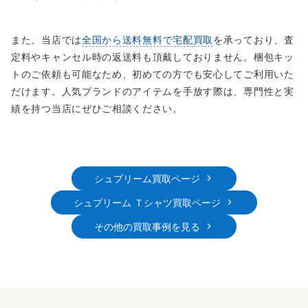
また、当店では
全国から送料無料で宅配買取
を承っており、査
定料やキャンセル時の返送料も頂戴しておりません。梱包キッ
トのご依頼も可能なため、初めての方でも安心してご利用いた
だけます。人気ブランドのアイテムを手放す際は、専門性と実
績を持つ当店にぜひご相談ください。
シュプリーム買取ページ
シュプリーム Ｔシャツ買取ページ
その他の買取事例を見る