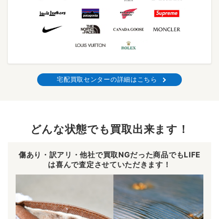
宅配買取センターの詳細はこちら
どんな状態でも買取出来ます！
傷あり・訳アリ・他社で買取NGだった商品でもLIFE
は喜んで査定させていただきます！