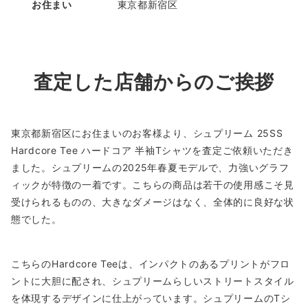
お住まい
東京都新宿区
査定した店舗からのご挨拶
東京都新宿区にお住まいのお客様より、シュプリーム 25SS
Hardcore Tee ハードコア 半袖Tシャツを査定ご依頼いただき
ました。シュプリームの2025年春夏モデルで、力強いグラフ
ィックが特徴の一着です。こちらの商品は若干の使用感こそ見
受けられるものの、大きなダメージはなく、全体的に良好な状
態でした。
こちらのHardcore Teeは、インパクトのあるプリントがフロ
ントに大胆に配され、シュプリームらしいストリートスタイル
を体現するデザインに仕上がっています。シュプリームのTシ