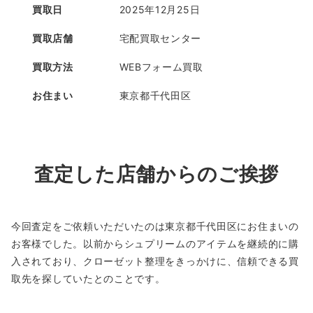
買取日
2025年12月25日
買取店舗
宅配買取センター
買取方法
WEBフォーム買取
お住まい
東京都千代田区
査定した店舗からのご挨拶
今回査定をご依頼いただいたのは東京都千代田区にお住まいの
お客様でした。以前からシュプリームのアイテムを継続的に購
入されており、クローゼット整理をきっかけに、信頼できる買
取先を探していたとのことです。