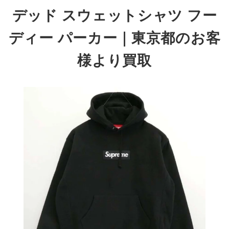
デッド スウェットシャツ フー
ディー パーカー
｜東京都のお客
様より買取