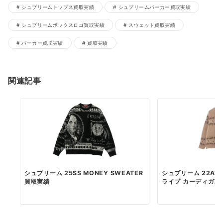
シュプリームトップス買取実績
シュプリームパーカー買取実績
シュプリームボックスロゴ買取実績
スウェット買取実績
パーカー買取実績
買取実績
関連記事
シュプリーム 25SS MONEY SWEATER
シュプリーム 22AW
買取実績
ライプ カーディガン