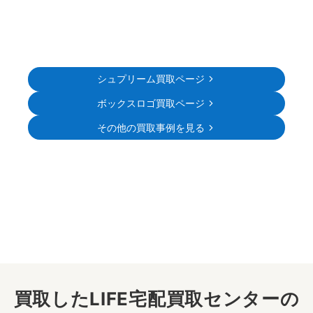
シュプリーム買取ページ
ボックスロゴ買取ページ
その他の買取事例を見る
買取したLIFE宅配買取センターの