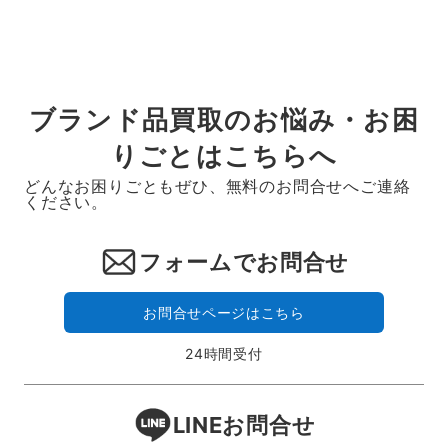
ブランド品買取のお悩み・お困
りごとはこちらへ
どんなお困りごともぜひ、無料のお問合せへご連絡
ください。
フォームでお問合せ
お問合せページはこちら
24時間受付
LINEお問合せ