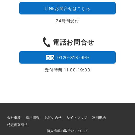
LINEお問合せはこちら
24時間受付
電話お問合せ
0120-818-999
受付時間:11:00-19:00
会社概要
採用情報
お問い合せ
サイトマップ
利用規約
特定商取引法
個人情報の取扱いについて