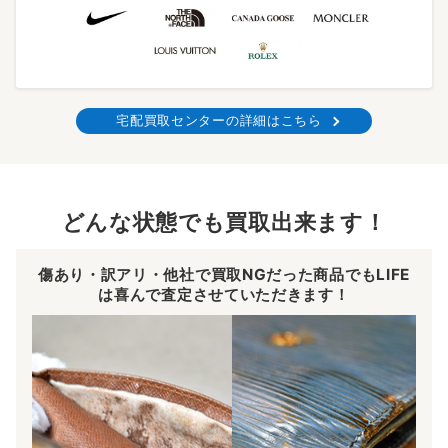
宅配買取センターの詳細はこちら
どんな状態でも買取出来ます！
傷あり・訳アリ・他社で買取NGだった商品でもLIFE
は喜んで査定させていただきます！