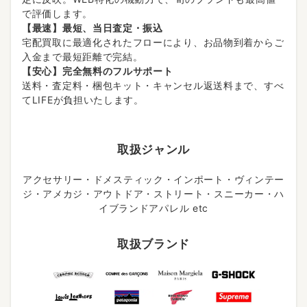
で評価します。
【最速】最短、当日査定・振込
宅配買取に最適化されたフローにより、お品物到着からご
入金まで最短距離で完結。
【安心】完全無料のフルサポート
送料・査定料・梱包キット・キャンセル返送料まで、すべ
てLIFEが負担いたします。
取扱ジャンル
アクセサリー・ドメスティック・インポート・ヴィンテー
ジ・アメカジ・アウトドア・ストリート・スニーカー・ハ
イブランドアパレル etc
取扱ブランド