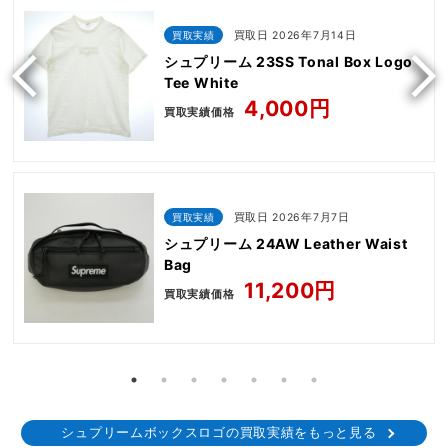
買取実績
買取日 2026年7月14日
シュプリーム 23SS Tonal Box Logo
Tee White
4,000円
買取実績価格
買取実績
買取日 2026年7月7日
シュプリーム 24AW Leather Waist
Bag
11,200円
買取実績価格
シュプリームボックスロゴの買取実績をもっと見る