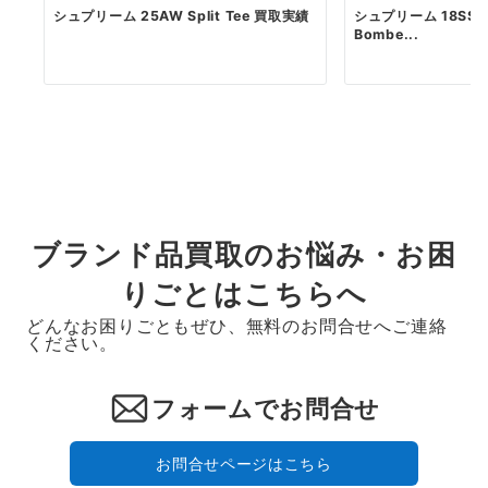
シュプリーム 25AW Split Tee 買取実績
シュプリーム 18SS Sku
Bombe...
ブランド品買取のお悩み・お困
りごとはこちらへ
どんなお困りごともぜひ、無料のお問合せへご連絡
ください。
フォームでお問合せ
お問合せページはこちら