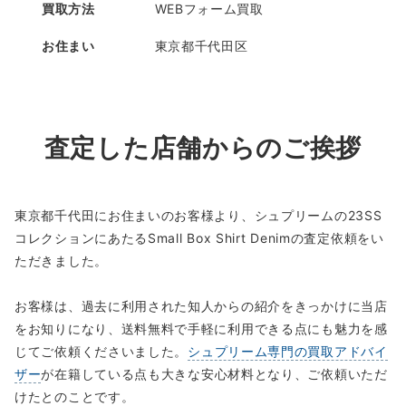
買取方法
WEBフォーム買取
お住まい
東京都千代田区
査定した店舗からのご挨拶
東京都千代田にお住まいのお客様より、シュプリームの23SS
コレクションにあたるSmall Box Shirt Denimの査定依頼をい
ただきました。
お客様は、過去に利用された知人からの紹介をきっかけに当店
をお知りになり、送料無料で手軽に利用できる点にも魅力を感
じてご依頼くださいました。
シュプリーム専門の買取アドバイ
ザー
が在籍している点も大きな安心材料となり、ご依頼いただ
けたとのことです。