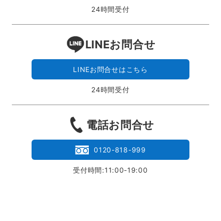
24時間受付
LINEお問合せ
LINEお問合せはこちら
24時間受付
電話お問合せ
0120-818-999
受付時間:11:00-19:00