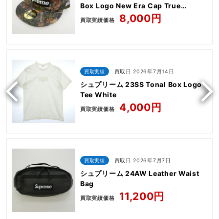
Box Logo New Era Cap True
Timber Kanati camo
8,000円
買取実績価格
買取実績
買取日 2026年7月14日
シュプリーム 23SS Tonal Box Logo
Tee White
4,000円
買取実績価格
買取実績
買取日 2026年7月7日
シュプリーム 24AW Leather Waist
Bag
11,200円
買取実績価格