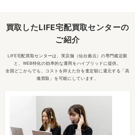
買取したLIFE宅配買取センターの
ご紹介
LIFE宅配買取センターは、実店舗（仙台拠点）の専門鑑定眼
と、WEB特化の効率的な運用をハイブリッドに提供。
全国どこからでも、コストを抑えた分を査定額に還元する「高
価買取」を可能にしています。