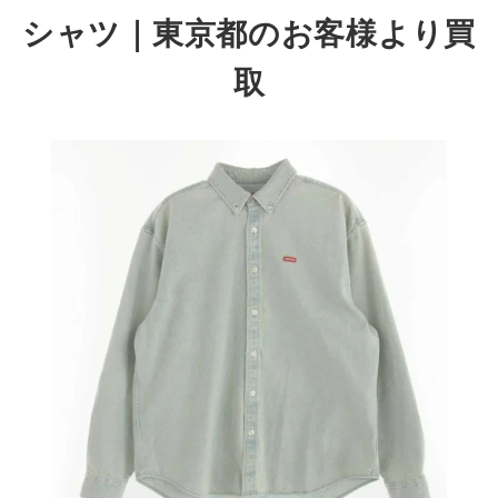
シャツ
｜東京都のお客様より買
取