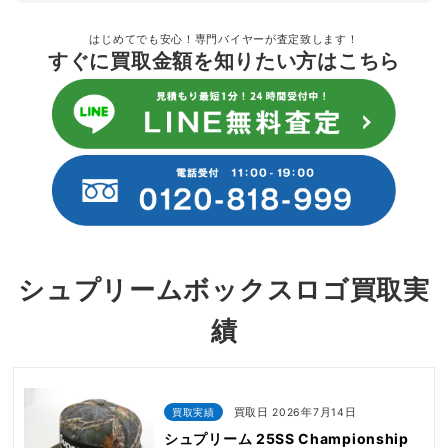
はじめてでも安心！専門バイヤーが査定致します！
すぐに買取金額を知りたい方はこちら
シュプリームボックスロゴ買取実
績
買取実績
買取日 2026年7月14日
シュプリーム 25SS Championship