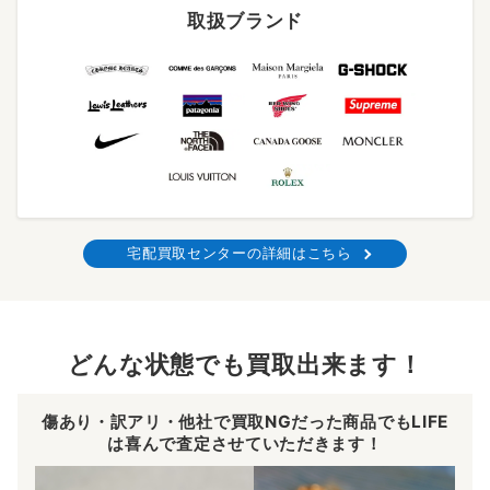
取扱ブランド
宅配買取センターの詳細はこちら
どんな状態でも買取出来ます！
傷あり・訳アリ・他社で買取NGだった商品でもLIFE
は喜んで査定させていただきます！