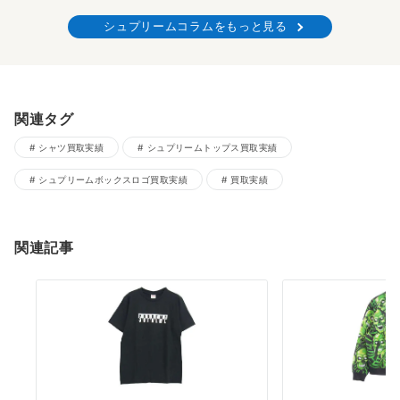
シュプリームコラムをもっと見る
関連タグ
シャツ買取実績
シュプリームトップス買取実績
シュプリームボックスロゴ買取実績
買取実績
関連記事