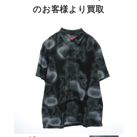
のお客様より買取