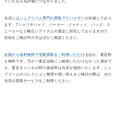
ていた点も高評価につながりました。
当店には
シュプリーム専門の買取アドバイザー
が在籍しており
ます。Tシャツやシャツ、パーカー、ジャケット、バッグ、ス
ニーカーなど幅広いアイテムの査定に対応しておりますので、
売却をご検討中の方はぜひご相談ください。
全国から送料無料で宅配買取をご利用いただける
ほか、査定料
も無料です。万が一査定金額にご納得いただけなかった場合で
も、査定キャンセル時の返送料は当店が負担いたします。シュ
プリームのコレクション整理や買い替えをご検討の際は、ぜひ
当店の買取サービスをご利用ください。