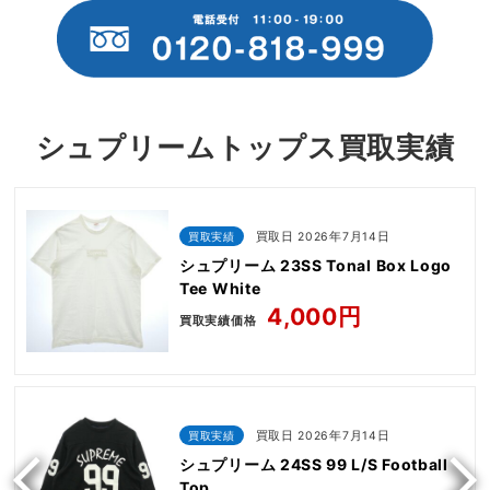
シュプリームトップス買取実績
買取実績
買取日 2026年7月14日
シュプリーム 23SS Tonal Box Logo
Tee White
4,000円
買取実績価格
買取実績
買取日 2026年7月14日
シュプリーム 24SS 99 L/S Football
Top