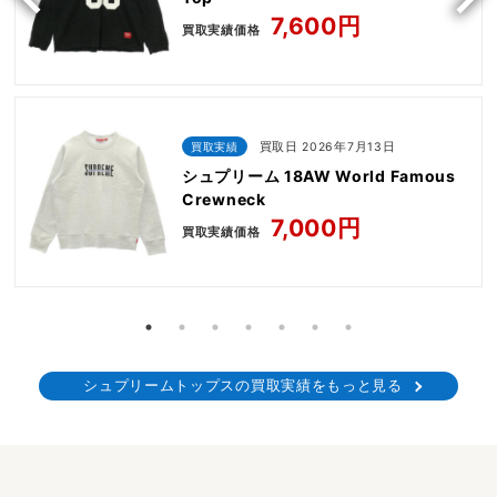
7,600円
買取実績価格
買取実績
買取日 2026年7月13日
シュプリーム 18AW World Famous
Crewneck
7,000円
買取実績価格
シュプリームトップスの買取実績をもっと見る