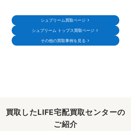
シュプリーム買取ページ
シュプリーム トップス買取ページ
その他の買取事例を見る
買取したLIFE宅配買取センターの
ご紹介