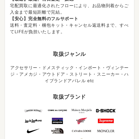
宅配買取に最適化されたフローにより、お品物到着からご
入金まで最短距離で完結。
【安心】完全無料のフルサポート
送料・査定料・梱包キット・キャンセル返送料まで、すべ
てLIFEが負担いたします。
取扱ジャンル
アクセサリー・ドメスティック・インポート・ヴィンテー
ジ・アメカジ・アウトドア・ストリート・スニーカー・ハ
イブランドアパレル etc
取扱ブランド