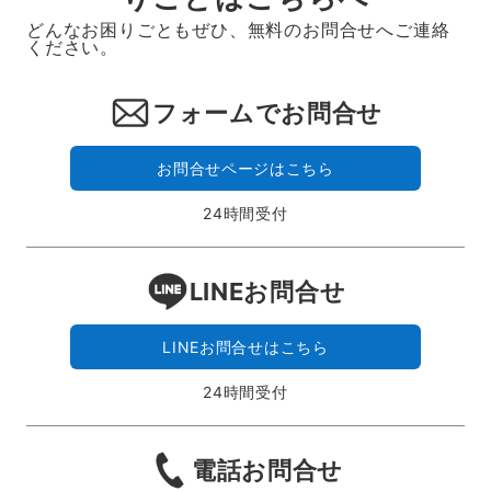
どんなお困りごともぜひ、無料のお問合せへご連絡
ください。
フォームでお問合せ
お問合せページはこちら
24時間受付
LINEお問合せ
LINEお問合せはこちら
24時間受付
電話お問合せ