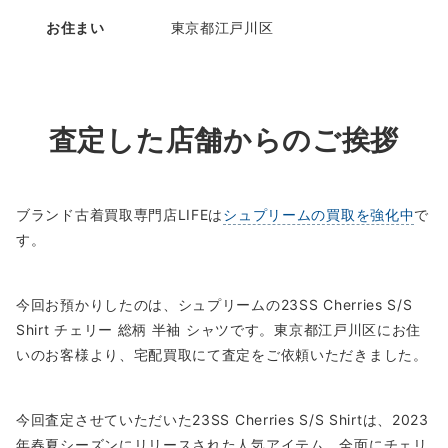
お住まい
東京都江戸川区
査定した店舗からのご挨拶
ブランド古着買取専門店LIFEは
シュプリームの買取を強化中
で
す。
今回お預かりしたのは、シュプリームの23SS Cherries S/S
Shirt チェリー 総柄 半袖 シャツです。東京都江戸川区にお住
いのお客様より、宅配買取にて査定をご依頼いただきました。
今回査定させていただいた23SS Cherries S/S Shirtは、2023
年春夏シーズンにリリースされた人気アイテム。全面にチェリ