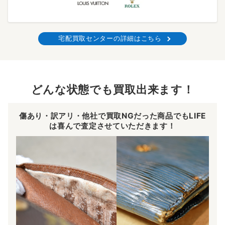
宅配買取センターの詳細はこちら
どんな状態でも買取出来ます！
傷あり・訳アリ・他社で買取NGだった商品でもLIFE
は喜んで査定させていただきます！