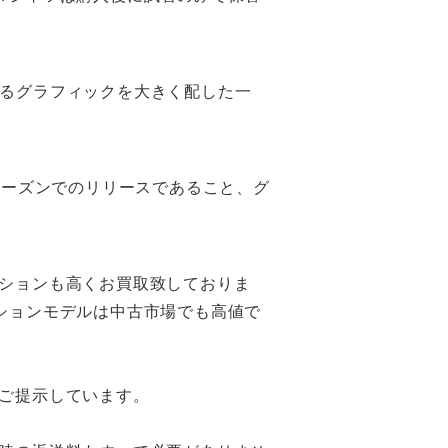
のあるグラフィックを大きく配した一
シーズンでのリリースであること、グ
ションも高くお買取致しておりま
ションモデルは中古市場でも高値で
ご提示しています。