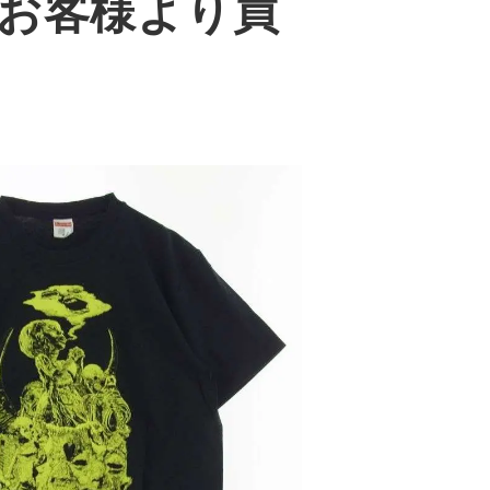
お客様より買