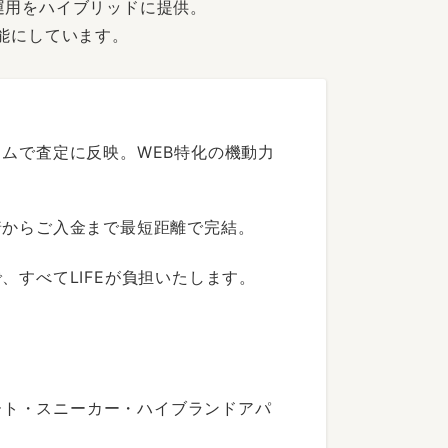
運用をハイブリッドに提供。
能にしています。
ムで査定に反映。WEB特化の機動力
着からご入金まで最短距離で完結。
すべてLIFEが負担いたします。
ート・スニーカー・ハイブランドアパ