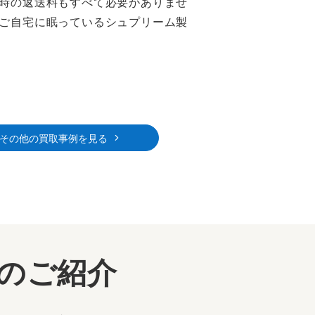
時の返送料もすべて必要がありませ
ご自宅に眠っているシュプリーム製
その他の買取事例を見る
ーのご紹介