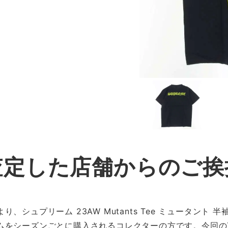
査定した店舗からのご挨
シュプリーム 23AW Mutants Tee ミュータント 
ムをシーズンごとに購入されるコレクターの方です。今回の