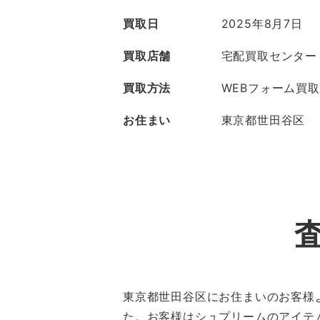
買取日
2025年8月7日
買取店舗
宅配買取センター
買取方法
WEBフォーム買取
お住まい
東京都世田谷区
東京都世田谷区にお住まいのお客様より、
た。お客様はシュプリームのアイテ