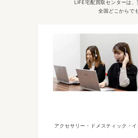
LIFE宅配買取センター
全国どこからで
アクセサリー・ドメスティック・イ