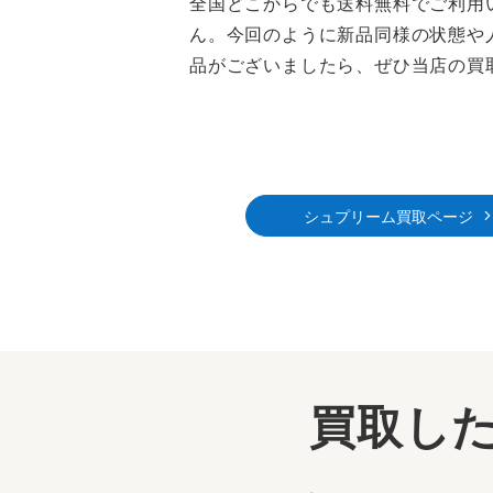
全国どこからでも送料無料でご利用
ん。今回のように新品同様の状態や
品がございましたら、ぜひ当店の買
シュプリーム買取ページ
買取した