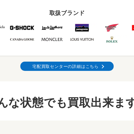
取扱ブランド
宅配買取センターの詳細はこちら
んな状態でも買取出来ま