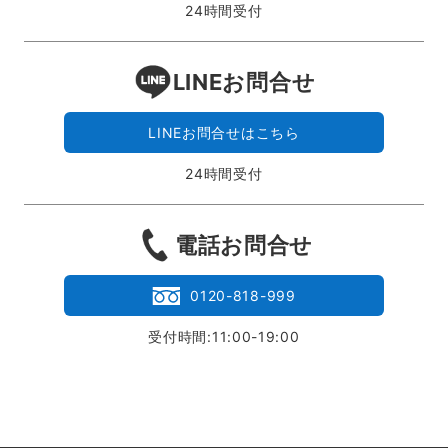
24時間受付
LINEお問合せ
LINEお問合せはこちら
24時間受付
電話お問合せ
0120-818-999
受付時間:11:00-19:00