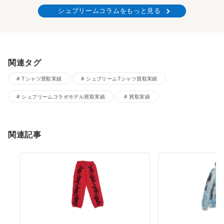
シュプリームコラムをもっと見る
関連タグ
Tシャツ買取実績
シュプリームTシャツ買取実績
シュプリームコラボモデル買取実績
買取実績
関連記事