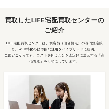
買取したLIFE宅配買取センターの
ご紹介
LIFE宅配買取センターは、実店舗（仙台拠点）の専門鑑定眼
と、WEB特化の効率的な運用をハイブリッドに提供。
全国どこからでも、コストを抑えた分を査定額に還元する「高
価買取」を可能にしています。