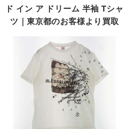
ド イン ア ドリーム 半袖 Tシャ
ツ
｜東京都のお客様より買取