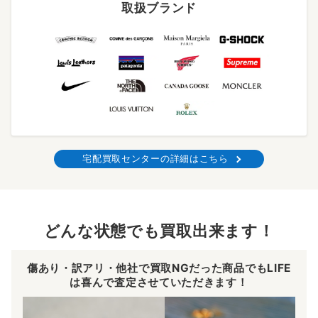
取扱ブランド
宅配買取センターの詳細はこちら
どんな状態でも買取出来ます！
傷あり・訳アリ・他社で買取NGだった商品でもLIFE
は喜んで査定させていただきます！