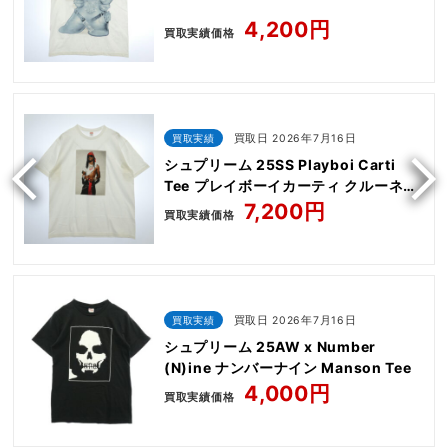
4,200円
買取実績価格
買取実績
買取日 2026年7月16日
シュプリーム 25SS Playboi Carti
Tee プレイボーイカーティ クルーネッ
ク 半袖 Tシャツ
7,200円
買取実績価格
買取実績
買取日 2026年7月16日
シュプリーム 25AW x Number
(N)ine ナンバーナイン Manson Tee
4,000円
買取実績価格