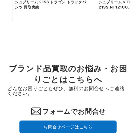
シュプリーム 21SS ドラゴン トラックパ
シュプリーム × THE 
ンツ 買取実績
21SS NT12100...
ブランド品買取のお悩み・お困
りごとはこちらへ
どんなお困りごともぜひ、無料のお問合せへご連絡
ください。
フォームでお問合せ
お問合せページはこちら