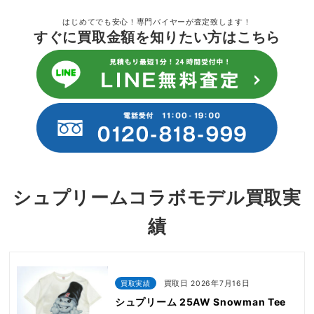
はじめてでも安心！専門バイヤーが査定致します！
すぐに買取金額を知りたい方はこちら
シュプリームコラボモデル買取実
績
買取実績
買取日 2026年7月16日
シュプリーム 25AW Snowman Tee