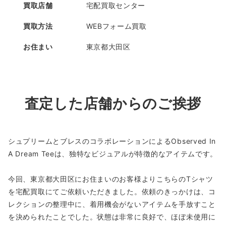
買取店舗
宅配買取センター
買取方法
WEBフォーム買取
お住まい
東京都大田区
査定した店舗からのご挨拶
シュプリームとブレスのコラボレーションによるObserved In
A Dream Teeは、独特なビジュアルが特徴的なアイテムです。
今回、東京都大田区にお住まいのお客様よりこちらのTシャツ
を宅配買取にてご依頼いただきました。依頼のきっかけは、コ
レクションの整理中に、着用機会がないアイテムを手放すこと
を決められたことでした。状態は非常に良好で、ほぼ未使用に