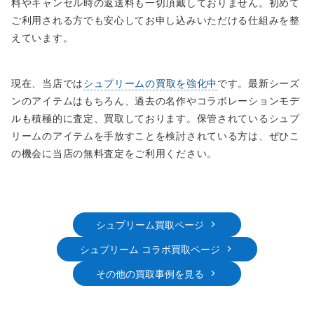
料やキャンセル時の返送料も一切頂戴しておりません。初めて
ご利用される方でも安心してお申し込みいただける仕組みを整
えています。
現在、当店では
シュプリームの買取を強化中
です。最新シーズ
ンのアイテムはもちろん、過去の名作やコラボレーションモデ
ルも積極的に査定、買取しております。保管されているシュプ
リームのアイテムを手放すことを検討されている方は、ぜひこ
の機会に当店の無料査定をご利用ください。
シュプリーム買取ページ
シュプリーム コラボ買取ページ
その他の買取事例を見る