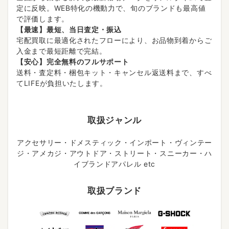
定に反映。WEB特化の機動力で、旬のブランドも最高値
で評価します。
【最速】最短、当日査定・振込
宅配買取に最適化されたフローにより、お品物到着からご
入金まで最短距離で完結。
【安心】完全無料のフルサポート
送料・査定料・梱包キット・キャンセル返送料まで、すべ
てLIFEが負担いたします。
取扱ジャンル
アクセサリー・ドメスティック・インポート・ヴィンテー
ジ・アメカジ・アウトドア・ストリート・スニーカー・ハ
イブランドアパレル etc
取扱ブランド