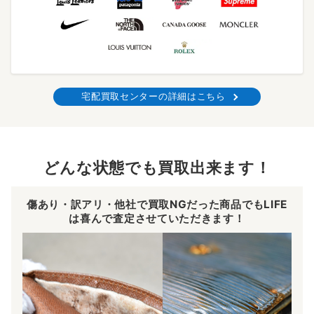
宅配買取センターの詳細はこちら
どんな状態でも買取出来ます！
傷あり・訳アリ・他社で買取NGだった商品でもLIFE
は喜んで査定させていただきます！