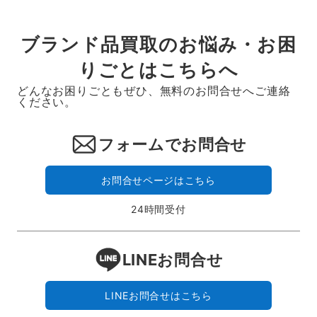
ブランド品買取のお悩み・お困
りごとはこちらへ
どんなお困りごともぜひ、無料のお問合せへご連絡
ください。
フォームでお問合せ
お問合せページはこちら
24時間受付
LINEお問合せ
LINEお問合せはこちら