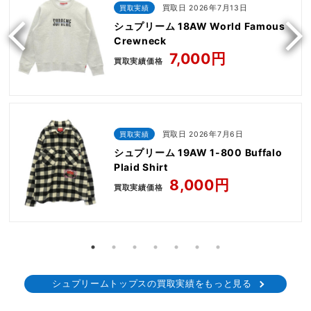
買取実績
買取日 2026年7月13日
シュプリーム 18AW World Famous
Crewneck
7,000円
買取実績価格
買取実績
買取日 2026年7月6日
シュプリーム 19AW 1-800 Buffalo
Plaid Shirt
8,000円
買取実績価格
シュプリームトップスの買取実績をもっと見る