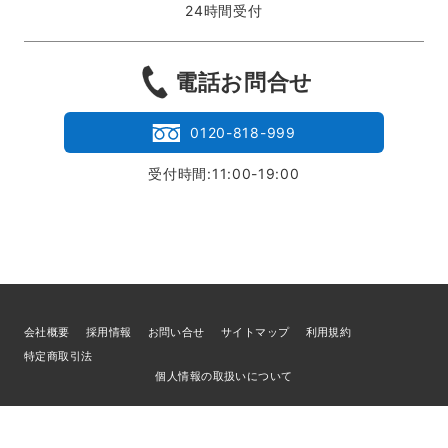
24時間受付
電話お問合せ
0120-818-999
受付時間:11:00-19:00
会社概要
採用情報
お問い合せ
サイトマップ
利用規約
特定商取引法
個人情報の取扱いについて