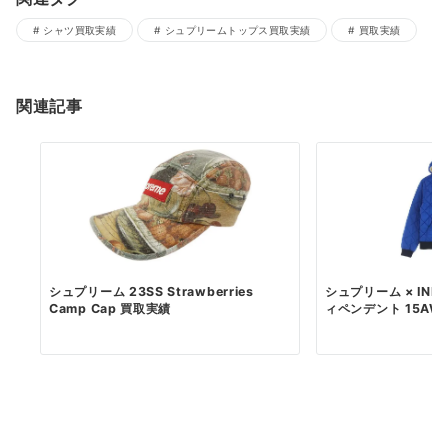
シャツ買取実績
シュプリームトップス買取実績
買取実績
関連記事
シュプリーム 23SS Strawberries
シュプリーム × IND
Camp Cap 買取実績
ィペンデント 15AW .