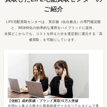
ご紹介
LIFE宅配買取センターは、実店舗（仙台拠点）の専門鑑定眼
と、WEB特化の効率的な運用をハイブリッドに提供。
全国どこからでも、コストを抑えた分を査定額に還元する「高
価買取」を可能にしています。
【信頼】成約実績：ブランド買取15万人突破
全国から集まる膨大な最新相場データをリアルタイムで査