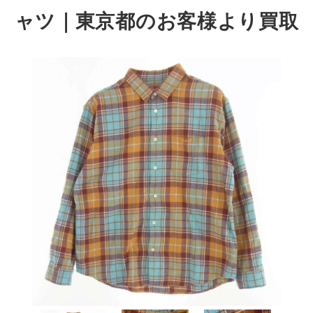
ャツ
｜東京都のお客様より買取