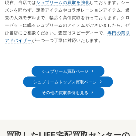
現在、当店では
シュプリームの買取を強化
しております。シー
ズンを問わず、定番アイテムやコラボレーションアイテム、過
去の人気モデルまで、幅広く高価買取を行っております。クロ
ーゼットに眠るシュプリームのアイテムがございましたら、ぜ
ひ当店にご相談ください。査定はスピーディーで、
専門の買取
アドバイザー
が一つ一つ丁寧に対応いたします。
シュプリーム買取ページ
シュプリームトップス買取ページ
その他の買取事例を見る
買取したLIFE宅配買取センターの