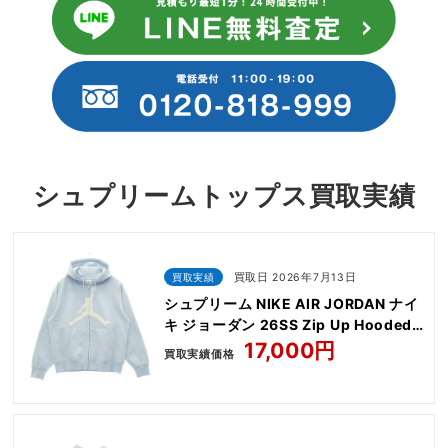
シュプリームトップス買取実績
買取実績
買取日 2026年7月13日
シュプリーム NIKE AIR JORDAN ナイ
キ ジョーダン 26SS Zip Up Hooded
Sweatshirt
17,000円
買取実績価格