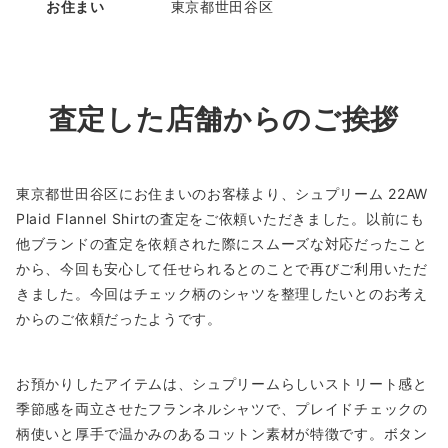
お住まい
東京都世田谷区
査定した店舗からのご挨拶
東京都世田谷区にお住まいのお客様より、シュプリーム 22AW
Plaid Flannel Shirtの査定をご依頼いただきました。以前にも
他ブランドの査定を依頼された際にスムーズな対応だったこと
から、今回も安心して任せられるとのことで再びご利用いただ
きました。今回はチェック柄のシャツを整理したいとのお考え
からのご依頼だったようです。
お預かりしたアイテムは、シュプリームらしいストリート感と
季節感を両立させたフランネルシャツで、プレイドチェックの
柄使いと厚手で温かみのあるコットン素材が特徴です。ボタン