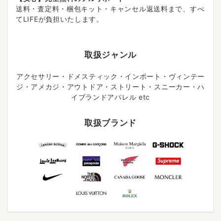
送料・査定料・梱包キット・キャンセル返送料まで、すべ
てLIFEが負担いたします。
取扱ジャンル
アクセサリー・ドメスティック・インポート・ヴィンテー
ジ・アメカジ・アウトドア・ストリート・スニーカー・ハ
イブランドアパレル etc
取扱ブランド