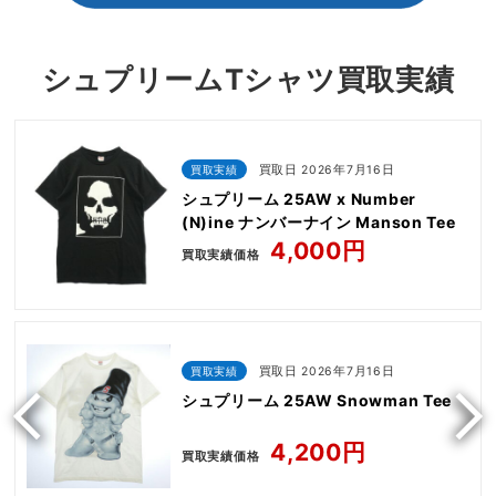
シュプリームTシャツ買取実績
買取実績
買取日 2026年7月16日
シュプリーム 25AW x Number
(N)ine ナンバーナイン Manson Tee
4,000円
買取実績価格
買取実績
買取日 2026年7月16日
シュプリーム 25AW Snowman Tee
4,200円
買取実績価格