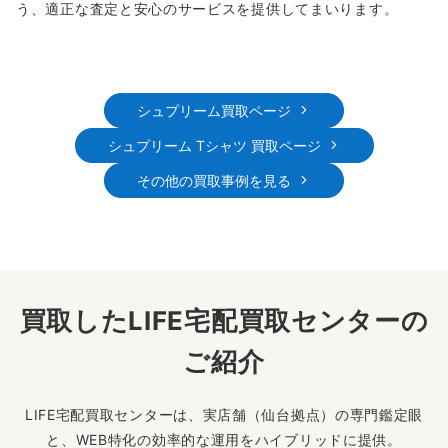
う、適正な査定と安心のサービスを提供してまいります。
シュプリーム買取ページ
シュプリーム Tシャツ 買取ページ
その他の買取事例を見る
買取したLIFE宅配買取センターの
ご紹介
LIFE宅配買取センターは、実店舗（仙台拠点）の専門鑑定眼
と、WEB特化の効率的な運用をハイブリッドに提供。