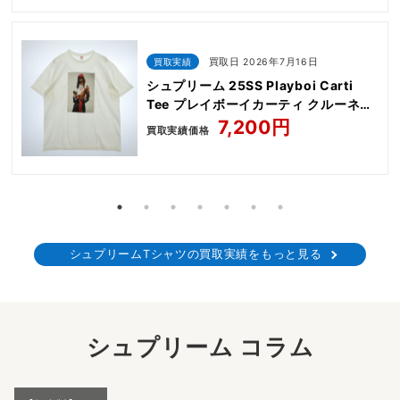
買取実績
買取日 2026年7月16日
シュプリーム 25SS Playboi Carti
Tee プレイボーイカーティ クルーネッ
ク 半袖 Tシャツ
7,200円
買取実績価格
シュプリームTシャツの買取実績をもっと見る
シュプリーム コラム