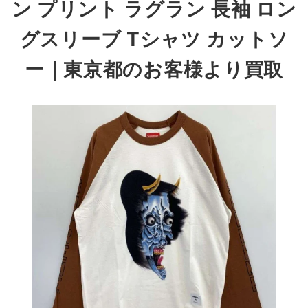
ン プリント ラグラン 長袖 ロン
グスリーブ Tシャツ カットソ
ー
｜東京都のお客様より買取