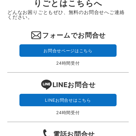
りごとはこちらへ
どんなお困りごともぜひ、無料のお問合せへご連絡
ください。
フォームでお問合せ
お問合せページはこちら
24時間受付
LINEお問合せ
LINEお問合せはこちら
24時間受付
電話お問合せ