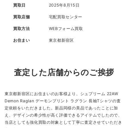
買取日
2025年8月15日
買取店舗
宅配買取センター
買取方法
WEBフォーム買取
お住まい
東京都新宿区
査定した店舗からのご挨拶
東京都新宿区にお住まいのお客様より、シュプリーム 22AW
Demon Raglan デーモンプリント ラグラン 長袖Tシャツの査
定依頼をいただきました。新品同様の美品であったことに加
え、デザインの希少性が高く評価できるアイテムでしたので、
当店としても強化買取の対象として丁寧に査定させていただき