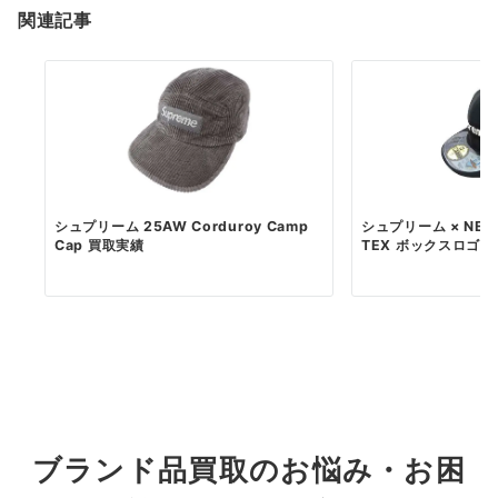
関連記事
シュプリーム 25AW Corduroy Camp
シュプリーム × NEWE
Cap 買取実績
TEX ボックスロゴ...
ブランド品買取のお悩み・お困