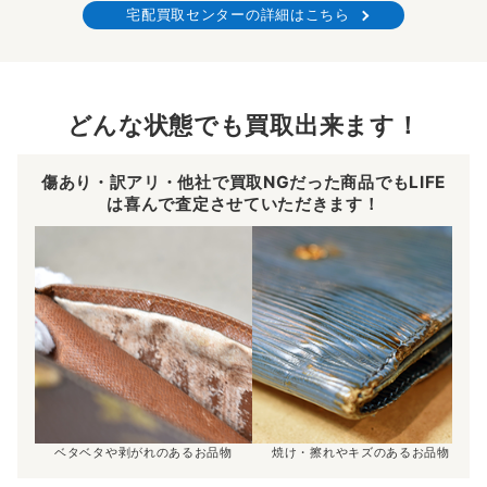
宅配買取センターの詳細はこちら
どんな状態でも買取出来ます！
傷あり・訳アリ・他社で買取NGだった商品でもLIFE
は喜んで査定させていただきます！
ベタベタや剥がれのあるお品物
焼け・擦れやキズのあるお品物