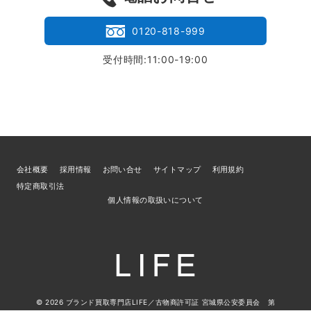
0120-818-999
受付時間:11:00-19:00
会社概要
採用情報
お問い合せ
サイトマップ
利用規約
特定商取引法
個人情報の取扱いについて
© 2026
ブランド買取専門店LIFE
／古物商許可証 宮城県公安委員会 第