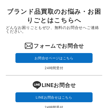
ブランド品買取のお悩み・お困
りごとはこちらへ
どんなお困りごともぜひ、無料のお問合せへご連絡
ください。
フォームでお問合せ
お問合せページはこちら
24時間受付
LINEお問合せ
LINEお問合せはこちら
24時間受付