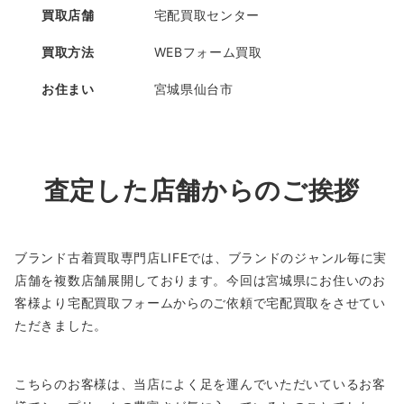
買取店舗
宅配買取センター
買取方法
WEBフォーム買取
お住まい
宮城県仙台市
査定した店舗からのご挨拶
ブランド古着買取専門店LIFEでは、ブランドのジャンル毎に実
店舗を複数店舗展開しております。今回は宮城県にお住いのお
客様より宅配買取フォームからのご依頼で宅配買取をさせてい
ただきました。
こちらのお客様は、当店によく足を運んでいただいているお客