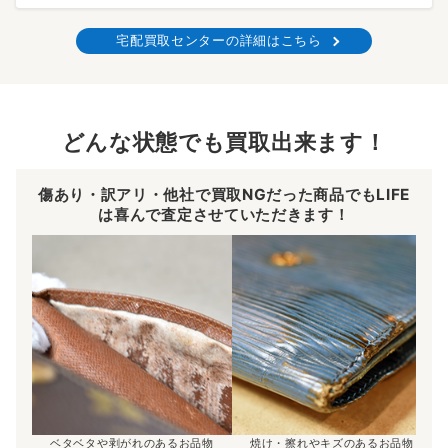
宅配買取センターの詳細はこちら
どんな状態でも買取出来ます！
傷あり・訳アリ・他社で買取NGだった商品でもLIFE
は喜んで査定させていただきます！
ベタベタや剥がれのあるお品物
焼け・擦れやキズのあるお品物