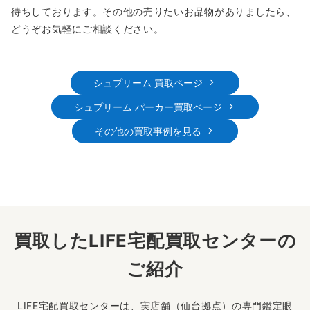
待ちしております。その他の売りたいお品物がありましたら、
どうぞお気軽にご相談ください。
シュプリーム 買取ページ
シュプリーム パーカー買取ページ
その他の買取事例を見る
買取したLIFE宅配買取センターの
ご紹介
LIFE宅配買取センターは、実店舗（仙台拠点）の専門鑑定眼