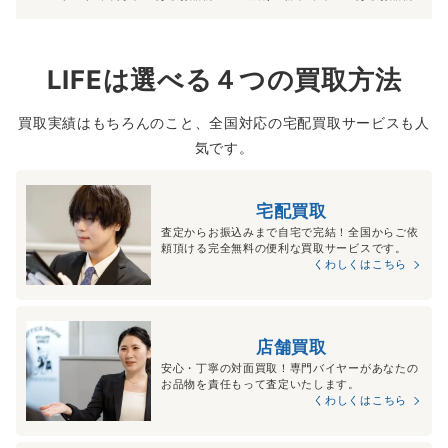
LIFEは選べる４つの買取方法
買取実績はもちろんのこと、全国対応の宅配買取サービスも人
気です。
宅配買取
査定からお振込みまで自宅で完結！全国からご依
頼頂ける完全無料の便利な買取サービスです。
くわしくはこちら
店舗買取
安心・丁寧の対面買取！専門バイヤーがあなたの
お品物を責任もって査定いたします。
くわしくはこちら