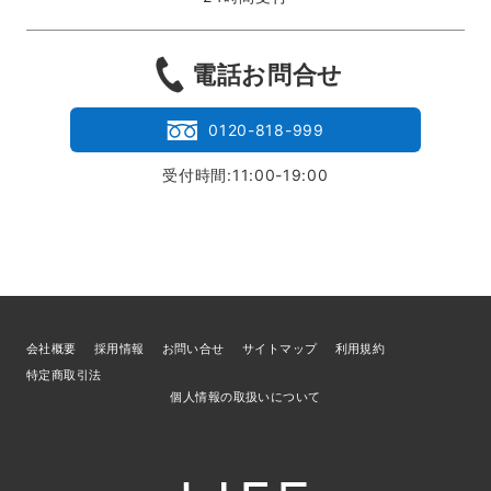
電話お問合せ
0120-818-999
受付時間:11:00-19:00
会社概要
採用情報
お問い合せ
サイトマップ
利用規約
特定商取引法
個人情報の取扱いについて