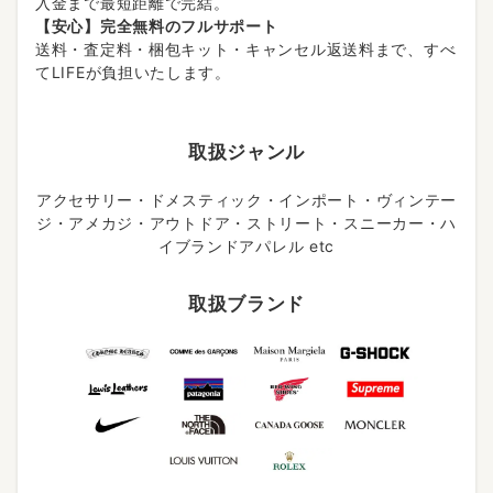
入金まで最短距離で完結。
【安心】完全無料のフルサポート
送料・査定料・梱包キット・キャンセル返送料まで、すべ
てLIFEが負担いたします。
取扱ジャンル
アクセサリー・ドメスティック・インポート・ヴィンテー
ジ・アメカジ・アウトドア・ストリート・スニーカー・ハ
イブランドアパレル etc
取扱ブランド