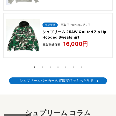
買取実績
買取日 2026年7月2日
シュプリーム 25AW Quilted Zip Up
Hooded Sweatshirt
16,000円
買取実績価格
シュプリームパーカーの買取実績をもっと見る
シュプリーム コラム