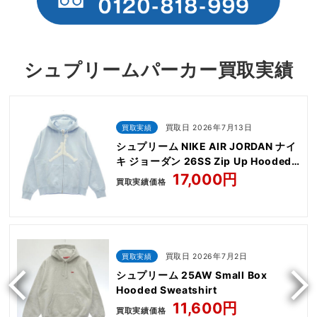
シュプリームパーカー買取実績
買取実績
買取日 2026年7月13日
シュプリーム NIKE AIR JORDAN ナイ
キ ジョーダン 26SS Zip Up Hooded
Sweatshirt
17,000円
買取実績価格
買取実績
買取日 2026年7月2日
シュプリーム 25AW Small Box
Hooded Sweatshirt
11,600円
買取実績価格