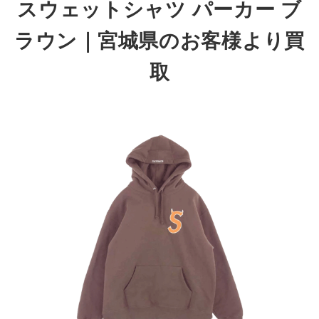
スウェットシャツ パーカー ブ
ラウン
｜宮城県
のお客様より買
取