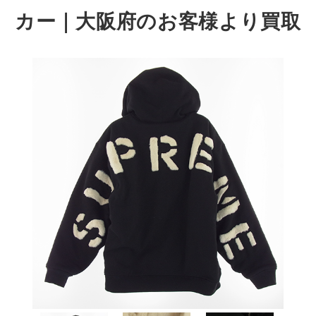
カー｜大阪府のお客様より買取