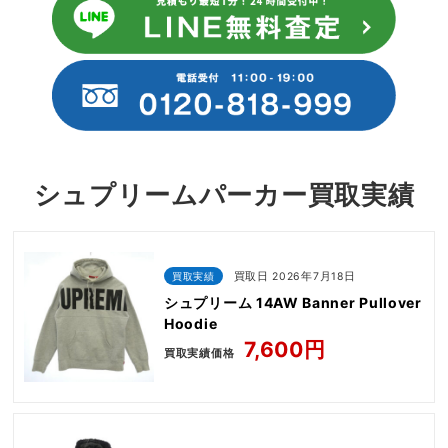
シュプリームパーカー買取実績
買取実績
買取日 2026年7月18日
シュプリーム 14AW Banner Pullover
Hoodie
7,600円
買取実績価格