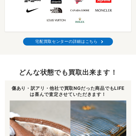
宅配買取センターの詳細はこちら
どんな状態でも買取出来ます！
傷あり・訳アリ・他社で買取NGだった商品でもLIFE
は喜んで査定させていただきます！