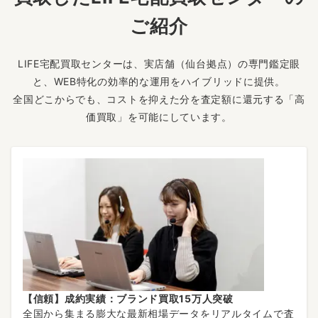
ご紹介
LIFE宅配買取センターは、実店舗（仙台拠点）の専門鑑定眼
と、WEB特化の効率的な運用をハイブリッドに提供。
全国どこからでも、コストを抑えた分を査定額に還元する「高
価買取」を可能にしています。
【信頼】成約実績：ブランド買取15万人突破
全国から集まる膨大な最新相場データをリアルタイムで査