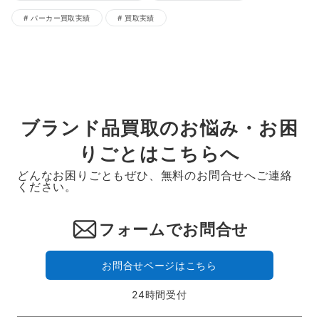
パーカー買取実績
買取実績
ブランド品買取のお悩み・お困
りごとはこちらへ
どんなお困りごともぜひ、無料のお問合せへご連絡
ください。
フォームでお問合せ
お問合せページはこちら
24時間受付