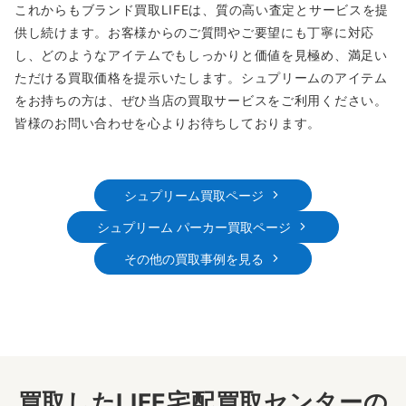
これからもブランド買取LIFEは、質の高い査定とサービスを提
供し続けます。お客様からのご質問やご要望にも丁寧に対応
し、どのようなアイテムでもしっかりと価値を見極め、満足い
ただける買取価格を提示いたします。シュプリームのアイテム
をお持ちの方は、ぜひ当店の買取サービスをご利用ください。
皆様のお問い合わせを心よりお待ちしております。
シュプリーム買取ページ
シュプリーム パーカー買取ページ
その他の買取事例を見る
買取したLIFE宅配買取センターの