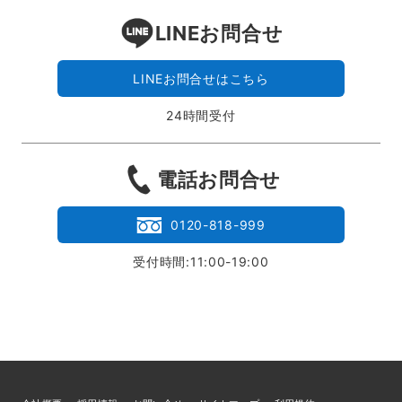
LINEお問合せ
LINEお問合せはこちら
24時間受付
電話お問合せ
0120-818-999
受付時間:11:00-19:00