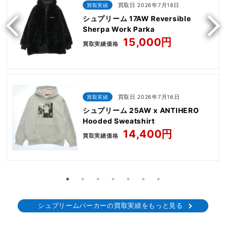
買取実績
買取日 2026年7月18日
シュプリーム 17AW Reversible
Sherpa Work Parka
15,000円
買取実績価格
買取実績
買取日 2026年7月16日
シュプリーム 25AW x ANTIHERO
Hooded Sweatshirt
14,400円
買取実績価格
シュプリームパーカーの買取実績をもっと見る