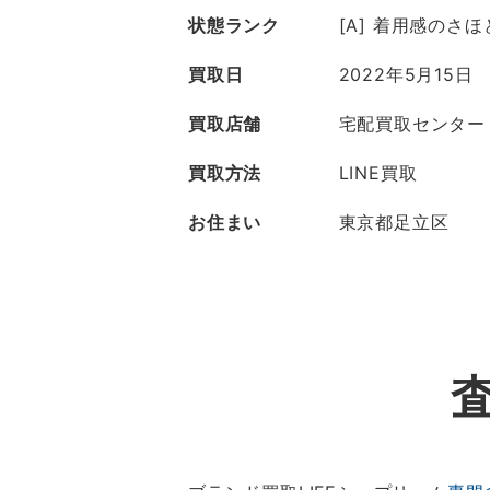
状態ランク
[A] 着用感のさ
買取日
2022年5月15日
買取店舗
宅配買取センター
買取方法
LINE買取
お住まい
東京都足立区