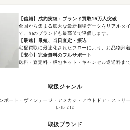
【信頼】成約実績：ブランド買取15万人突破
全国から集まる膨大な最新相場データをリアルタイ
で、旬のブランドも最高値で評価します。
【最速】最短、当日査定・振込
宅配買取に最適化されたフローにより、お品物到
【安心】完全無料のフルサポート
送料・査定料・梱包キット・キャンセル返送料まで、
取扱ジャンル
ンポート・ヴィンテージ・アメカジ・アウトドア・ストリ
レル etc
取扱ブランド