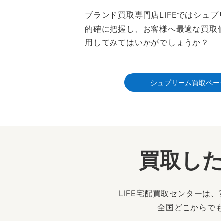
ブランド買取専門店LIFEではシ
的確に把握し、お客様へ最適な買取
用してみてはいかがでしょうか？
シュプリーム買取ペー
買取した
LIFE宅配買取センター
全国どこからで