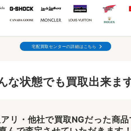
宅配買取センターの詳細はこちら
んな状態でも買取出来ま
アリ・他社で買取NGだった商品で
喜んで査定させていただきます