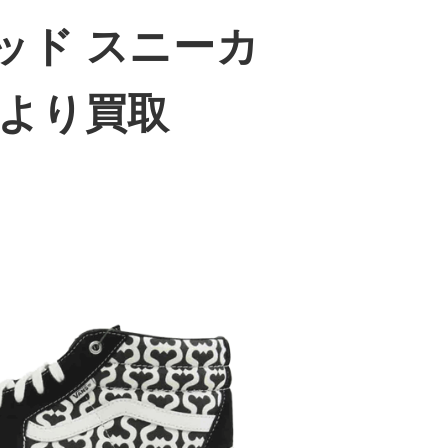
ミッド スニーカ
より買取