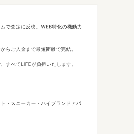
ムで査定に反映。WEB特化の機動力
着からご入金まで最短距離で完結。
すべてLIFEが負担いたします。
ート・スニーカー・ハイブランドアパ