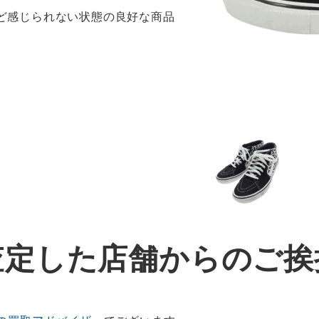
ほど感じられない状態の良好な商品
査定した店舗からのご挨