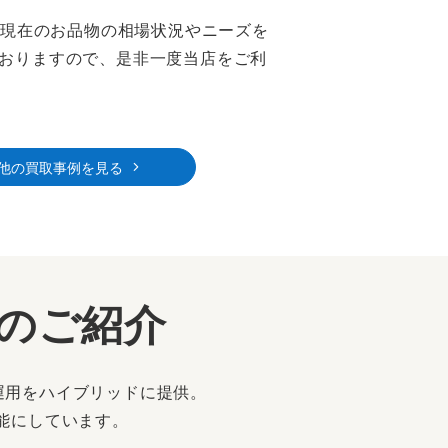
、現在のお品物の相場状況やニーズを
おりますので、是非一度当店をご利
他の買取事例を見る
ーのご紹介
運用をハイブリッドに提供。
能にしています。