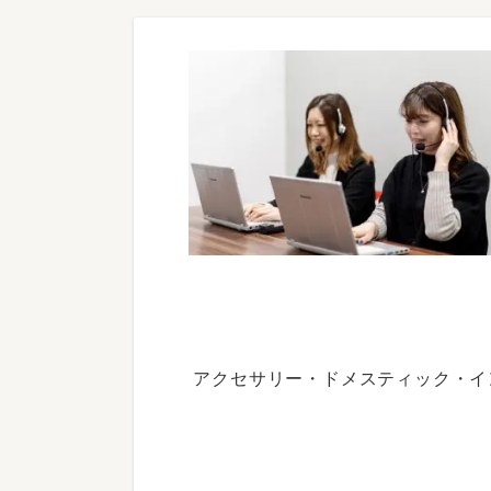
アクセサリー・ドメスティック・イ