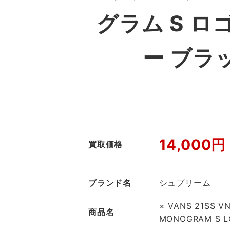
グラム S ロ
ー ブラ
14,000円
買取価格
ブランド名
シュプリーム
× VANS 21SS VN
商品名
MONOGRAM S 