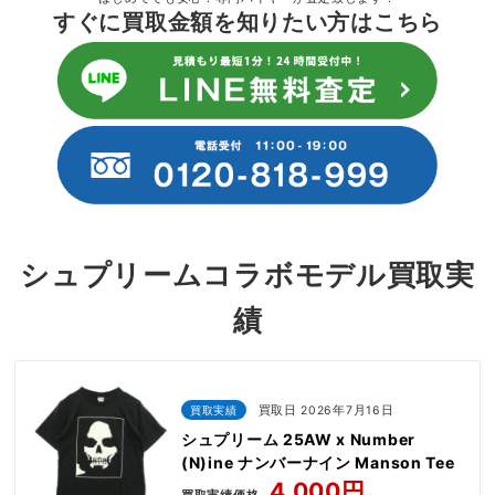
すぐに買取金額を知りたい方はこちら
シュプリームコラボモデル買取実
績
買取実績
買取日 2026年7月16日
シュプリーム 25AW x Number
(N)ine ナンバーナイン Manson Tee
4,000円