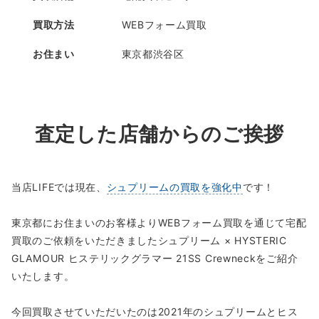
買取方法
WEBフォーム買取
お住まい
東京都渋谷区
査定した店舗からのご挨拶
当店LIFEでは現在、
シュプリームの買取を強化中
です！
東京都にお住まいのお客様よりWEBフォーム買取を通じて宅配
買取のご依頼をいただきましたシュプリーム × HYSTERIC
GLAMOUR ヒステリックグラマー 21SS Crewneckをご紹介
いたします。
今回買取させていただいたのは2021年のシュプリームとヒス