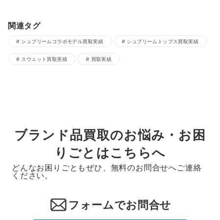
関連タグ
シュプリームコラボモデル買取実績
シュプリームトップス買取実績
スウェット買取実績
買取実績
ブランド品買取のお悩み・お困
りごとはこちらへ
どんなお困りごともぜひ、無料のお問合せへご連絡
ください。
フォームでお問合せ