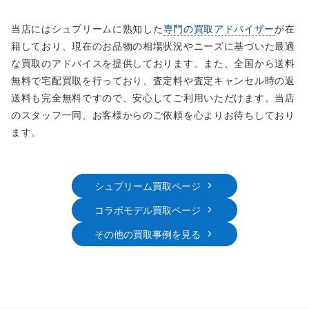
当店にはシュプリームに熟知した
専門の買取アドバイザー
が在
籍しており、現在のお品物の相場状況やニーズに基づいた最適
な買取のアドバイスを提供しております。また、全国から送料
無料で宅配買取を行っており、査定料や査定キャンセル時の返
送料も完全無料ですので、安心してご利用いただけます。当店
のスタッフ一同、お客様からのご依頼を心よりお待ちしており
ます。
シュプリーム買取ページ
コラボモデル買取ページ
その他の買取事例を見る