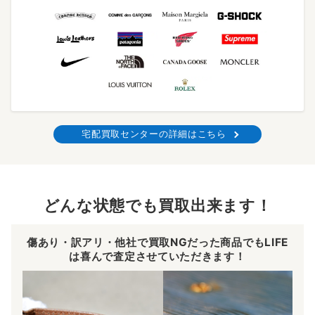
宅配買取センターの詳細はこちら
どんな状態でも買取出来ます！
傷あり・訳アリ・他社で買取NGだった商品でもLIFE
は喜んで査定させていただきます！