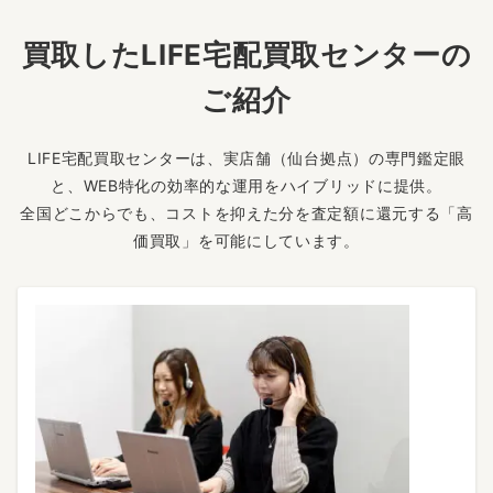
買取したLIFE宅配買取センターの
ご紹介
LIFE宅配買取センターは、実店舗（仙台拠点）の専門鑑定眼
と、WEB特化の効率的な運用をハイブリッドに提供。
全国どこからでも、コストを抑えた分を査定額に還元する「高
価買取」を可能にしています。