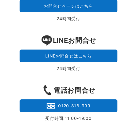
お問合せページはこちら
24時間受付
LINEお問合せ
LINEお問合せはこちら
24時間受付
電話お問合せ
0120-818-999
受付時間:11:00-19:00