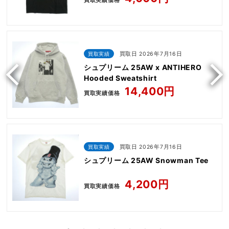
買取実績価格
買取実績
買取日 2026年7月16日
シュプリーム 25AW x ANTIHERO
Hooded Sweatshirt
14,400円
買取実績価格
買取実績
買取日 2026年7月16日
シュプリーム 25AW Snowman Tee
4,200円
買取実績価格