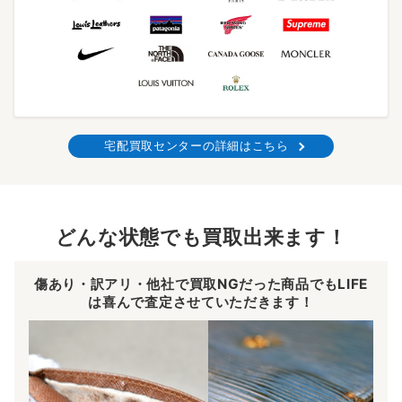
宅配買取センターの詳細はこちら
どんな状態でも買取出来ます！
傷あり・訳アリ・他社で買取NGだった商品でもLIFE
は喜んで査定させていただきます！