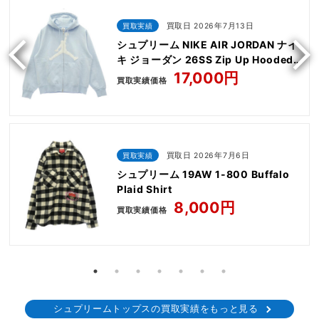
買取実績
買取日 2026年7月13日
シュプリーム NIKE AIR JORDAN ナイ
キ ジョーダン 26SS Zip Up Hooded
Sweatshirt
17,000円
買取実績価格
買取実績
買取日 2026年7月6日
シュプリーム 19AW 1-800 Buffalo
Plaid Shirt
8,000円
買取実績価格
シュプリームトップスの買取実績をもっと見る