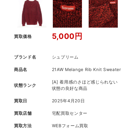
5,000円
買取価格
ブランド名
シュプリーム
商品名
21AW Melange Rib Knit Sweater
[A] 着用感のさほど感じられない
状態ランク
状態の良好な商品
買取日
2025年4月20日
買取店舗
宅配買取センター
買取方法
WEBフォーム買取