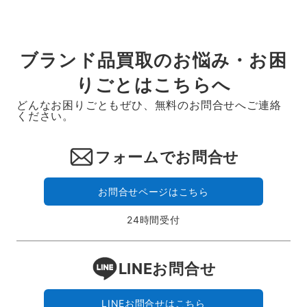
ブランド品買取のお悩み・お困
りごとはこちらへ
どんなお困りごともぜひ、無料のお問合せへご連絡
ください。
フォームでお問合せ
お問合せページはこちら
24時間受付
LINEお問合せ
LINEお問合せはこちら