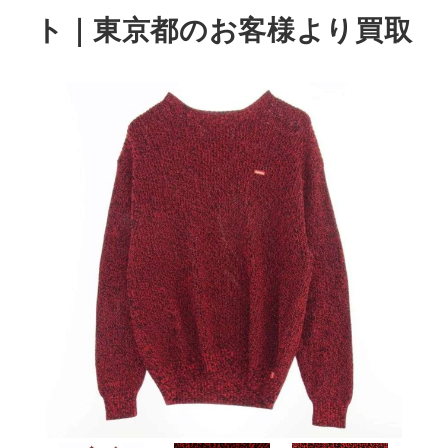
ト
｜東京都のお客様より買取