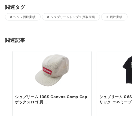
関連タグ
シャツ買取実績
シュプリームトップス買取実績
買取実績
関連記事
シュプリーム 13SS Canvas Camp Cap
シュプリーム 06SS
ボックスロゴ 買...
リック エネミープリント