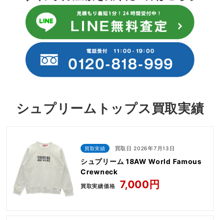
シュプリームトップス買取実績
買取実績
買取日 2026年7月13日
シュプリーム 18AW World Famous
Crewneck
7,000円
買取実績価格