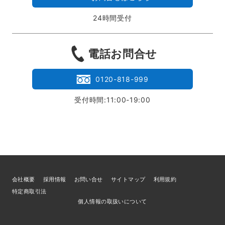
24時間受付
電話お問合せ
0120-818-999
受付時間:11:00-19:00
会社概要
採用情報
お問い合せ
サイトマップ
利用規約
特定商取引法
個人情報の取扱いについて