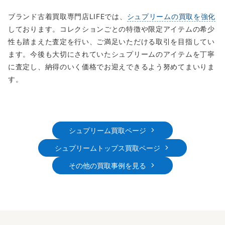
ブランド古着買取専門店LIFEでは、
シュプリームの買取を強化
しております。コレクションごとの特徴や限定アイテムの希少
性も踏まえた査定を行い、ご満足いただける取引を目指してい
ます。今後も大切にされていたシュプリームのアイテムを丁寧
に査定し、納得のいく価格でお迎えできるよう努めてまいりま
す。
シュプリーム買取ページ
シュプリームトップス買取ページ
その他の買取事例を見る