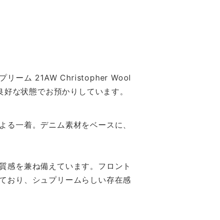
AW Christopher Wool
ない良好な状態でお預かりしています。
よる一着。デニム素材をベースに、
質感を兼ね備えています。フロント
ており、シュプリームらしい存在感