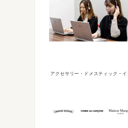
アクセサリー・ドメスティック・イ