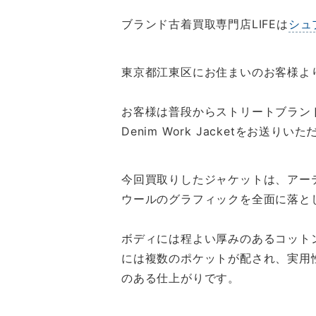
ブランド古着買取専門店LIFEは
シュ
東京都江東区にお住まいのお客様よ
お客様は普段からストリートブランドを愛
Denim Work Jacketを
今回買取りしたジャケットは、アー
ウールのグラフィックを全面に落と
ボディには程よい厚みのあるコット
には複数のポケットが配され、実用
のある仕上がりです。