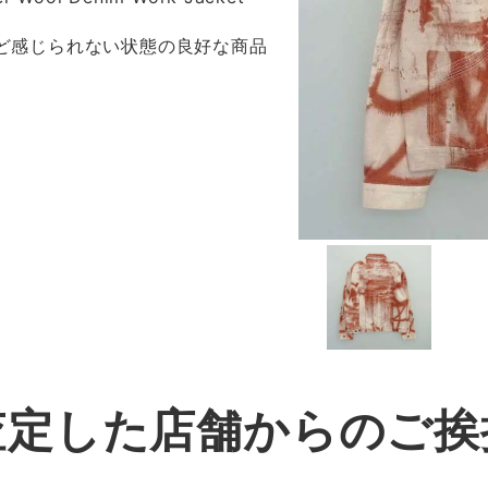
ほど感じられない状態の良好な商品
査定した店舗からのご挨