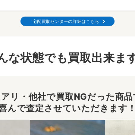
宅配買取センターの詳細はこちら
んな状態でも買取出来ま
アリ・他社で買取NGだった商品で
喜んで査定させていただきます