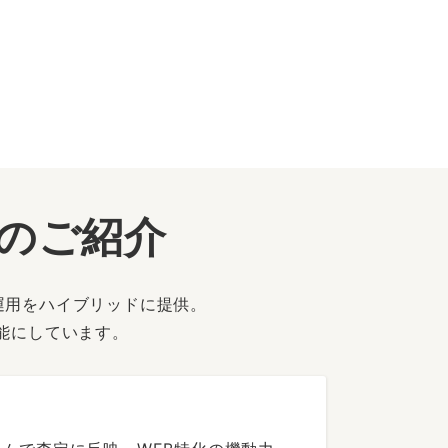
ーのご紹介
運用をハイブリッドに提供。
能にしています。