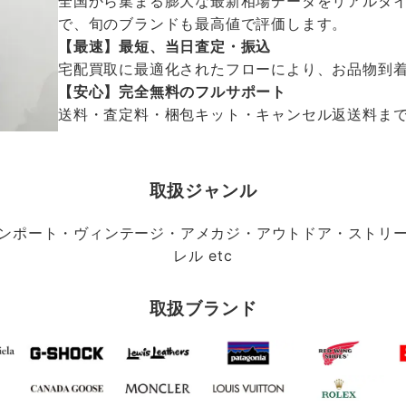
全国から集まる膨大な最新相場データをリアルタイ
で、旬のブランドも最高値で評価します。
【最速】最短、当日査定・振込
宅配買取に最適化されたフローにより、お品物到
【安心】完全無料のフルサポート
送料・査定料・梱包キット・キャンセル返送料まで、
取扱ジャンル
ンポート・ヴィンテージ・アメカジ・アウトドア・ストリ
レル etc
取扱ブランド