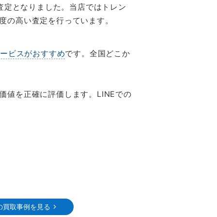
査定となりました。当店ではトレン
度の高い査定を行っています。
サービスがおすすめ
です。全国どこか
値を正確に評価します。LINEでの
の買取事例を見る