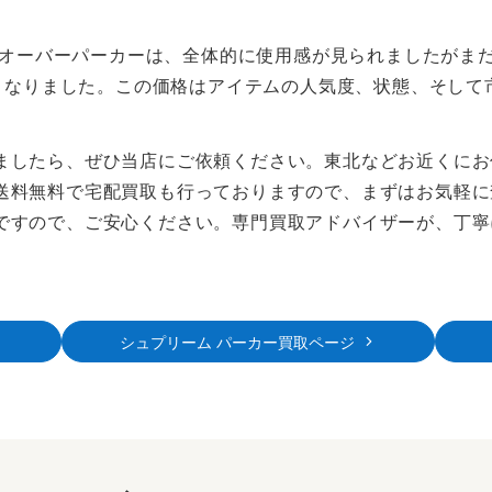
プルオーバーパーカーは、全体的に使用感が見られましたがま
となりました。この価格はアイテムの人気度、状態、そして
ましたら、ぜひ当店にご依頼ください。東北などお近くにお
送料無料で宅配買取も行っておりますので、まずはお気軽に
ですので、ご安心ください。専門買取アドバイザーが、丁寧
。
シュプリーム パーカー買取ページ