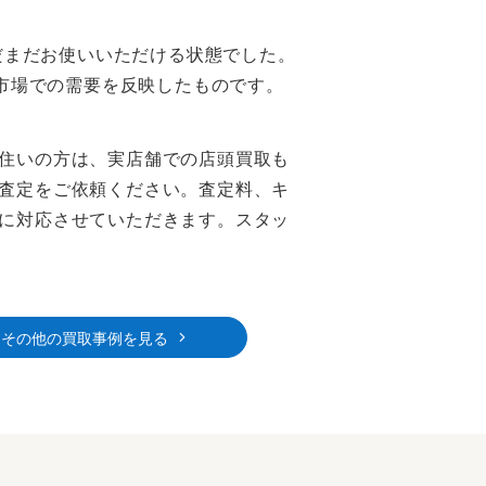
だまだお使いいただける状態でした。
市場での需要を反映したものです。
住いの方は、実店舗での店頭買取も
査定をご依頼ください。査定料、キ
に対応させていただきます。スタッ
その他の買取事例を見る