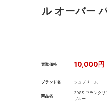
ル オーバー 
10,000円
買取価格
ブランド名
シュプリーム
20SS フランク
商品名
ブルー