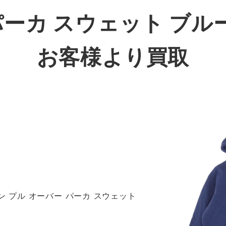
パーカ スウェット ブル
お客様より買取
リン プル オーバー パーカ スウェット