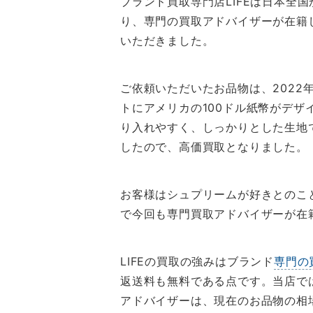
ブランド買取専門店LIFEは日本
り、専門の買取アドバイザーが在籍
いただきました。
ご依頼いただいたお品物は、2022
トにアメリカの100ドル紙幣がデ
り入れやすく、しっかりとした生地
したので、高価買取となりました。
お客様はシュプリームが好きとのこ
で今回も専門買取アドバイザーが在
LIFEの買取の強みはブランド
専門の
返送料も無料である点です。当店で
アドバイザーは、現在のお品物の相