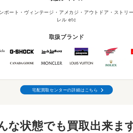
ンポート・ヴィンテージ・アメカジ・アウトドア・ストリ
レル etc
取扱ブランド
宅配買取センターの詳細はこちら
んな状態でも買取出来ま