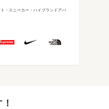
ート・スニーカー・ハイブランドアパ
す！