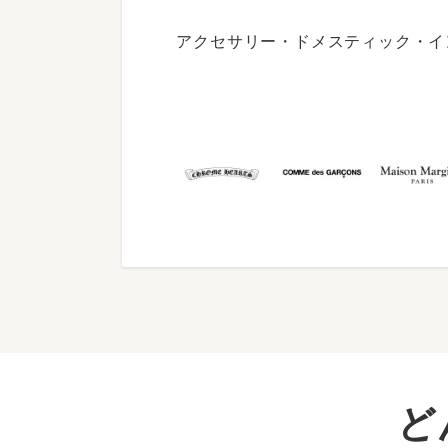
アクセサリー・ドメスティック・イ
ど