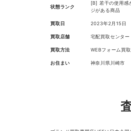
[B] 若干の使用
状態ランク
ジがある商品
買取日
2023年2月15日
買取店舗
宅配買取センター
買取方法
WEBフォーム買取
お住まい
神奈川県川崎市