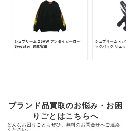
シュプリーム 25AW アンタイヒーロー
シュプリーム × バ
Sweater 買取実績
ックパック リュック
ブランド品買取のお悩み・お困
りごとはこちらへ
どんなお困りごともぜひ、無料のお問合せへご連絡
ください。