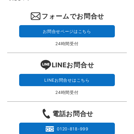
フォームでお問合せ
お問合せページはこちら
24時間受付
LINEお問合せ
LINEお問合せはこちら
24時間受付
電話お問合せ
0120-818-999