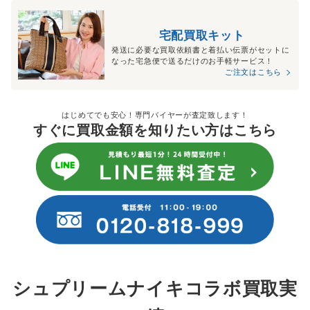
宅配買取キット
発送に必要な買取依頼書と着払い伝票がセットに
なった宅急便で送るだけのお手軽サービス！
ご注文はこちら
はじめてでも安心！専門バイヤーが査定致します！
すぐに買取金額を知りたい方はこちら
シュプリームナイキコラボ買取実