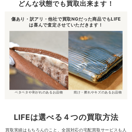
どんな状態でも買取出来ます！
傷あり・訳アリ・他社で買取NGだった商品でもLIFE
は喜んで査定させていただきます！
ベタベタや剥がれのあるお品物
焼け・擦れやキズのあるお品物
LIFEは選べる４つの買取方法
買取実績はもちろんのこと、全国対応の宅配買取サービスも人