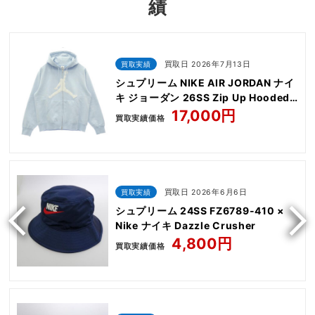
績
買取実績
買取日 2026年7月13日
シュプリーム NIKE AIR JORDAN ナイ
キ ジョーダン 26SS Zip Up Hooded
Sweatshirt
17,000円
買取実績価格
買取実績
買取日 2026年6月6日
シュプリーム 24SS FZ6789-410 ×
Nike ナイキ Dazzle Crusher
4,800円
買取実績価格