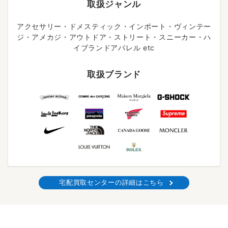
取扱ジャンル
アクセサリー・ドメスティック・インポート・ヴィンテー
ジ・アメカジ・アウトドア・ストリート・スニーカー・ハ
イブランドアパレル etc
取扱ブランド
宅配買取センターの詳細はこちら