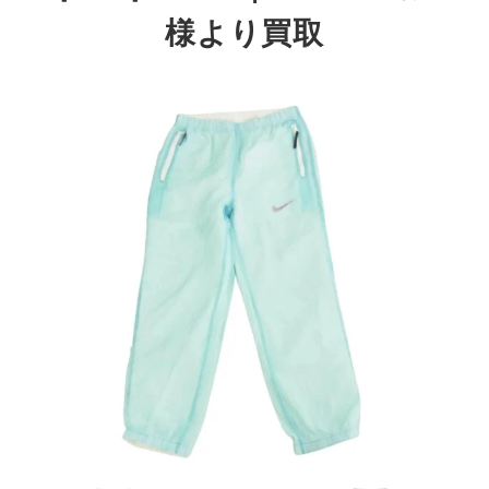
様より買取