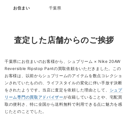
お住まい
千葉県
査定した店舗からのご挨拶
千葉県にお住まいのお客様から、シュプリーム × Nike 20AW
Reversible Ripstop Pantの買取依頼をいただきました。この
お客様は、以前からシュプリームのアイテムを数点コレクショ
ンされていたものの、ライフスタイルの変化に伴い手放す決断
をされたようです。当店に査定を依頼した理由として、
シュプ
リーム専門の買取アドバイザー
が在籍していることや、宅配買
取の便利さ、特に全国から送料無料で利用できる点に魅力を感
じたとのことでした。