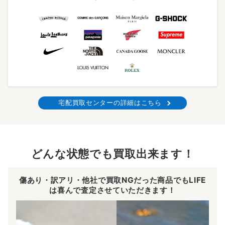
宅配買取センターの詳細はこちら
どんな状態でも買取出来ます！
傷あり・訳アリ・他社で買取NGだった商品でもLIFE
は喜んで査定させていただきます！