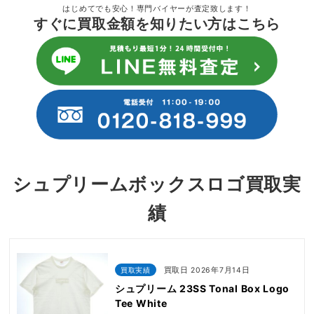
はじめてでも安心！専門バイヤーが査定致します！
すぐに買取金額を知りたい方はこちら
シュプリームボックスロゴ買取実
績
買取実績
買取日 2026年7月14日
シュプリーム 23SS Tonal Box Logo
Tee White