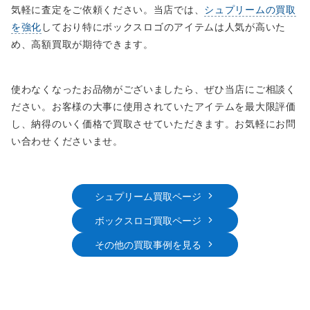
気軽に査定をご依頼ください。当店では、
シュプリームの買取
を強化
しており特にボックスロゴのアイテムは人気が高いた
め、高額買取が期待できます。
使わなくなったお品物がございましたら、ぜひ当店にご相談く
ださい。お客様の大事に使用されていたアイテムを最大限評価
し、納得のいく価格で買取させていただきます。お気軽にお問
い合わせくださいませ。
シュプリーム買取ページ
ボックスロゴ買取ページ
その他の買取事例を見る