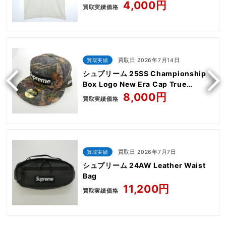
4,000円
買取実績価格
買取実績
買取日 2026年7月14日
シュプリーム 25SS Championship
Box Logo New Era Cap True
Timber Kanati camo
8,000円
買取実績価格
買取実績
買取日 2026年7月7日
シュプリーム 24AW Leather Waist
Bag
11,200円
買取実績価格