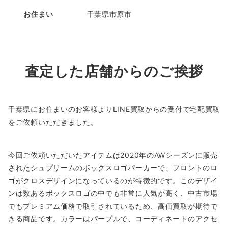
お住まい
千葉県市原市
査定した店舗からのご挨拶
千葉県にお住まいのお客様よりLINE買取からの受付で宅配買取
をご依頼いただきました。
今回ご依頼いただいたアイテムは2020年のAWシーズンに販売
されたシュプリームのボックスロゴパーカーで、フロントのロ
ゴがクロスデザインになっているのが特徴的です。このデザイ
ンは数あるボックスロゴの中でも非常に人気が高く、中古市場
でもプレミアム価格で取引されているため、高価買取が期待で
きる商品です。カラーはパープルで、コーディネートのアクセ