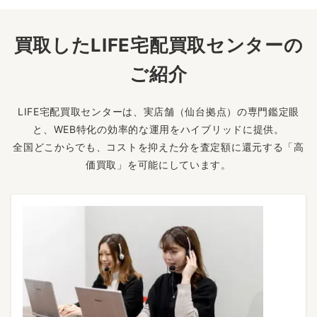
買取したLIFE宅配買取センターの
ご紹介
LIFE宅配買取センターは、実店舗（仙台拠点）の専門鑑定眼
と、WEB特化の効率的な運用をハイブリッドに提供。
全国どこからでも、コストを抑えた分を査定額に還元する「高
価買取」を可能にしています。