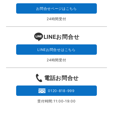
お問合せページはこちら
24時間受付
LINEお問合せ
LINEお問合せはこちら
24時間受付
電話お問合せ
0120-818-999
受付時間:11:00-19:00