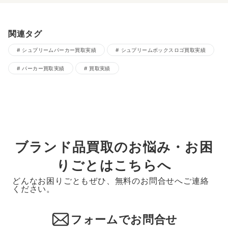
関連タグ
シュプリームパーカー買取実績
シュプリームボックスロゴ買取実績
パーカー買取実績
買取実績
ブランド品買取のお悩み・お困
りごとはこちらへ
どんなお困りごともぜひ、無料のお問合せへご連絡
ください。
フォームでお問合せ