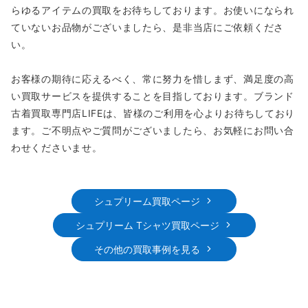
らゆるアイテムの買取をお待ちしております。お使いになられ
ていないお品物がございましたら、是非当店にご依頼くださ
い。
お客様の期待に応えるべく、常に努力を惜しまず、満足度の高
い買取サービスを提供することを目指しております。ブランド
古着買取専門店LIFEは、皆様のご利用を心よりお待ちしており
ます。ご不明点やご質問がございましたら、お気軽にお問い合
わせくださいませ。
シュプリーム買取ページ
シュプリーム Tシャツ買取ページ
その他の買取事例を見る