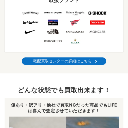
取扱ブランド
宅配買取センターの詳細はこちら
どんな状態でも買取出来ます！
傷あり・訳アリ・他社で買取NGだった商品でもLIFE
は喜んで査定させていただきます！