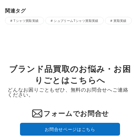
関連タグ
Tシャツ買取実績
シュプリームTシャツ買取実績
買取実績
ブランド品買取のお悩み・お困
りごとはこちらへ
どんなお困りごともぜひ、無料のお問合せへご連絡
ください。
フォームでお問合せ
お問合せページはこちら