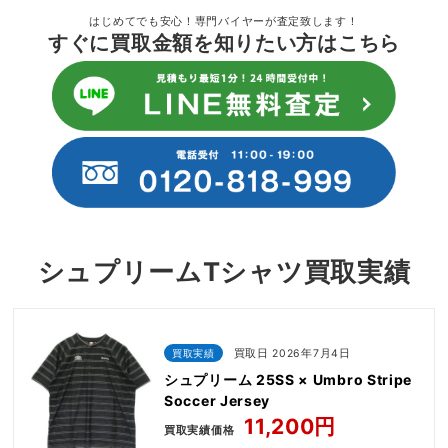
はじめてでも安心！専門バイヤーが査定致します！
すぐに買取金額を知りたい方はこちら
シュプリームTシャツ買取実績
買取実績
買取日 2026年7月4日
シュプリーム 25SS × Umbro Stripe
Soccer Jersey
11,200円
買取実績価格