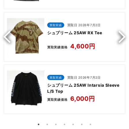
買取実績
買取日 2026年7月2日
シュプリーム 25AW RX Tee
4,600円
買取実績価格
買取実績
買取日 2026年7月2日
シュプリーム 25AW Intarsia Sleeve
L/S Top
6,000円
買取実績価格