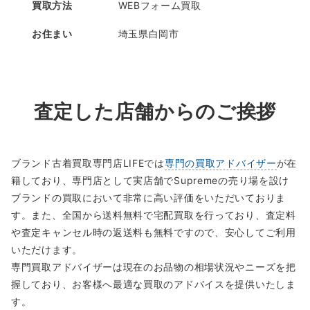
買取方法
WEBフォーム買取
お住まい
埼玉県白岡市
査定した店舗からのご挨拶
ブランド古着買取専門店LIFEでは
専門の買取アドバイザー
が在
籍しており、専門店として実店舗でSupremeの売り場を設け
ブランドの買取において非常に高い評価をいただいておりま
す。また、全国から送料無料で宅配買取を行っており、査定料
や査定キャンセル時の返送料も無料ですので、安心してご利用
いただけます。
専門買取アドバイザーは現在のお品物の相場状況やニーズを把
握しており、お客様へ最適な買取のアドバイスを提供いたしま
す。