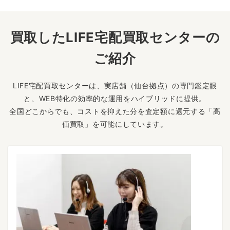
買取したLIFE宅配買取センターの
ご紹介
LIFE宅配買取センターは、実店舗（仙台拠点）の専門鑑定眼
と、WEB特化の効率的な運用をハイブリッドに提供。
全国どこからでも、コストを抑えた分を査定額に還元する「高
価買取」を可能にしています。