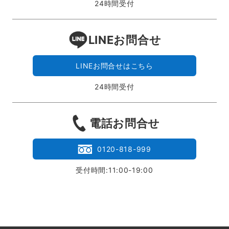
24時間受付
LINEお問合せ
LINEお問合せはこちら
24時間受付
電話お問合せ
0120-818-999
受付時間:11:00-19:00