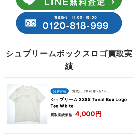
シュプリームボックスロゴ買取実
績
買取実績
買取日 2026年7月14日
シュプリーム 23SS Tonal Box Logo
Tee White
4,000円
買取実績価格