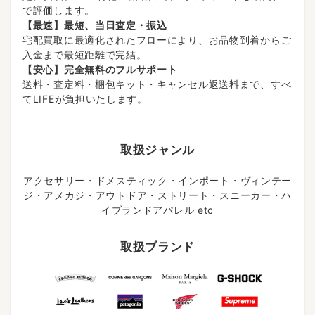
で評価します。
【最速】最短、当日査定・振込
宅配買取に最適化されたフローにより、お品物到着からご
入金まで最短距離で完結。
【安心】完全無料のフルサポート
送料・査定料・梱包キット・キャンセル返送料まで、すべ
てLIFEが負担いたします。
取扱ジャンル
アクセサリー・ドメスティック・インポート・ヴィンテー
ジ・アメカジ・アウトドア・ストリート・スニーカー・ハ
イブランドアパレル etc
取扱ブランド