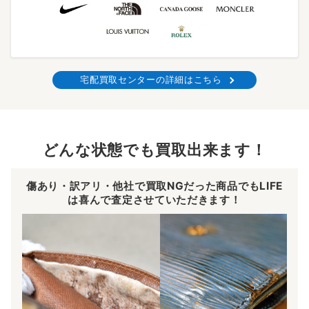
宅配買取センターの詳細はこちら
どんな状態でも買取出来ます！
傷あり・訳アリ・他社で買取NGだった商品でもLIFE
は喜んで査定させていただきます！