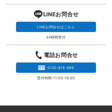
LINEお問合せ
LINEお問合せはこちら
24時間受付
電話お問合せ
0120-818-999
受付時間:11:00-19:00