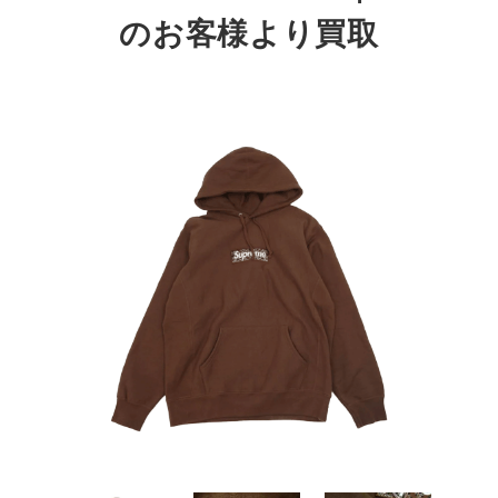
のお客様より買取