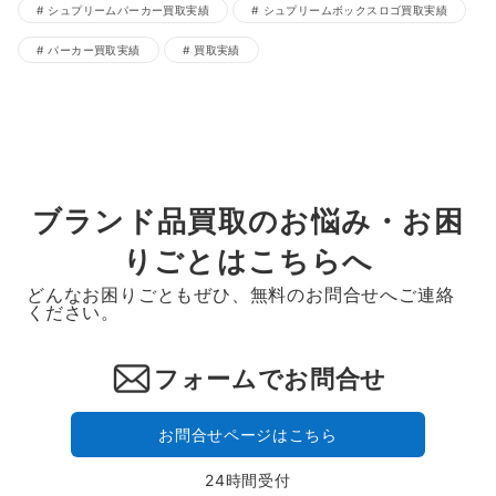
シュプリームパーカー買取実績
シュプリームボックスロゴ買取実績
パーカー買取実績
買取実績
ブランド品買取のお悩み・お困
りごとはこちらへ
どんなお困りごともぜひ、無料のお問合せへご連絡
ください。
フォームでお問合せ
お問合せページはこちら
24時間受付