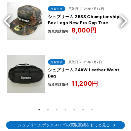
買取実績
買取日 2026年7月14日
シュプリーム 25SS Championship
Box Logo New Era Cap True
Timber Kanati camo
8,000円
買取実績価格
買取実績
買取日 2026年7月7日
シュプリーム 24AW Leather Waist
Bag
11,200円
買取実績価格
シュプリームボックスロゴの買取実績をもっと見る