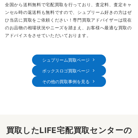
全国から送料無料で宅配買取を行っており、査定料、査定キャ
ンセル時の返送料も無料ですので、シュプリーム好きの方はぜ
ひ当店に買取をご依頼ください！専門買取アドバイザーは現在
のお品物の相場状況やニーズを踏まえ、お客様へ最適な買取の
アドバイスをさせていただいております。
シュプリーム買取ページ
ボックスロゴ買取ページ
その他の買取事例を見る
買取したLIFE宅配買取センターの