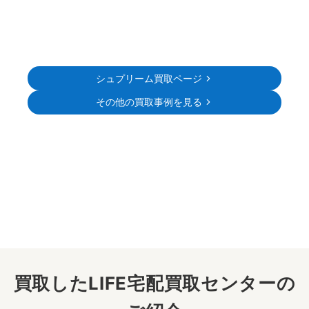
シュプリーム買取ページ
その他の買取事例を見る
買取したLIFE宅配買取センターの