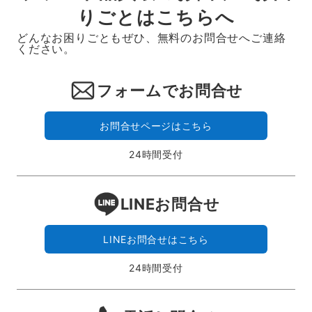
りごとはこちらへ
どんなお困りごともぜひ、無料のお問合せへご連絡
ください。
フォームでお問合せ
お問合せページはこちら
24時間受付
LINEお問合せ
LINEお問合せはこちら
24時間受付