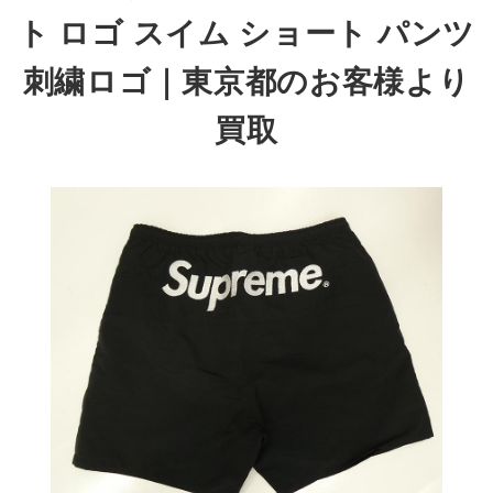
ト ロゴ スイム ショート パンツ
刺繍ロゴ
｜東京都のお客様より
買取