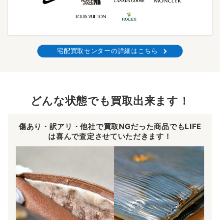
宅配買取センターの詳細はこちら
どんな状態でも買取出来ます！
傷あり・訳アリ・他社で買取NGだった商品でもLIFE
は喜んで査定させていただきます！