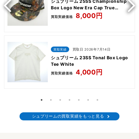
シュプリーム 25SS Championship
Box Logo New Era Cap True
Timber Kanati camo
8,000円
買取実績価格
買取実績
買取日 2026年7月14日
シュプリーム 23SS Tonal Box Logo
Tee White
4,000円
買取実績価格
シュプリームの買取実績をもっと見る