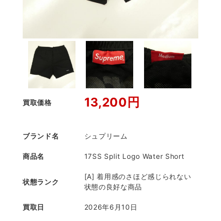
13,200円
買取価格
ブランド名
シュプリーム
商品名
17SS Split Logo Water Short
[A] 着用感のさほど感じられない
状態ランク
状態の良好な商品
買取日
2026年6月10日