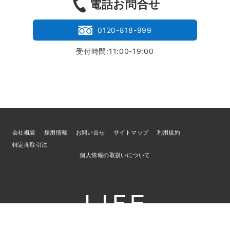
電話お問合せ
0120-818-999
受付時間:11:00-19:00
会社概要
採用情報
お問い合せ
サイトマップ
利用規約
特定商取引法
個人情報の取扱いについて