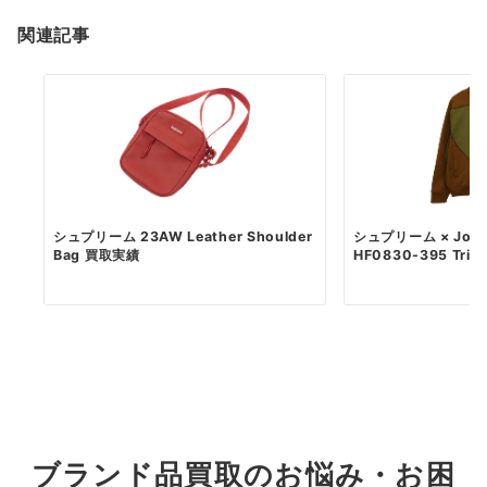
関連記事
シュプリーム 23AW Leather Shoulder
シュプリーム × Jord
Bag 買取実績
HF0830-395 Tric..
ブランド品買取のお悩み・お困