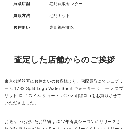
買取店舗
宅配買取センター
買取方法
宅配キット
お住まい
東京都杉並区
査定した店舗からのご挨拶
東京都杉並区にお住まいのお客様より、宅配買取にてシュプリ
ーム 17SS Split Logo Water Short ウォーター ショーツ スプ
リット ロゴ スイム ショート パンツ 刺繍ロゴをお買取させて
いただきました。
お送りいただいたお品物は2017年春夏シーズンにリリースさ
れたSplit Logo Water Short。シュプリームらしいストリート