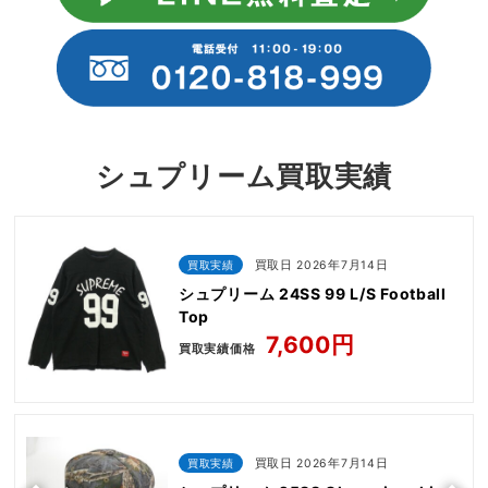
シュプリーム買取実績
買取実績
買取日 2026年7月14日
シュプリーム 24SS 99 L/S Football
Top
7,600円
買取実績価格
買取実績
買取日 2026年7月14日