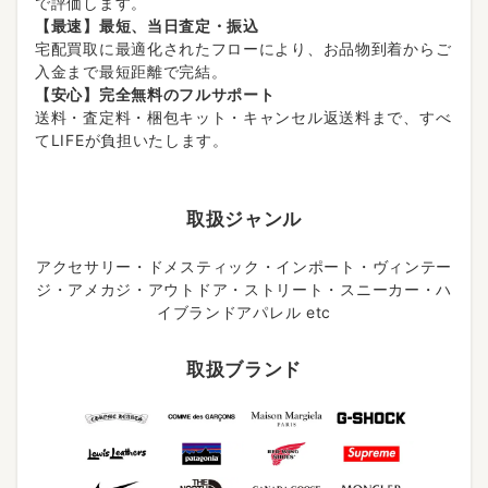
で評価します。
【最速】最短、当日査定・振込
宅配買取に最適化されたフローにより、お品物到着からご
入金まで最短距離で完結。
【安心】完全無料のフルサポート
送料・査定料・梱包キット・キャンセル返送料まで、すべ
てLIFEが負担いたします。
取扱ジャンル
アクセサリー・ドメスティック・インポート・ヴィンテー
ジ・アメカジ・アウトドア・ストリート・スニーカー・ハ
イブランドアパレル etc
取扱ブランド