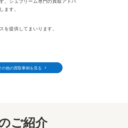
す。シュプリーム専門の買取アドバ
します。
スを提供してまいります。
その他の買取事例を見る
ーのご紹介