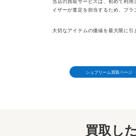
当店の買取サービスは、初めて利用
イザーが査定を担当するため、ブラ
大切なアイテムの価値を最大限に引
シュプリーム買取ページ
買取した