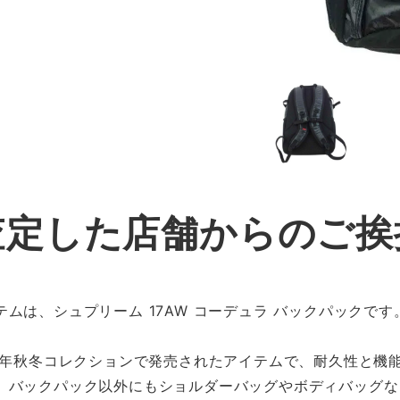
査定した店舗からのご挨
ムは、シュプリーム 17AW コーデュラ バックパックです
17年秋冬コレクションで発売されたアイテムで、耐久性と機
。バックパック以外にもショルダーバッグやボディバッグな