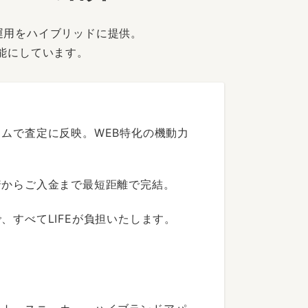
運用をハイブリッドに提供。
能にしています。
ムで査定に反映。WEB特化の機動力
着からご入金まで最短距離で完結。
すべてLIFEが負担いたします。