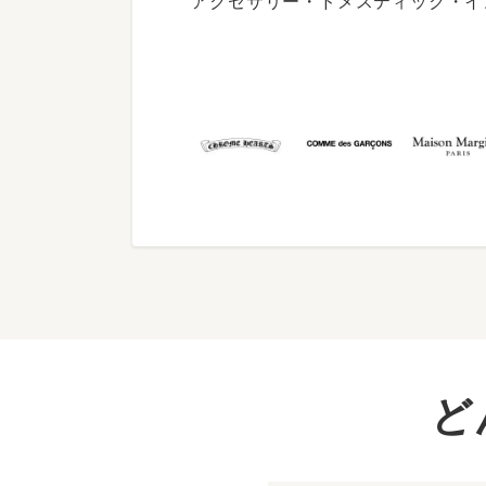
アクセサリー・ドメスティック・イ
ど