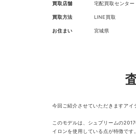
買取店舗
宅配買取センター
買取方法
LINE買取
お住まい
宮城県
今回ご紹介させていただきますアイテ
このモデルは、シュプリームの20
イロンを使用している点が特徴です