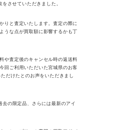
取をさせていただきました。
かりと査定いたします。査定の際に
ような点が買取額に影響するかも丁
料や査定後のキャンセル時の返送料
今回ご利用いただいた宮城県のお客
いただけたとのお声をいただきまし
ら過去の限定品、さらには最新のアイ