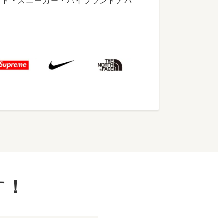
ート・スニーカー・ハイブランドアパ
す！