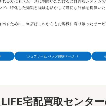
される方にもスムーズに利用いただけると好評なシステムで
ンドに特化した知識と経験を活かして適切な評価を提供いた
き出すために、当店はこれからもお客様に寄り添ったサービ
シュプリーム バッグ買取ページ
LIFE宅配買取センタ