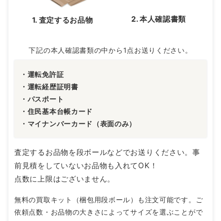
2. 本人確認書類
1. 査定するお品物
下記の本人確認書類の中から1点お送りください。
・運転免許証
・運転経歴証明書
・パスポート
・住民基本台帳カード
・マイナンバーカード（表面のみ）
査定するお品物を段ボールなどでお送りください。事
前見積をしていないお品物も入れてOK！
点数に上限はございません。
無料の買取キット（梱包用段ボール）も注文可能です。ご
依頼点数・お品物の大きさによってサイズを選ぶことがで