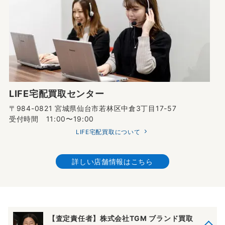
LIFE宅配買取センター
〒984-0821 宮城県仙台市若林区中倉3丁目17-57
受付時間 11:00〜19:00
LIFE宅配買取について
詳しい店舗情報はこちら
【査定責任者】株式会社TGM ブランド買取