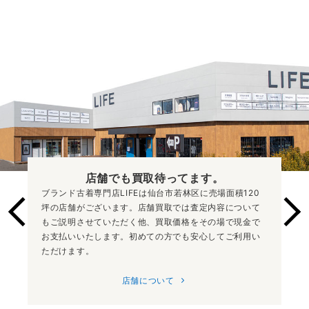
店舗でも買取
待ってます。
ブランド古着専門店LIFEは仙台市若林区に売場面積120
坪の店舗がございます。店舗買取では査定内容について
もご説明させていただく他、買取価格をその場で現金で
お支払いいたします。初めての方でも安心してご利用い
ただけます。
店舗について