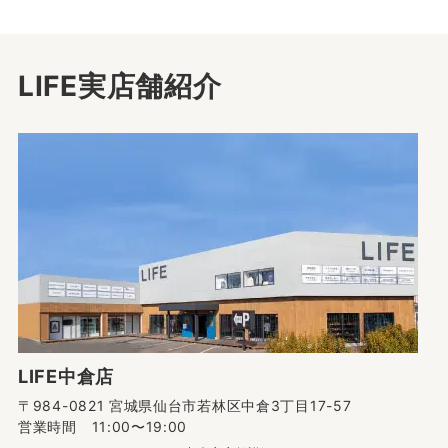
LIFE実店舗紹介
LIFE中倉店
〒984-0821 宮城県仙台市若林区中倉3丁目17-57
営業時間 11:00〜19:00