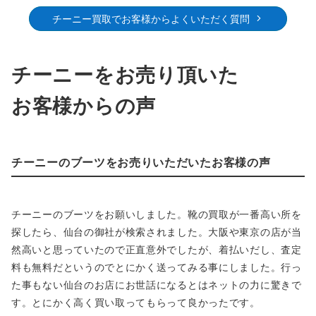
チーニー買取でお客様からよくいただく質問
チーニーをお売り頂いた
お客様からの声
チーニーのブーツをお売りいただいたお客様の声
チーニーのブーツをお願いしました。靴の買取が一番高い所を
探したら、仙台の御社が検索されました。大阪や東京の店が当
然高いと思っていたので正直意外でしたが、着払いだし、査定
料も無料だというのでとにかく送ってみる事にしました。行っ
た事もない仙台のお店にお世話になるとはネットの力に驚きで
す。とにかく高く買い取ってもらって良かったです。