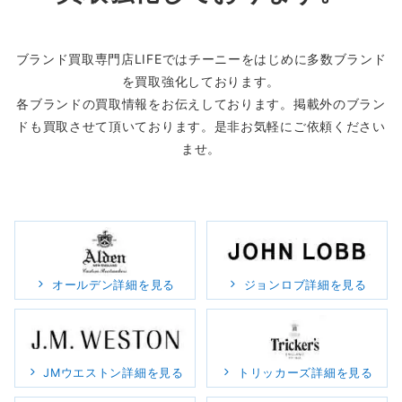
ブランド買取専門店LIFEではチーニーをはじめに多数ブランド
を買取強化しております。
各ブランドの買取情報をお伝えしております。掲載外のブラン
ドも買取させて頂いております。是非お気軽にご依頼ください
ませ。
オールデン詳細を見る
ジョンロブ詳細を見る
JMウエストン詳細を見る
トリッカーズ詳細を見る