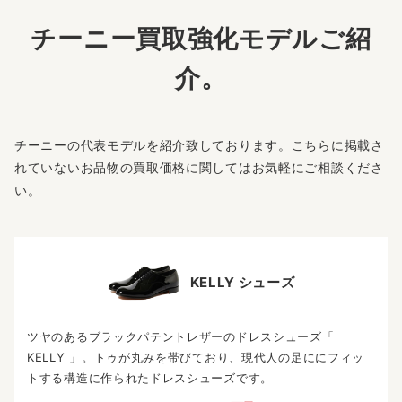
チーニー買取強化モデルご紹
介。
チーニーの代表モデルを紹介致しております。こちらに掲載さ
れていないお品物の買取価格に関してはお気軽にご相談くださ
い。
KELLY シューズ
ツヤのあるブラックパテントレザーのドレスシューズ「
KELLY 」。トゥが丸みを帯びており、現代人の足ににフィッ
トする構造に作られたドレスシューズです。