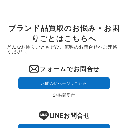
ブランド品買取のお悩み・お困
りごとはこちらへ
どんなお困りごともぜひ、無料のお問合せへご連絡
ください。
フォームでお問合せ
お問合せページはこちら
24時間受付
LINEお問合せ