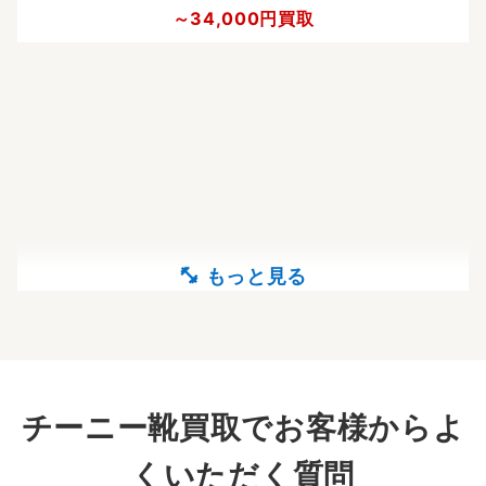
～34,000円買取
チーニー靴買取でお客様からよ
くいただく質問