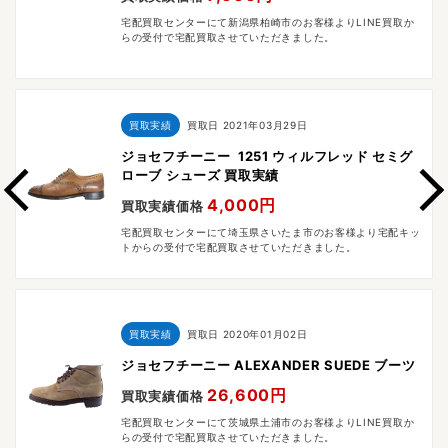
宅配買取センターにて新潟県柏崎市のお客様よりLINE買取か
らの受付で宅配買取させていただきました。
買取実績
買取日
2021年03月29日
ジョセフチーニー 1251 ウィルフレッド セミグ
ローブ シューズ 買取実績
4,000円
買取実績価格
宅配買取センターにて埼玉県さいたま市のお客様より宅配キッ
トからの受付で宅配買取させていただきました。
買取実績
買取日
2020年01月02日
ジョセフチーニー ALEXANDER SUEDE ブーツ
26,600円
買取実績価格
宅配買取センターにて茨城県土浦市のお客様よりLINE買取か
らの受付で宅配買取させていただきました。