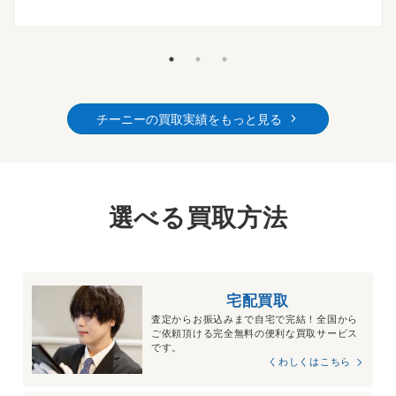
チーニーの買取実績をもっと見る
選べる買取方法
宅配買取
査定からお振込みまで自宅で完結！全国から
ご依頼頂ける完全無料の便利な買取サービス
です。
くわしくはこちら