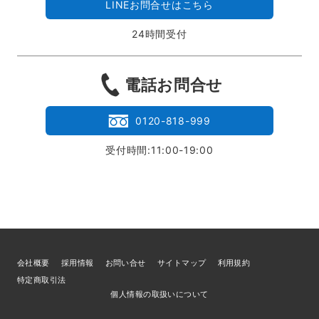
LINEお問合せはこちら
24時間受付
電話お問合せ
0120-818-999
受付時間:11:00-19:00
会社概要
採用情報
お問い合せ
サイトマップ
利用規約
特定商取引法
個人情報の取扱いについて