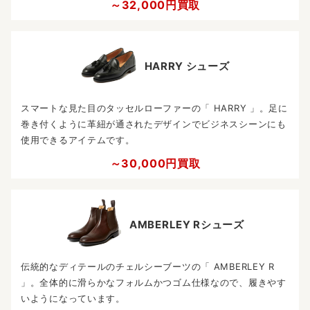
～32,000円買取
HARRY シューズ
スマートな見た目のタッセルローファーの「 HARRY 」。足に
巻き付くように革紐が通されたデザインでビジネスシーンにも
使用できるアイテムです。
～30,000円買取
AMBERLEY Rシューズ
伝統的なディテールのチェルシーブーツの「 AMBERLEY R
」。全体的に滑らかなフォルムかつゴム仕様なので、履きやす
いようになっています。