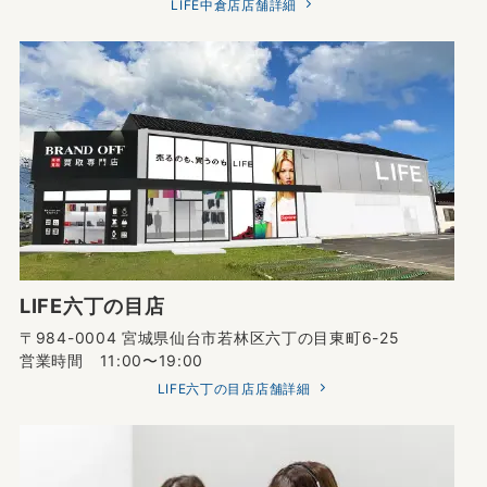
LIFE中倉店店舗詳細
LIFE六丁の目店
〒984-0004 宮城県仙台市若林区六丁の目東町6-25
営業時間 11:00〜19:00
LIFE六丁の目店店舗詳細