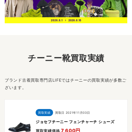
チーニー靴買取実績
ブランド古着買取専門店LIFEではチーニーの買取実績が多数ご
ざいます。
買取実績
買取日
2021年11月03日
ジョセフチーニー フェンチャーチ シューズ
7,600円
買取実績価格