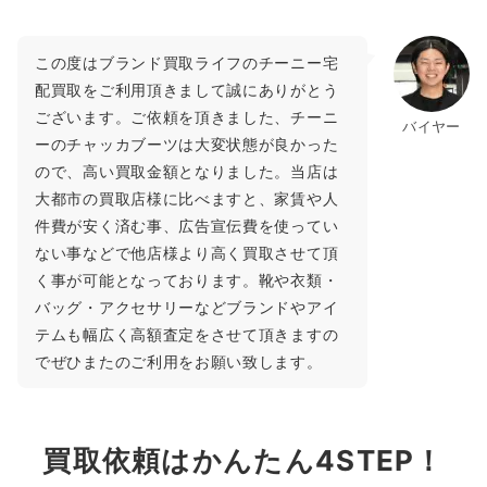
この度はブランド買取ライフのチーニー宅
配買取をご利用頂きまして誠にありがとう
ございます。ご依頼を頂きました、チーニ
バイヤー
ーのチャッカブーツは大変状態が良かった
ので、高い買取金額となりました。当店は
大都市の買取店様に比べますと、家賃や人
件費が安く済む事、広告宣伝費を使ってい
ない事などで他店様より高く買取させて頂
く事が可能となっております。靴や衣類・
バッグ・アクセサリーなどブランドやアイ
テムも幅広く高額査定をさせて頂きますの
でぜひまたのご利用をお願い致します。
買取依頼はかんたん4STEP！