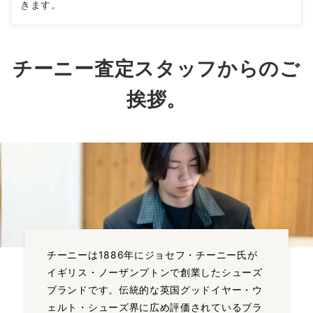
きます。
チーニー査定スタッフからのご
挨拶。
チーニーは1886年にジョセフ・チーニー氏が
イギリス・ノーザンプトンで創業したシューズ
ブランドです。伝統的な英国グッドイヤー・ウ
ェルト・シューズ界に広め評価されているブラ