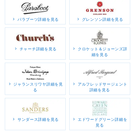
パラブーツ詳細を見る
グレンソン詳細を見る
チャーチ詳細を見る
クロケット＆ジョーンズ詳
細を見る
ジャランスリワヤ詳細を見
アルフレッドサージェント
る
詳細を見る
サンダース詳細を見る
エドワードグリーン詳細を
見る