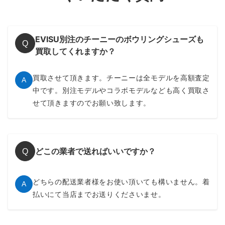
EVISU別注のチーニーのボウリングシューズも
Q
買取してくれますか？
買取させて頂きます。チーニーは全モデルを高額査定
A
中です。別注モデルやコラボモデルなども高く買取さ
せて頂きますのでお願い致します。
どこの業者で送ればいいですか？
Q
どちらの配送業者様をお使い頂いても構いません。着
A
払いにて当店までお送りくださいませ。