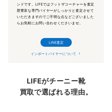
ンドです。LIFEではフットザコーチャーを査定
歴豊富な専門バイヤーがしっかりと査定させて
いただきますのでご不明な点などございました
らお気軽にお問い合わせくださいませ。
LINE査定
インポートバイヤーについて
LIFEがチーニー靴
買取で選ばれる理由。