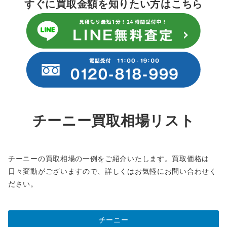
すぐに買取金額を知りたい方はこちら
チーニー買取相場リスト
チーニーの買取相場の一例をご紹介いたします。買取価格は
日々変動がございますので、詳しくはお気軽にお問い合わせく
ださい。
チーニー