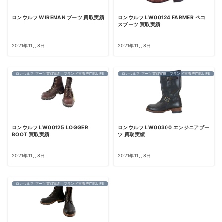
ロンウルフ WIREMAN ブーツ 買取実績
ロンウルフ LW00124 FARMER ペコ
スブーツ 買取実績
2021年11月8日
2021年11月8日
ロンウルフ ブーツ買取実績｜ブランド古着専門店LIFE
ロンウルフ ブーツ買取実績｜ブランド古着専門店LIFE
ロンウルフ LW00125 LOGGER
ロンウルフ LW00300 エンジニアブー
BOOT 買取実績
ツ 買取実績
2021年11月8日
2021年11月8日
ロンウルフ ブーツ買取実績｜ブランド古着専門店LIFE