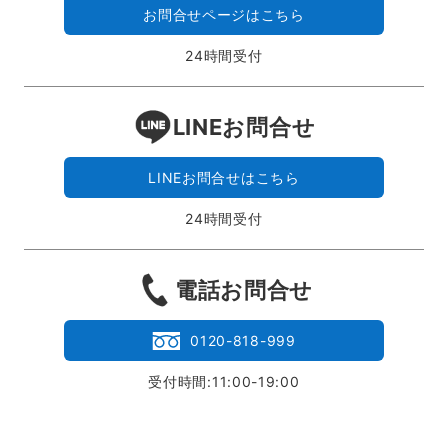
お問合せページはこちら
24時間受付
LINEお問合せ
LINEお問合せはこちら
24時間受付
電話お問合せ
0120-818-999
受付時間:11:00-19:00