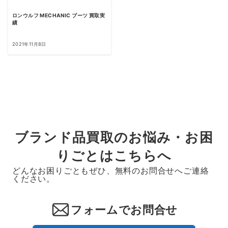
ロンウルフ MECHANIC ブーツ 買取実
績
2021年11月8日
ブランド品買取のお悩み・お困
りごとはこちらへ
どんなお困りごともぜひ、無料のお問合せへご連絡
ください。
フォームでお問合せ