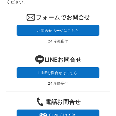
ください。
フォームでお問合せ
お問合せページはこちら
24時間受付
LINEお問合せ
LINEお問合せはこちら
24時間受付
電話お問合せ
0120-818-999