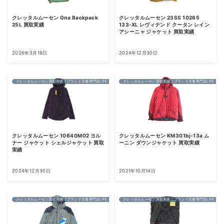
クレッタルムーセン Gna Backpack
クレッタルムーセン 23SS 10265
25L 買取実績
133-XL レヴィテンド クータン レイン
アシーニャ ジャケット 買取実績
2026年3月16日
2024年12月30日
クレッタルムーセン買取実績｜ブランド古着専門店LIFE
クレッタルムーセン買取実績｜ブランド古着専門店LIFE
クレッタルムーセン 10640M02 ヨル
クレッタルムーセン KM301bj-13a ム
ナー ジャケット シェルジャケット 買取
ーニン ダウンジャケット 買取実績
実績
2024年12月30日
2021年10月14日
クレッタルムーセン買取実績｜ブランド古着専門店LIFE
クレッタルムーセン買取実績｜ブランド古着専門店LIFE