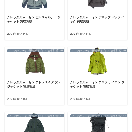
クレッタルムーセン ビルスキルナー ジ
クレッタルムーセン グリップ バックパ
ャケット 買取実績
ック 買取実績
2021年10月14日
2021年10月14日
クレッタルムーセン買取実績｜ブランド古着専門店LIFE
クレッタルムーセン買取実績｜ブランド古着専門店LIFE
クレッタルムーセン アトレ 2.0 ダウン
クレッタルムーセン アスク ナイロン ジ
ジャケット 買取実績
ャケット 買取実績
2021年10月14日
2021年10月14日
クレッタルムーセン買取実績｜ブランド古着専門店LIFE
クレッタルムーセン買取実績｜ブランド古着専門店LIFE