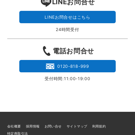
LINEお問合せ
LINEお問合せはこちら
24時間受付
電話お問合せ
0120-818-999
受付時間:11:00-19:00
会社概要
採用情報
お問い合せ
サイトマップ
利用規約
特定商取引法