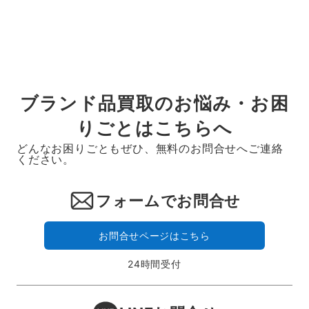
の
ペ
ー
ジ
送
ブランド品買取のお悩み・お困
り
りごとはこちらへ
どんなお困りごともぜひ、無料のお問合せへご連絡
ください。
フォームでお問合せ
お問合せページはこちら
24時間受付