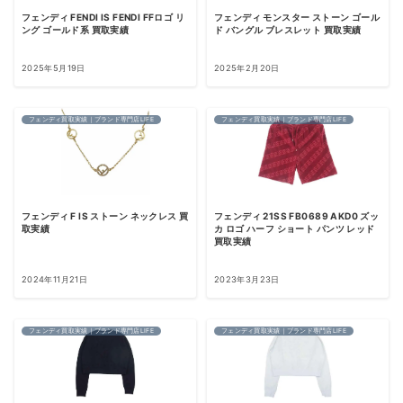
フェンディ FENDI IS FENDI FFロゴ リ
フェンディ モンスター ストーン ゴール
ング ゴールド系 買取実績
ド バングル ブレスレット 買取実績
2025年5月19日
2025年2月20日
フェンディ買取実績｜ブランド専門店LIFE
フェンディ買取実績｜ブランド専門店LIFE
フェンディ F IS ストーン ネックレス 買
フェンディ 21SS FB0689 AKD0 ズッ
取実績
カ ロゴ ハーフ ショート パンツ レッド
買取実績
2024年11月21日
2023年3月23日
フェンディ買取実績｜ブランド専門店LIFE
フェンディ買取実績｜ブランド専門店LIFE