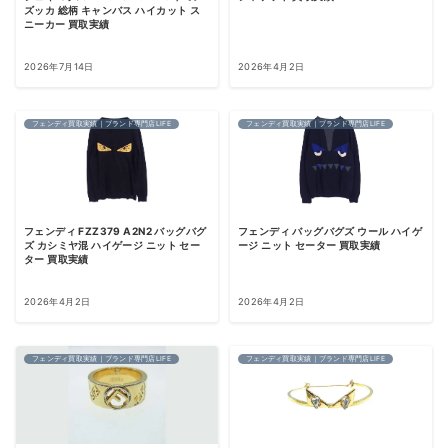
ズッカ 総柄 キャンバス ハイカット ス
ニーカー 買取実績
2026年7月14日
2026年4月2日
フェンディ買取実績｜ブランド専門店LIFE
フェンディ買取実績｜ブランド専門店LIFE
フェンディ FZZ379 A2N2 バッグバグ
フェンディ バッグバグズ ウール ハイゲ
ズ カシミヤ混 ハイゲージ ニット セー
ージ ニット セーター 買取実績
ター 買取実績
2026年4月2日
2026年4月2日
フェンディ買取実績｜ブランド専門店LIFE
フェンディ買取実績｜ブランド専門店LIFE