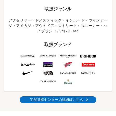
取扱ジャンル
アクセサリー・ドメスティック・インポート・ヴィンテー
ジ・アメカジ・アウトドア・ストリート・スニーカー・ハ
イブランドアパレル etc
取扱ブランド
宅配買取センターの詳細はこちら