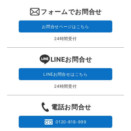
フォームでお問合せ
お問合せページはこちら
24時間受付
LINEお問合せ
LINEお問合せはこちら
24時間受付
電話お問合せ
0120-818-999