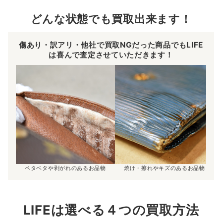
どんな状態でも買取出来ます！
傷あり・訳アリ・他社で買取NGだった商品でもLIFE
は喜んで査定させていただきます！
ベタベタや剥がれのあるお品物
焼け・擦れやキズのあるお品物
LIFEは選べる４つの買取方法