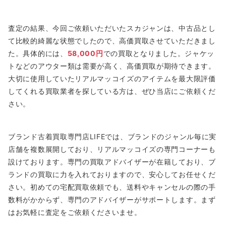
査定の結果、今回ご依頼いただいたスカジャンは、中古品とし
て比較的綺麗な状態でしたので、高価買取させていただきまし
た。具体的には、
58,000円
での買取となりました。ジャケッ
トなどのアウター類は需要が高く、高価買取が期待できます。
大切に使用していたリアルマッコイズのアイテムを最大限評価
してくれる買取業者を探している方は、ぜひ当店にご依頼くだ
さい。
ブランド古着買取専門店LIFEでは、ブランドのジャンル毎に実
店舗を複数展開しており、リアルマッコイズの専門コーナーも
設けております。専門の買取アドバイザーが在籍しており、ブ
ランドの買取に力を入れておりますので、安心してお任せくだ
さい。初めての宅配買取依頼でも、送料やキャンセルの際の手
数料がかからず、専門のアドバイザーがサポートします。まず
はお気軽に査定をご依頼くださいませ。