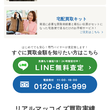
宅配買取キット
発送に必要な買取依頼書と着払い伝票がセットに
なった宅急便で送るだけのお手軽サービス！
ご注文はこちら
はじめてでも安心！専門バイヤーが査定致します！
すぐに買取金額を知りたい方はこちら
リアルマッコイズ買取実績