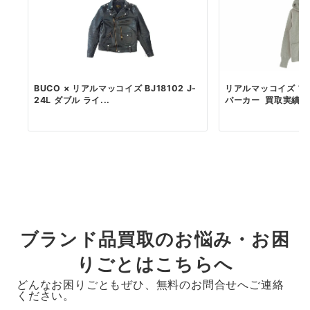
BUCO × リアルマッコイズ BJ18102 J-
リアルマッコイズ フ
24L ダブル ライ...
パーカー 買取実績
ブランド品買取のお悩み・お困
りごとはこちらへ
どんなお困りごともぜひ、無料のお問合せへご連絡
ください。