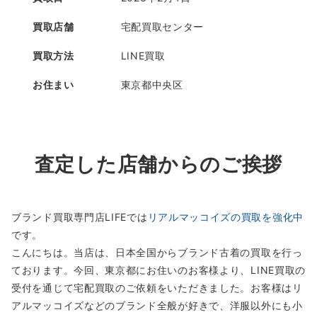
買取店舗
宅配買取センター
買取方法
LINE買取
お住まい
東京都中央区
査定した店舗からのご挨拶
ブランド買取専門店LIFEでは
リアルマッコイズの買取を強化中
です。
こんにちは。当店は、日本全国からブランド古着の買取を行っ
ております。今回、東京都にお住いのお客様より、LINE買取の
受付を通じて宅配買取のご依頼をいただきました。お客様はリ
アルマッコイズなどのブランド全般が好きで、洋服以外にも小