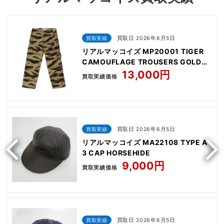
買取実績
買取日 2026年6月5日
リアルマッコイズ MP20001 TIGER
CAMOUFLAGE TROUSERS GOLD
TONE
13,000円
買取実績価格
買取実績
買取日 2026年6月5日
リアルマッコイズ MA22108 TYPE A-
3 CAP HORSEHIDE
9,000円
買取実績価格
買取実績
買取日 2026年6月5日