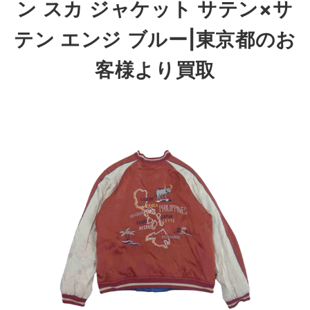
ン スカ ジャケット サテン×サ
テン エンジ ブルー|東京都のお
客様より買取