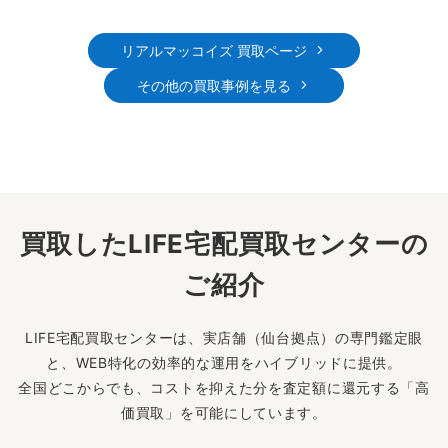
リアルマッコイズ 買取ページ
その他の買取事例を見る
買取したLIFE宅配買取センターの
ご紹介
LIFE宅配買取センターは、実店舗（仙台拠点）の専門鑑定眼
と、WEB特化の効率的な運用をハイブリッドに提供。
全国どこからでも、コストを抑えた分を査定額に還元する「高
価買取」を可能にしています。