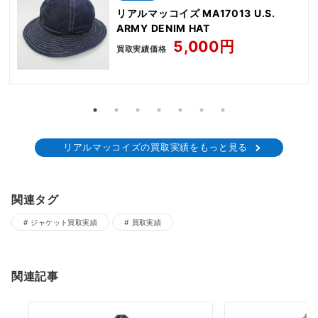
リアルマッコイズ MA17013 U.S.
ARMY DENIM HAT
5,000円
買取実績価格
リアルマッコイズの買取実績をもっと見る
関連タグ
ジャケット買取実績
買取実績
関連記事