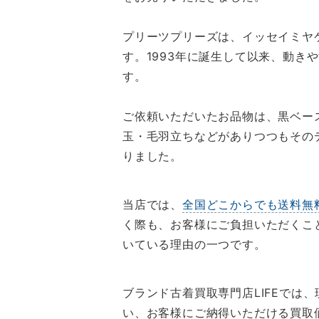
プリーツプリーズは、イッセイミヤ
す。1993年に誕生して以来、動
す。
ご依頼いただいたお品物は、黒ベー
玉・毛羽立ちなどがありつつもその
りました。
当店では、
全国どこからでも送料無
く際も、お客様にご負担いただくこ
いている理由の一つです。
ブランド古着買取専門店LIFEでは、
い、お客様にご納得いただける買取