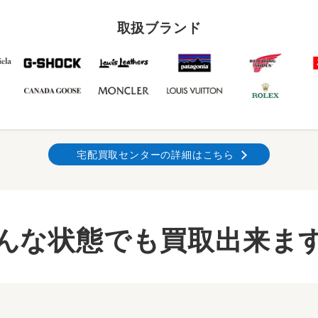
取扱ブランド
宅配買取センターの詳細はこちら
んな状態でも買取出来ま