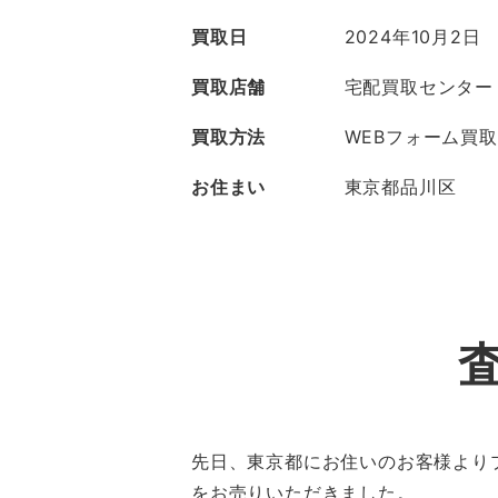
買取日
2024年10月2日
買取店舗
宅配買取センター
買取方法
WEBフォーム買取
お住まい
東京都品川区
先日、東京都にお住いのお客様よりプリ
をお売りいただきました。