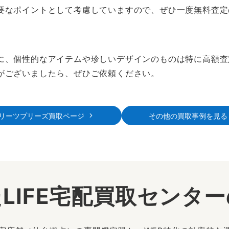
要なポイントとして考慮していますので、ぜひ一度無料査定
に、個性的なアイテムや珍しいデザインのものは特に高額査
がございましたら、ぜひご依頼ください。
リーツプリーズ買取ページ
その他の買取事例を見る
LIFE宅配買取センタ