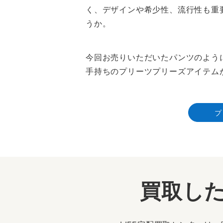
く、デザインや希少性、流行性も重
うか。
今回お売りいただいたパンツのよう
手持ちのプリーツプリーズアイテム
プ
買取した