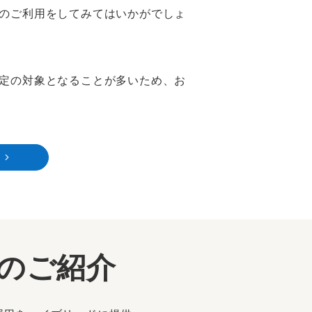
のご利用をしてみてはいかがでしょ
定の対象となることが多いため、お
ーのご紹介