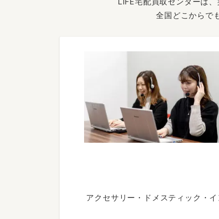
LIFE宅配買取センター
全国どこからで
アクセサリー・ドメスティック・イ