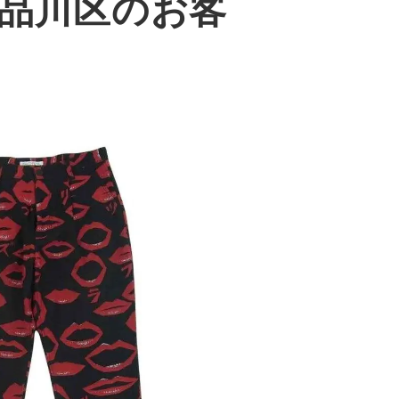
京都品川区のお客