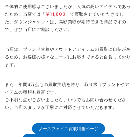
全体的に使用感はございましたが、人気の高いアイテムであっ
たため、当店では「
￥11,000
」で買取させていただきまし
た。ダウンジャケットは、高額買取が期待できる商品ですの
で、ぜひ当店にご相談ください。
当店は、ブランド古着やアウトドアアイテムの買取に自信があ
るため、お客様の様々なニーズにお応えできると自負しており
ます。
また、年間6万点もの買取実績を誇り、取り扱うブランドやア
イテムの種類も豊富です。
ご不明な点がございましたら、いつでもお問い合わせくださ
い。当店スタッフが丁寧にご対応させていただきます。
ノースフェイス買取特集ページ