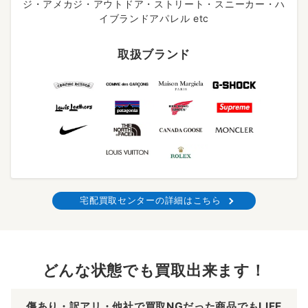
ジ・アメカジ・アウトドア・ストリート・スニーカー・ハ
イブランドアパレル etc
取扱ブランド
宅配買取センターの詳細はこちら
どんな状態でも買取出来ます！
傷あり・訳アリ・他社で買取NGだった商品でもLIFE