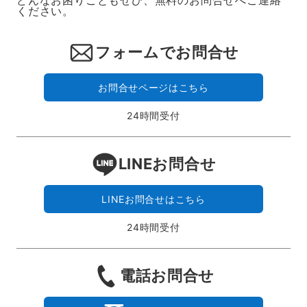
どんなお困りごともぜひ、無料のお問合せへご連絡
ください。
フォームでお問合せ
お問合せページはこちら
24時間受付
LINEお問合せ
LINEお問合せはこちら
24時間受付
電話お問合せ