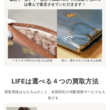
は喜んで査定させていただきます！
ベタベタや剥がれのあるお品物
焼け・擦れやキズのあるお品物
LIFEは選べる４つの買取方法
買取実績はもちろんのこと、全国対応の宅配買取サービスも人
気です。