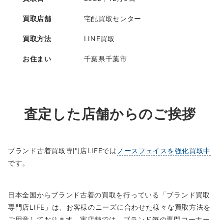
買取店舗
宅配買取センター
買取方法
LINE買取
お住まい
千葉県千葉市
査定した店舗からのご挨拶
ブランド古着買取専門店LIFEでは
ノースフェイスを強化買取中
です。
日本全国からブランド古着の買取を行っている「ブランド買取
専門店LIFE」は、お客様のニーズに合わせた様々な買取方法を
ご用意しております。実店舗では、ブランド毎の専門コーナー