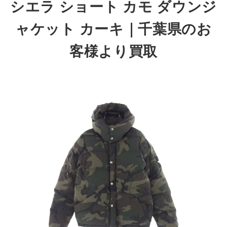
シエラ ショート カモ ダウンジ
ャケット カーキ｜千葉県のお
客様より買取