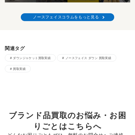
ノースフェイスコラムをもっと見る
関連タグ
ダウンジャケット買取実績
ノースフェイス ダウン 買取実績
買取実績
ブランド品買取のお悩み・お困
りごとはこちらへ