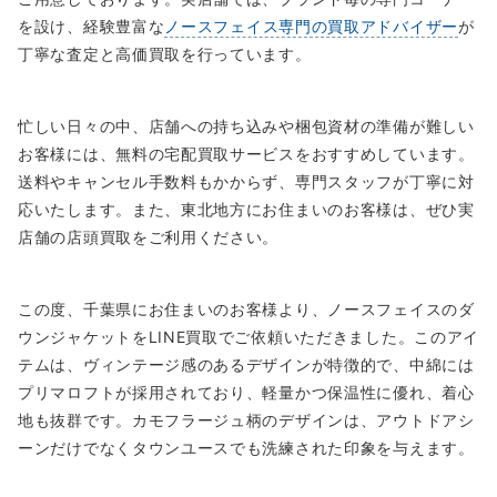
を設け、経験豊富な
ノースフェイス専門の買取アドバイザー
が
丁寧な査定と高価買取を行っています。
忙しい日々の中、店舗への持ち込みや梱包資材の準備が難しい
お客様には、無料の宅配買取サービスをおすすめしています。
送料やキャンセル手数料もかからず、専門スタッフが丁寧に対
応いたします。また、東北地方にお住まいのお客様は、ぜひ実
店舗の店頭買取をご利用ください。
この度、千葉県にお住まいのお客様より、ノースフェイスのダ
ウンジャケットをLINE買取でご依頼いただきました。このアイ
テムは、ヴィンテージ感のあるデザインが特徴的で、中綿には
プリマロフトが採用されており、軽量かつ保温性に優れ、着心
地も抜群です。カモフラージュ柄のデザインは、アウトドアシ
ーンだけでなくタウンユースでも洗練された印象を与えます。