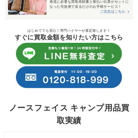
発送に必要な買取依頼書と着払い伝票がセットに
なった宅急便で送るだけのお手軽サービス！
ご注文はこちら
はじめてでも安心！専門バイヤーが査定致します！
すぐに買取金額を知りたい方はこちら
ノースフェイス キャンプ用品買
取実績