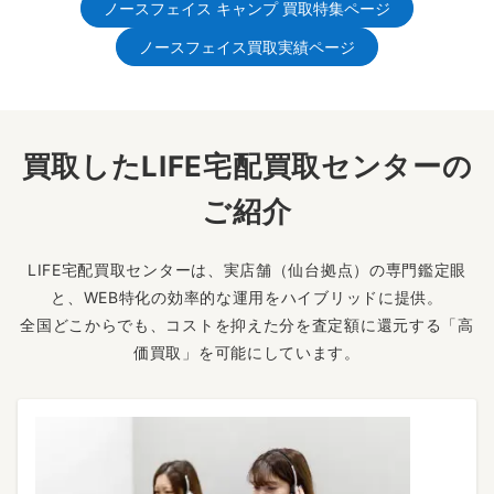
ノースフェイス キャンプ 買取特集ページ
ノースフェイス買取実績ページ
買取したLIFE宅配買取センターの
ご紹介
LIFE宅配買取センターは、実店舗（仙台拠点）の専門鑑定眼
と、WEB特化の効率的な運用をハイブリッドに提供。
全国どこからでも、コストを抑えた分を査定額に還元する「高
価買取」を可能にしています。