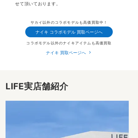
せて頂いております。
サカイ以外のコラボモデルも高価買取中！
ナイキ コラボモデル 買取ページへ
コラボモデル以外のナイキアイテムも高価買取
ナイキ 買取ページへ
LIFE実店舗紹介