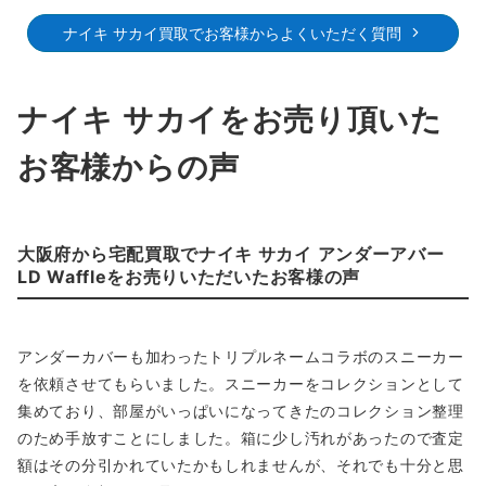
ナイキ サカイ買取でお客様からよくいただく質問
ナイキ サカイをお売り頂いた
お客様からの声
大阪府から宅配買取でナイキ サカイ アンダーアバー
LD Waffleをお売りいただいたお客様の声
アンダーカバーも加わったトリプルネームコラボのスニーカー
を依頼させてもらいました。スニーカーをコレクションとして
集めており、部屋がいっぱいになってきたのコレクション整理
のため手放すことにしました。箱に少し汚れがあったので査定
額はその分引かれていたかもしれませんが、それでも十分と思