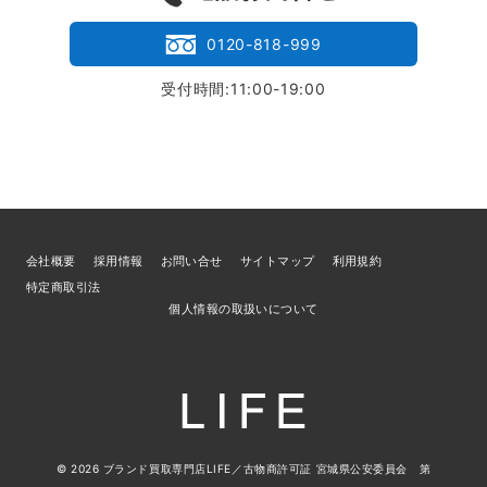
0120-818-999
受付時間:11:00-19:00
会社概要
採用情報
お問い合せ
サイトマップ
利用規約
特定商取引法
個人情報の取扱いについて
© 2026
ブランド買取専門店LIFE
／古物商許可証 宮城県公安委員会 第