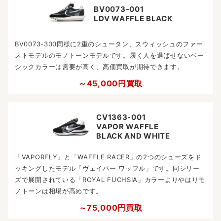
BV0073-001
LDV WAFFLE BLACK
BV0073-300同様に2重のシュータン、スウィッシュのファー
ストモデルのモノトーンモデルです。履く人を選ばせないベー
シックカラーは需要が高く、高価買取が期待できます。
～45,000円買取
CV1363-001
VAPOR WAFFLE
BLACK AND WHITE
「VAPORFLY」と「WAFFLE RACER」の2つのシューズをド
ッキングしたモデル「ヴェイパー ワッフル」です。同シリー
ズで展開されている「ROYAL FUCHSIA」カラーよりやはりモ
ノトーンは相場が高めです。
～75,000円買取