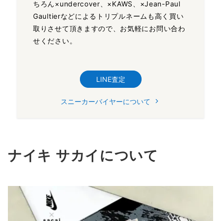
ちろん×undercover、×KAWS、×Jean-Paul
Gaultierなどによるトリプルネームも高く買い
取りさせて頂きますので、お気軽にお問い合わ
せください。
LINE査定
スニーカーバイヤーについて
ナイキ サカイについて