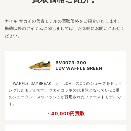
ナイキ サカイの代表モデルの買取価格をご紹介いたします。
掲載以外のアイテムに関しましては、お気軽にお問い合わせく
ださい。
BV0073-300
LDV WAFFLE GREEN
「WAFFLE DAYBREAK」と「LDV」の2つのシューズをドッキ
ングしたモデルです。サカイコラボの代名詞となっている2重
のシュータン・スウィッシュが採用されたファーストモデルで
す。
～40,000円買取