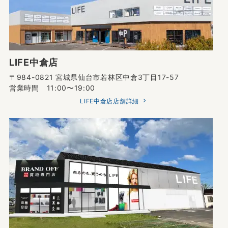
LIFE中倉店
〒984-0821 宮城県仙台市若林区中倉3丁目17-57
営業時間 11:00〜19:00
LIFE中倉店店舗詳細