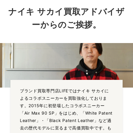
ナイキ サカイ買取アドバイザ
ーからのご挨拶。
ブランド買取専門店LIFEではナイキ サカイに
よるコラボスニーカーを買取強化しておりま
す。2015年に初登場したコラボスニーカー
「Air Max 90 SP」をはじめ、「White Patent
Leather」・「Black Patent Leather」など過
去の歴代モデルに至るまで高価買取中です。も