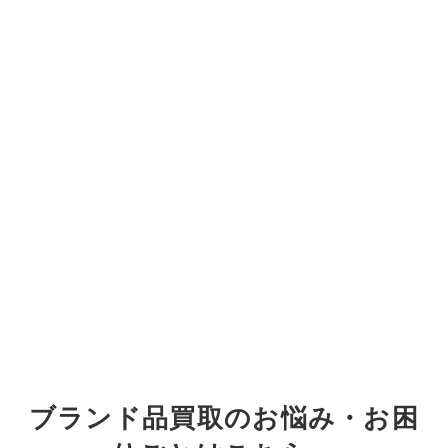
ブランド品買取のお悩み・お困