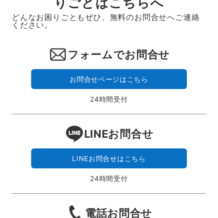
りごとはこちらへ
どんなお困りごともぜひ、無料のお問合せへご連絡
ください。
フォームでお問合せ
お問合せページはこちら
24時間受付
LINEお問合せ
LINEお問合せはこちら
24時間受付
電話お問合せ