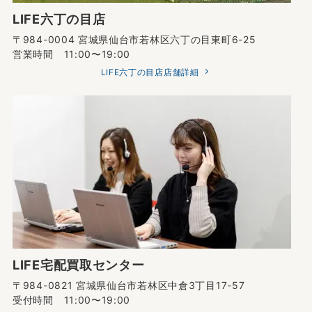
LIFE六丁の目店
〒984-0004 宮城県仙台市若林区六丁の目東町6-25
営業時間 11:00〜19:00
LIFE六丁の目店店舗詳細
LIFE宅配買取センター
〒984-0821 宮城県仙台市若林区中倉3丁目17-57
受付時間 11:00〜19:00