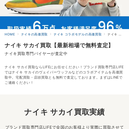
HOME
ナイキの高価買取
ナイキ コラボモデルの高価買取
ナイキ サカイの高価買取
ナイキ サカイ買取【最新相場で無料査定】
ナイキ買取専門バイヤーが査定中
ナイキ サカイ買取ならLIFEにお任せください！ブランド買取専門店LIFE
ではナイキ サカイのヴェイパーワッフルなどのコラボアイテムを高価買
取中。宅配買取・店頭買取とも無料で査定しております。まずはLINEで
ご連絡ください！
ナイキ サカイ買取実績
ブランド買取専門店LIFEで全国のお客様より実際に買取させて