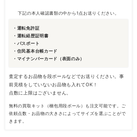
下記の本人確認書類の中から1点お送りください。
・運転免許証
・運転経歴証明書
・パスポート
・住民基本台帳カード
・マイナンバーカード（表面のみ）
査定するお品物を段ボールなどでお送りください。事
前見積をしていないお品物も入れてOK！
点数に上限はございません。
無料の買取キット（梱包用段ボール）も注文可能です。ご
依頼点数・お品物の大きさによってサイズを選ぶことがで
きます。