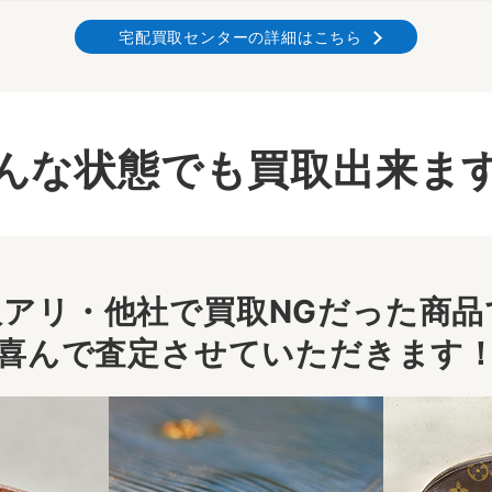
宅配買取センターの詳細はこちら
んな状態でも買取出来ま
アリ・他社で買取NGだった商品で
喜んで査定させていただきます