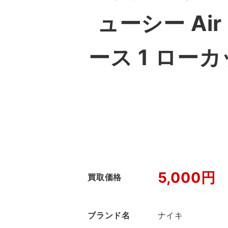
ューシー Air F
ース 1 ロー
5,000円
買取価格
ブランド名
ナイキ