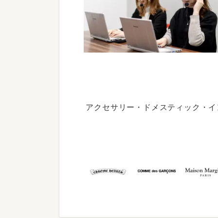
アクセサリー・ドメスティック・イ