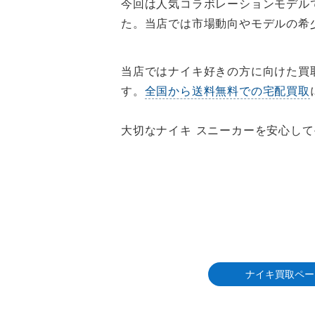
今回は人気コラボレーションモデル
た。当店では市場動向やモデルの希
当店ではナイキ好きの方に向けた買
す。
全国から送料無料での宅配買取
大切なナイキ スニーカーを安心して
ナイキ買取ペー