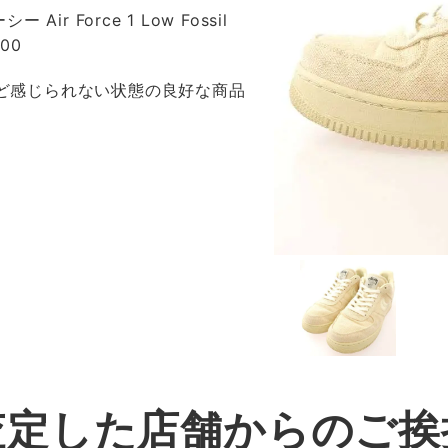
ー Air Force 1 Low Fossil
200
ほど感じられない状態の良好な商品
査定した店舗からのご挨