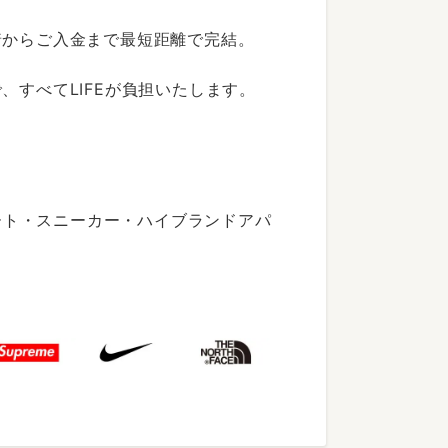
着からご入金まで最短距離で完結。
すべてLIFEが負担いたします。
ート・スニーカー・ハイブランドアパ