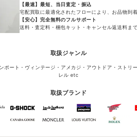
【最速】最短、当日査定・振込
宅配買取に最適化されたフローにより、お品物到
【安心】完全無料のフルサポート
送料・査定料・梱包キット・キャンセル返送料まで、
取扱ジャンル
ンポート・ヴィンテージ・アメカジ・アウトドア・ストリ
レル etc
取扱ブランド