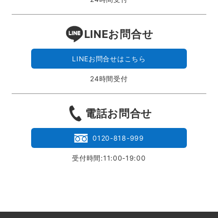
LINEお問合せ
LINEお問合せはこちら
24時間受付
電話お問合せ
0120-818-999
受付時間:11:00-19:00