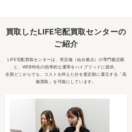
買取したLIFE宅配買取センターの
ご紹介
LIFE宅配買取センターは、実店舗（仙台拠点）の専門鑑定眼
と、WEB特化の効率的な運用をハイブリッドに提供。
全国どこからでも、コストを抑えた分を査定額に還元する「高
価買取」を可能にしています。