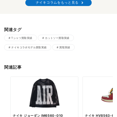
ナイキコラムをもっと見る
関連タグ
Tシャツ買取実績
カットソー買取実績
ナイキコラボモデル買取実績
買取実績
関連記事
ナイキ ジョーダン IM6560-010
ナイキ HV8563-6