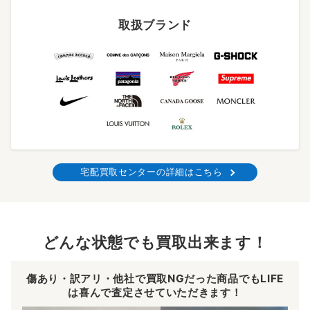
取扱ブランド
宅配買取センターの詳細はこちら
どんな状態でも買取出来ます！
傷あり・訳アリ・他社で買取NGだった商品でもLIFE
は喜んで査定させていただきます！