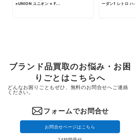
×UNION ユニオン × F...
ーダン1 レトロ ハイ .
ブランド品買取のお悩み・お困
りごとはこちらへ
どんなお困りごともぜひ、無料のお問合せへご連絡
ください。
フォームでお問合せ
お問合せページはこちら
24時間受付