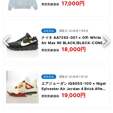
Sweatshirt
17,000円
買取実績価格
買取実績
買取日 2026年7月9日
ナイキ AA7293-001 × Off-White
Air Max 90 BLACK/BLACK-CONE-
WHITE
18,000円
買取実績価格
買取実績
買取日 2026年7月1日
エアジョーダン IQ8055-100 × Nigel
Sylvester Air Jordan 4 Brick After
Brick AJ4
19,000円
買取実績価格