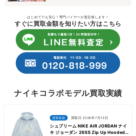
はじめてでも安心！専門バイヤーが査定致します！
すぐに買取金額を知りたい方はこちら
ナイキコラボモデル買取実績
買取実績
買取日 2026年7月13日
シュプリーム NIKE AIR JORDAN ナイ
キ ジョーダン 26SS Zip Up Hooded