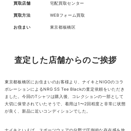
買取店舗
宅配買取センター
買取方法
WEBフォーム買取
お住まい
東京都板橋区
査定した店舗からのご挨拶
東京都板橋区にお住まいのお客様より、ナイキとNIGOのコラ
ボレーションによるNRG SS Tee Blackの査定依頼をいただき
ました。今回のTシャツは購入後、コレクションの一部として
大切に保管されていたそうで、着用は1〜2回程度と非常に状態
が良く、新品に近いコンディションでした。
ナイキといえば、スポーツウェアの分野で圧倒的な存在感を放