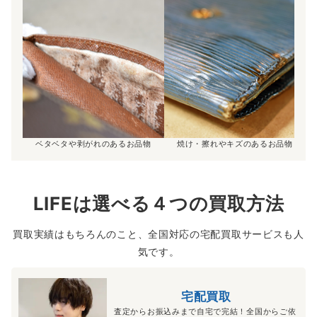
ベタベタや剥がれのあるお品物
焼け・擦れやキズのあるお品物
LIFEは選べる４つの買取方法
買取実績はもちろんのこと、全国対応の宅配買取サービスも人
気です。
宅配買取
査定からお振込みまで自宅で完結！全国からご依