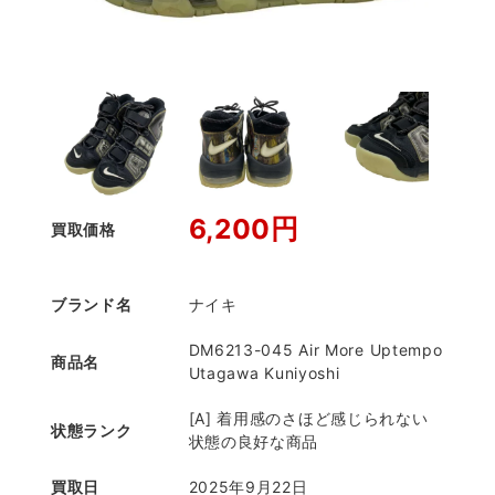
6,200円
買取価格
ブランド名
ナイキ
DM6213-045 Air More Uptempo
商品名
Utagawa Kuniyoshi
[A] 着用感のさほど感じられない
状態ランク
状態の良好な商品
買取日
2025年9月22日