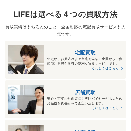
LIFEは選べる４つの買取方法
買取実績はもちろんのこと、全国対応の宅配買取サービスも人
気です。
宅配買取
査定からお振込みまで自宅で完結！全国からご依
頼頂ける完全無料の便利な買取サービスです。
くわしくはこちら
店舗買取
安心・丁寧の対面買取！専門バイヤーがあなたの
お品物を責任もって査定いたします。
くわしくはこちら