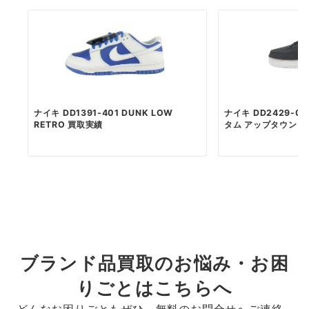
ナイキ DD1391-401 DUNK LOW
ナイキ DD2429-0
RETRO 買取実績
タム アップタウン 
ブランド品買取のお悩み・お困
りごとはこちらへ
どんなお困りごともぜひ、無料のお問合せへご連絡