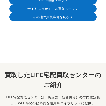
ナイキ買取ページ
ナイキ コラボモデル買取ページ
その他の買取事例を見る
買取したLIFE宅配買取センターの
ご紹介
LIFE宅配買取センターは、実店舗（仙台拠点）の専門鑑定眼
と、WEB特化の効率的な運用をハイブリッドに提供。