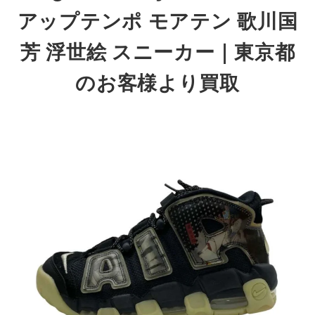
アップテンポ モアテン 歌川国
芳 浮世絵 スニーカー
｜東京都
のお客様より買取