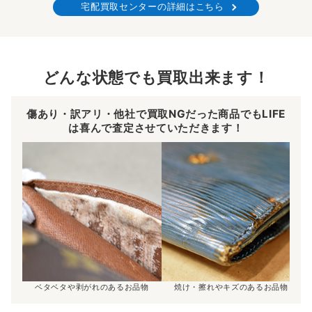
宅配買取センターの詳細はこちら
どんな状態でも買取出来ます！
傷あり・訳アリ・他社で買取NGだった商品でもLIFE
は喜んで査定させていただきます！
ベタベタや剥がれのあるお品物
焼け・擦れやキズのあるお品物