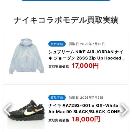
ナイキコラボモデル買取実績
買取実績
買取日 2026年7月13日
シュプリーム NIKE AIR JORDAN ナイ
キ ジョーダン 26SS Zip Up Hooded
Sweatshirt
17,000円
買取実績価格
買取実績
買取日 2026年7月9日
ナイキ AA7293-001 × Off-White
Air Max 90 BLACK/BLACK-CONE-
WHITE
18,000円
買取実績価格