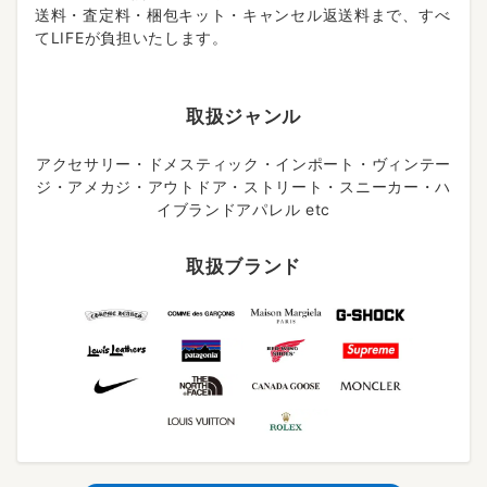
送料・査定料・梱包キット・キャンセル返送料まで、すべ
てLIFEが負担いたします。
取扱ジャンル
アクセサリー・ドメスティック・インポート・ヴィンテー
ジ・アメカジ・アウトドア・ストリート・スニーカー・ハ
イブランドアパレル etc
取扱ブランド