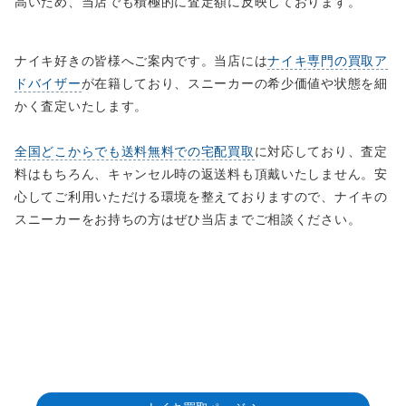
高いため、当店でも積極的に査定額に反映しております。
ナイキ好きの皆様へご案内です。当店には
ナイキ専門の買取ア
ドバイザー
が在籍しており、スニーカーの希少価値や状態を細
かく査定いたします。
全国どこからでも送料無料での宅配買取
に対応しており、査定
料はもちろん、キャンセル時の返送料も頂戴いたしません。安
心してご利用いただける環境を整えておりますので、ナイキの
スニーカーをお持ちの方はぜひ当店までご相談ください。