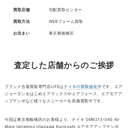
買取店舗
宅配買取センター
買取方法
WEBフォーム買取
お住まい
東京都板橋区
査定した店舗からのご挨拶
ブランド古着買取専門店LIFEは
ナイキの買取強化中
です。エア
ジョーダンをはじめエアマックスやエアフォース、エアモアア
ップテンポなど様々なスニーカーを高価買取中です。
今回は東京都板橋区のお客様より、ナイキ DM6213-045 Air
More Uptempo Utagawa Kuniyoshi エアモアアップテンポ