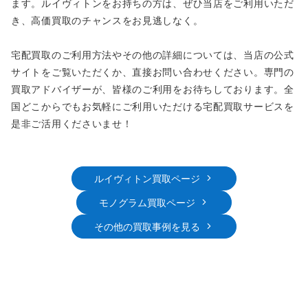
ます。ルイヴィトンをお持ちの方は、ぜひ当店をご利用いただ
き、高価買取のチャンスをお見逃しなく。
宅配買取のご利用方法やその他の詳細については、当店の公式
サイトをご覧いただくか、直接お問い合わせください。専門の
買取アドバイザーが、皆様のご利用をお待ちしております。全
国どこからでもお気軽にご利用いただける宅配買取サービスを
是非ご活用くださいませ！
ルイヴィトン買取ページ
モノグラム買取ページ
その他の買取事例を見る