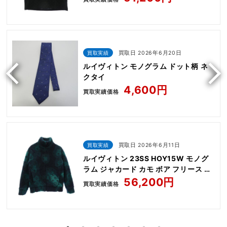
買取実績
買取日 2026年6月20日
ルイヴィトン モノグラム ドット柄 ネ
クタイ
4,600円
買取実績価格
買取実績
買取日 2026年6月11日
ルイヴィトン 23SS HOY15W モノグ
ラム ジャカード カモ ボア フリース ジ
ャケット ブルゾン
56,200円
買取実績価格