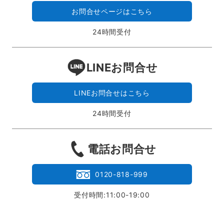
お問合せページはこちら
24時間受付
LINEお問合せ
LINEお問合せはこちら
24時間受付
電話お問合せ
0120-818-999
受付時間:11:00-19:00