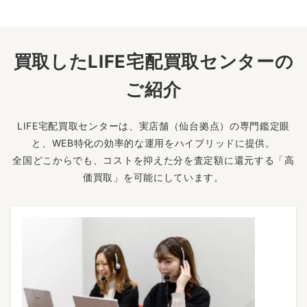
買取したLIFE宅配買取センターの
ご紹介
LIFE宅配買取センターは、実店舗（仙台拠点）の専門鑑定眼
と、WEB特化の効率的な運用をハイブリッドに提供。
全国どこからでも、コストを抑えた分を査定額に還元する「高
価買取」を可能にしています。