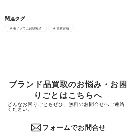
関連タグ
モノグラム買取実績
買取実績
ブランド品買取のお悩み・お困
りごとはこちらへ
どんなお困りごともぜひ、無料のお問合せへご連絡
ください。
フォームでお問合せ