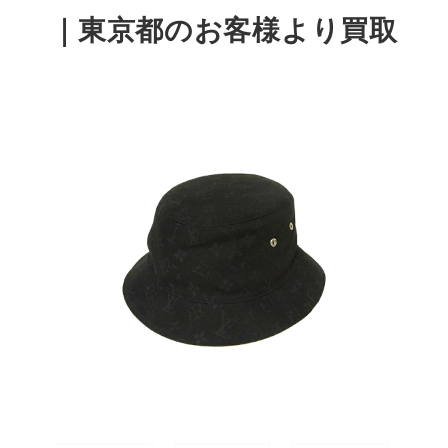
｜東京都
のお客様より買取