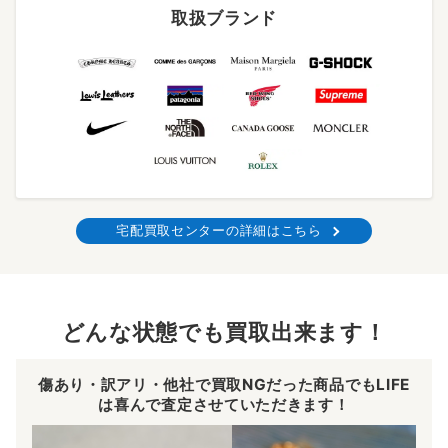
取扱ブランド
宅配買取センターの詳細はこちら
どんな状態でも買取出来ます！
傷あり・訳アリ・他社で買取NGだった商品でもLIFE
は喜んで査定させていただきます！