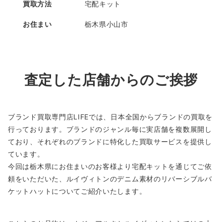
買取方法
宅配キット
お住まい
栃木県小山市
査定した店舗からのご挨拶
ブランド買取専門店LIFEでは、日本全国からブランドの買取を
行っております。ブランドのジャンル毎に実店舗を複数展開し
ており、それぞれのブランドに特化した買取サービスを提供し
ています。
今回は栃木県にお住まいのお客様より宅配キットを通じてご依
頼をいただいた、ルイヴィトンのデニム素材のリバーシブルバ
ケットハットについてご紹介いたします。